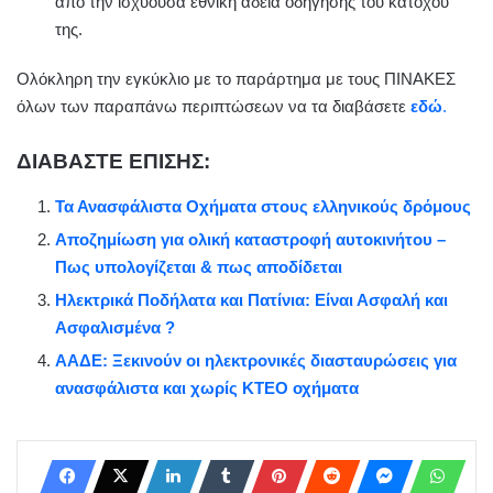
από την ισχύουσα εθνική άδεια οδήγησης του κατόχου
της.
Ολόκληρη την εγκύκλιο με το παράρτημα με τους ΠΙΝΑΚΕΣ
όλων των παραπάνω περιπτώσεων να τα διαβάσετε
εδώ
.
ΔΙΑΒΑΣΤΕ ΕΠΙΣΗΣ:
Τα Ανασφάλιστα Οχήματα στους ελληνικούς δρόμους
Αποζημίωση για ολική καταστροφή αυτοκινήτου –
Πως υπολογίζεται & πως αποδίδεται
Ηλεκτρικά Ποδήλατα και Πατίνια: Είναι Ασφαλή και
Ασφαλισμένα ?
ΑΑΔΕ: Ξεκινούν οι ηλεκτρονικές διασταυρώσεις για
ανασφάλιστα και χωρίς ΚΤΕΟ οχήματα