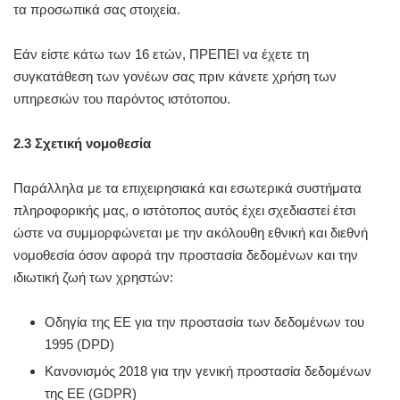
τα προσωπικά σας στοιχεία.
Εάν είστε κάτω των 16 ετών, ΠΡΕΠΕΙ να έχετε τη
συγκατάθεση των γονέων σας πριν κάνετε χρήση των
υπηρεσιών του παρόντος ιστότοπου.
2.3 Σχετική νομοθεσία
Παράλληλα με τα επιχειρησιακά και εσωτερικά συστήματα
πληροφορικής μας, ο ιστότοπος αυτός έχει σχεδιαστεί έτσι
ώστε να συμμορφώνεται με την ακόλουθη εθνική και διεθνή
νομοθεσία όσον αφορά την προστασία δεδομένων και την
ιδιωτική ζωή των χρηστών:
Οδηγία της ΕΕ για την προστασία των δεδομένων του
1995 (DPD)
Κανονισμός 2018 για την γενική προστασία δεδομένων
της ΕΕ (GDPR)