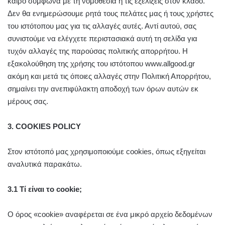
καιρό σύμφωνα με τη νομοθεσία ή τις εξελίξεις στον κλάδο.
Δεν θα ενημερώσουμε ρητά τους πελάτες μας ή τους χρήστες
του ιστότοπου μας για τις αλλαγές αυτές. Αντί αυτού, σας
συνιστούμε να ελέγχετε περιστασιακά αυτή τη σελίδα για
τυχόν αλλαγές της παρούσας πολιτικής απορρήτου. Η
εξακολούθηση της χρήσης του ιστότοπου www.allgood.gr
ακόμη και μετά τις όποιες αλλαγές στην Πολιτική Απορρήτου,
σημαίνει την ανεπιφύλακτη αποδοχή των όρων αυτών εκ
μέρους σας.
3. COOKIES POLICY
Στον ιστότοπό μας χρησιμοποιούμε cookies, όπως εξηγείται
αναλυτικά παρακάτω.
3.1 Τί είναι το cookie;
Ο όρος «cookie» αναφέρεται σε ένα μικρό αρχείο δεδομένων