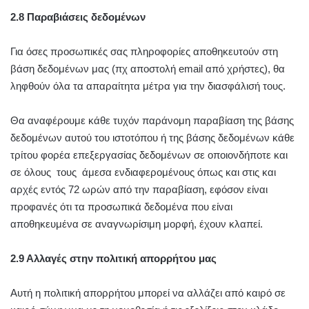
2.8 Παραβιάσεις δεδομένων
Για όσες προσωπικές σας πληροφορίες αποθηκευτούν στη
βάση δεδομένων μας (πχ αποστολή email από χρήστες), θα
ληφθούν όλα τα απαραίτητα μέτρα για την διασφάλισή τους.
Θα αναφέρουμε κάθε τυχόν παράνομη παραβίαση της βάσης
δεδομένων αυτού του ιστοτόπου ή της βάσης δεδομένων κάθε
τρίτου φορέα επεξεργασίας δεδομένων σε οποιονδήποτε και
σε όλους τους άμεσα ενδιαφερομένους όπως και στις και
αρχές εντός 72 ωρών από την παραβίαση, εφόσον είναι
προφανές ότι τα προσωπικά δεδομένα που είναι
αποθηκευμένα σε αναγνωρίσιμη μορφή, έχουν κλαπεί.
2.9 Αλλαγές στην πολιτική απορρήτου μας
Αυτή η πολιτική απορρήτου μπορεί να αλλάζει από καιρό σε