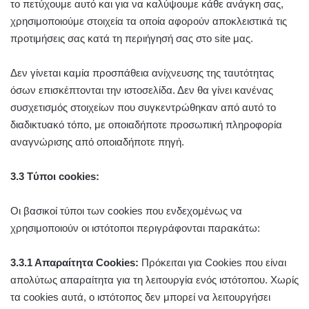
το πετύχουμε αυτό και για να καλύψουμε κάθε ανάγκη σας,
χρησιμοποιούμε στοιχεία τα οποία αφορούν αποκλειστικά τις
προτιμήσεις σας κατά τη περιήγησή σας στο site μας.
Δεν γίνεται καμία προσπάθεια ανίχνευσης της ταυτότητας
όσων επισκέπτονται την ιστοσελίδα. Δεν θα γίνει κανένας
συσχετισμός στοιχείων που συγκεντρώθηκαν από αυτό το
διαδικτυακό τόπο, με οποιαδήποτε προσωπική πληροφορία
αναγνώρισης από οποιαδήποτε πηγή.
3.3 Tύποι cookies:
Οι βασικοί τύποι των cookies που ενδεχομένως να
χρησιμοποιούν οι ιστότοποι περιγράφονται παρακάτω:
3.3.1 Απαραίτητα Cookies:
Πρόκειται για Cookies που είναι
απολύτως απαραίτητα για τη λειτουργία ενός ιστότοπου. Χωρίς
τα cookies αυτά, ο ιστότοπος δεν μπορεί να λειτουργήσει