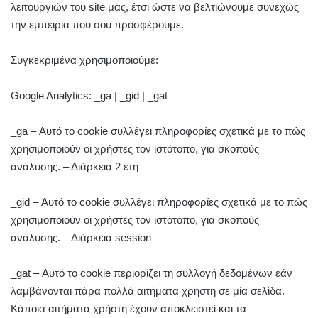
λειτουργιών του site μας, έτσι ώστε να βελτιώνουμε συνεχώς
την εμπειρία που σου προσφέρουμε.
Συγκεκριμένα χρησιμοποιούμε:
Google Analytics: _ga | _gid | _gat
_ga – Αυτό το cookie συλλέγει πληροφορίες σχετικά με το πώς
χρησιμοποιούν οι χρήστες τον ιστότοπο, για σκοπούς
ανάλυσης. – Διάρκεια 2 έτη
_gid – Αυτό το cookie συλλέγει πληροφορίες σχετικά με το πώς
χρησιμοποιούν οι χρήστες τον ιστότοπο, για σκοπούς
ανάλυσης. – Διάρκεια session
_gat – Αυτό το cookie περιορίζει τη συλλογή δεδομένων εάν
λαμβάνονται πάρα πολλά αιτήματα χρήστη σε μία σελίδα.
Κάποια αιτήματα χρήστη έχουν αποκλειστεί και τα