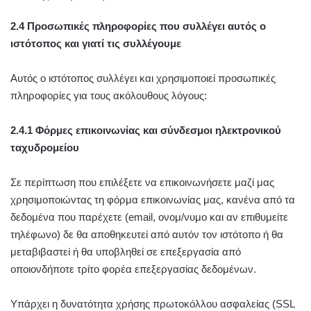
2.4 Προσωπικές πληροφορίες που συλλέγει αυτός ο
ιστότοπος και γιατί τις συλλέγουμε
Αυτός ο ιστότοπος συλλέγει και χρησιμοποιεί προσωπικές
πληροφορίες για τους ακόλουθους λόγους:
2.4.1 Φόρμες επικοινωνίας και σύνδεσμοι ηλεκτρονικού
ταχυδρομείου
Σε περίπτωση που επιλέξετε να επικοινωνήσετε μαζί μας
χρησιμοποιώντας τη φόρμα επικοινωνίας μας, κανένα από τα
δεδομένα που παρέχετε (email, ονομ/νυμο και αν επιθυμείτε
τηλέφωνο) δε θα αποθηκευτεί από αυτόν τον ιστότοπο ή θα
μεταβιβαστεί ή θα υποβληθεί σε επεξεργασία από
οποιονδήποτε τρίτο φορέα επεξεργασίας δεδομένων.
Υπάρχει η δυνατότητα χρήσης πρωτοκόλλου ασφαλείας (SSL