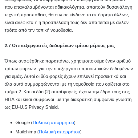
που επαναλαμβάνονται αδικαιολόγητα, απαιτούν δυσανάλογη
τεχνική προσπάθεια, θέτουν σε κίνδυνο το απόρρητο άλλων,
είναι ανέφικτα ή η προσπέλασή τους δεν απαιτείται με άλλον
τρόπο από την τοπική νομοθεσία.
2.7 Οι επεξεργαστές δεδομένων τρίτου μέρους μας
Όπως αναφέρθηκε παραπάνω, χρησιμοποιούμε έναν αριθμό
τρίτων φορέων για την επεξεργασία προσωπικών δεδομένων
για εμάς. Αυτοί οι δύο φορείς έχουν επιλεγεί προσεκτικά και
όλα αυτά συμμορφώνονται με τη νομοθεσία που ορίζεται στο
τμήμα 2. Και οι δύο (2) αυτοί φορείς έχουν την έδρα τους στις
ΗΠΑ και είναι σύμφωνοι με την διακρατική συμφωνία γνωστή
ως EU-U.S Privacy Shield.
Google (
Πολιτική απορρήτου
)
Mailchimp (
Πολιτική απορρήτου
)