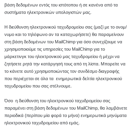
βάση δεδομένων εντός του ιστότοπου ή σε κανένα από τα
συστήματα ηλεκτρονικών υπολογιστών μας.
Η διεύθυνση ηλεκτρονικού ταχυδρομείου σας (μαζί με το ονομ/
νυμο και το τηλέφωνο αν τα καταχωρήσετε) θα παραμείνουν
στη βάση δεδομένων του MailChimp για όσο συνεχίζουμε να
χρησιμοποιούμε τις υπηρεσίες του MailChimp για το
μάρκετινγκ του ηλεκτρονικού μας ταχυδρομείου ή μέχρι να
ζητήσετε ρητά την κατάργησή τους από τη λίστα. Μπορείτε να
το κάνετε αυτό χρησιμοποιώντας τον συνδέσμο διαγραφής
που περιέχεται σε όλα τα ενημερωτικά δελτία ηλεκτρονικού
ταχυδρομείου που σας στέλνουμε.
Όσο η διεύθυνση του ηλεκτρονικού ταχυδρομείου σας
παραμένει στη βάση δεδομένων του MailChimp, θα λαμβάνετε
περιοδικά (περίπου μία φορά το μήνα) ενημερωτικά μηνύματα
ηλεκτρονικού ταχυδρομείου από εμάς.