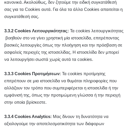
κανονικά. Ακολούθως, δεν ζητούμε την ειδική συγκατάθεσή
σας για τα Cookies αυτά. Για όλα τα άλλα Cookies απαιτείται η
συγκατάθεσή σας.
3.3.2 Cookies Λειτουργικότητας:
Τα cookies λειτουργικότητας
βοηθούν στο να γίνει χρηστική μία ιστοσελίδα, επιτρέποντας
βασικές λειτουργίες όπως την πλοήγηση και την πρόσβαση σε
ασφαλείς περιοχές της ιστοσελίδας. Η ιστοσελίδα δεν μπορεί
να λειτουργήσει σωστά χωρίς αυτά τα cookies.
3.3.3 Cookies Προτιμήσεων:
Τα cookies προτίμησης
επιτρέπουν σε μια ιστοσελίδα να θυμάται πληροφορίες που
αλλάζουν τον τρόπο που συμπεριφέρεται η ιστοσελίδα ή την
εμφάνισή της, όπως την προτιμώμενη γλώσσα ή την περιοχή
στην οποία βρίσκεστε.
3.3.4 Cookies Analytics:
Μας δίνουν τη δυνατότητα να
αξιολογούμε την αποτελεσματικότητα των διάφορων