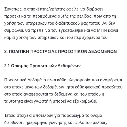
Συνεπώς, ο επισκέπτης/χρήστης οφείλει να διαβάσει
προσεκτικά τα περιεχόμενα αυτής της σελίδας, πριν από τη
χρήση των υπηρεσιών του διαδικτυακού μας τόπου. Αν δεν
συμφωνεί, θα πρέπει να τον εγκαταλείψει και να ΜΗΝ κάνει
καμία χρήση των υπηρεσιών και του περιεχομένου του.
2. ΠΟΛΙΤΙΚΗ ΠΡΟΣΤΑΣΙΑΣ ΠΡΟΣΩΠΙΚΩΝ ΔΕΔΟΜΕΝΩΝ
2.1 Ορισμός Προσωπικών Δεδομένων
Προσωπικά Δεδομένα είναι κάθε πληροφορία που αναφέρεται
στο υποκείμενο των δεδομένων, ήτοι κάθε φυσικού προσώπου
στο οποίο αναφέρονται τα δεδομένα και του οποίου η
ταυτότητα είναι γνωστή ή μπορεί να εξακριβωθεί.
Τέτοια στοιχεία αποτελούν για παράδειγμα το όνομα,
διεύθυνση, ημερομηνία γέννησης και φύλο του μέλους,