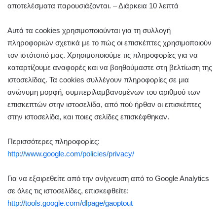
αποτελέσματα παρουσιάζονται. – Διάρκεια 10 λεπτά
Αυτά τα cookies χρησιμοποιούνται για τη συλλογή
πληροφοριών σχετικά με το πώς οι επισκέπτες χρησιμοποιούν
τον ιστότοπό μας. Χρησιμοποιούμε τις πληροφορίες για να
καταρτίζουμε αναφορές και να βοηθούμαστε στη βελτίωση της
ιστοσελίδας. Τα cookies συλλέγουν πληροφορίες σε μια
ανώνυμη μορφή, συμπεριλαμβανομένων του αριθμού των
επισκεπτών στην ιστοσελίδα, από πού ήρθαν οι επισκέπτες
στην ιστοσελίδα, και ποιες σελίδες επισκέφθηκαν.
Περισσότερες πληροφορίες:
http://www.google.com/policies/privacy/
Για να εξαιρεθείτε από την ανίχνευση από το Google Analytics
σε όλες τις ιστοσελίδες, επισκεφθείτε:
http://tools.google.com/dlpage/gaoptout