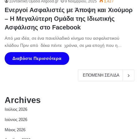
Συντακτική Ομάδα Allgood.gr
9 Νοεμβρίου, 2025
1,427
Ενεργοί Ασφαλιστές με Άποψη και Χιούμορ
– Η Μεγαλύτερη Ομάδα της Ιδιωτικής
Ασφάλισης στο Facebook
Από μια ιδέα, σε ένα πανελλαδικό κίνημα του ασφαλιστικού
κλάδου Πριν από δέκα πέντε χρόνια, σε μια εποχή που η…
Διαβάστε Περισσότερα
ΕΠΟΜΕΝΗ ΣΕΛΙΔΑ
Archives
Ιούλιος 2026
Ιούνιος 2026
Μάιος 2026