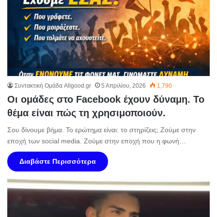
Συντακτική Ομάδα Allgood.gr
5 Απριλίου, 2026
1,790
Οι ομάδες στο Facebook έχουν δύναμη. Το
θέμα είναι πώς τη χρησιμοποιούν.
Σου δίνουμε βήμα. Το ερώτημα είναι: το στηρίζεις; Ζούμε στην
εποχή των social media. Ζούμε στην εποχή που η φωνή…
Διαβάστε Περισσότερα