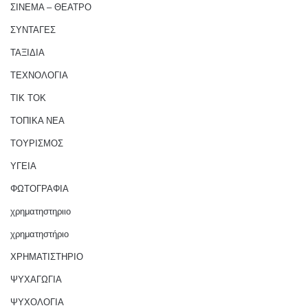
ΣΙΝΕΜΑ – ΘΕΑΤΡΟ
ΣΥΝΤΑΓΕΣ
ΤΑΞΙΔΙΑ
ΤΕΧΝΟΛΟΓΙΑ
ΤΙΚ ΤΟΚ
ΤΟΠΙΚΑ ΝΕΑ
ΤΟΥΡΙΣΜΟΣ
ΥΓΕΙΑ
ΦΩΤΟΓΡΑΦΙΑ
χρηματηστηριιο
χρηματηστήριο
ΧΡΗΜΑΤΙΣΤΗΡΙΟ
ΨΥΧΑΓΩΓΙΑ
ΨΥΧΟΛΟΓΙΑ