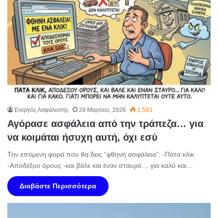
Ενεργός Ασφαλιστής
28 Μαρτίου, 2026
1,583
Αγόρασε ασφάλεια από την τράπεζα… για
να κοιμάται ήσυχη αυτή, όχι εσύ
Την επόμενη φορά που θα δεις “φθηνή ασφάλεια”: -Πάτα κλικ
-Αποδέξου όρους -και βάλε και έναν σταυρό… για καλό και…
Διαβάστε Περισσότερα