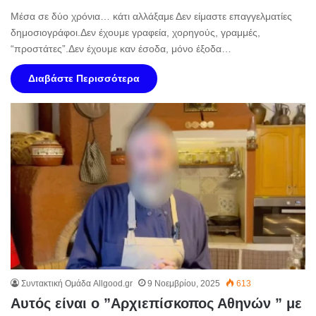
Μέσα σε δύο χρόνια… κάτι αλλάξαμε Δεν είμαστε επαγγελματίες
δημοσιογράφοι.Δεν έχουμε γραφεία, χορηγούς, γραμμές,
“προστάτες”.Δεν έχουμε καν έσοδα, μόνο έξοδα…
Διαβάστε Περισσότερα
Συντακτική Ομάδα Allgood.gr
9 Νοεμβρίου, 2025
613
Αυτός είναι ο ”Αρχιεπίσκοπος Αθηνών ” με