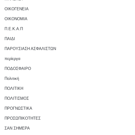
ΟΙΚΟΓΕΝΕΙΑ
ΟΙΚΟΝΟΜΙΑ
Π.Ε.Κ.Α.Π
ΠΑΙΔΙ
ΠΑΡΟΥΣΙΑΣΗ ΑΣΦΑΛΙΣΤΩΝ
περίεργα
ΠΟΔΟΣΦΑΙΡΟ
Πολιτική
ΠΟΛΙΤΙΚΗ
ΠΟΛΙΤΙΣΜΟΣ
ΠΡΟΓΝΩΣΤΙΚΑ
ΠΡΟΣΩΠΙΚΟΤΗΤΕΣ
ΣΑΝ ΣΗΜΕΡΑ