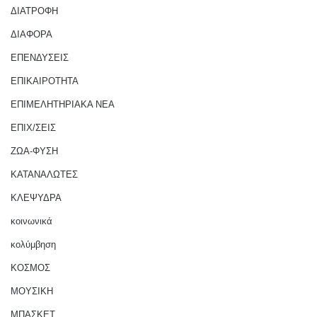
ΔΙΑΤΡΟΦΗ
ΔΙΑΦΟΡΑ
ΕΠΕΝΔΥΣΕΙΣ
ΕΠΙΚΑΙΡΟΤΗΤΑ
ΕΠΙΜΕΛΗΤΗΡΙΑΚΑ ΝΕΑ
ΕΠΙΧ/ΣΕΙΣ
ΖΩΑ-ΦΥΣΗ
ΚΑΤΑΝΑΛΩΤΕΣ
ΚΛΕΨΥΔΡΑ
κοινωνικά
κολύμβηση
ΚΟΣΜΟΣ
ΜΟΥΣΙΚΗ
ΜΠΑΣΚΕΤ