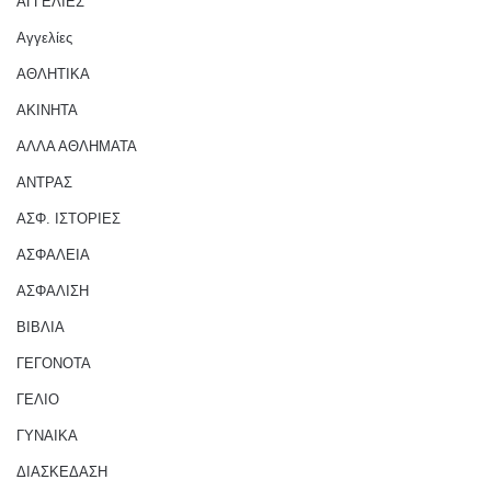
ΑΓΓΕΛΙΕΣ
Αγγελίες
ΑΘΛΗΤΙΚΑ
ΑΚΙΝΗΤΑ
ΑΛΛΑ ΑΘΛΗΜΑΤΑ
ΑΝΤΡΑΣ
ΑΣΦ. ΙΣΤΟΡΙΕΣ
ΑΣΦΑΛΕΙΑ
ΑΣΦΑΛΙΣΗ
ΒΙΒΛΙΑ
ΓΕΓΟΝΟΤΑ
ΓΕΛΙΟ
ΓΥΝΑΙΚΑ
ΔΙΑΣΚΕΔΑΣΗ