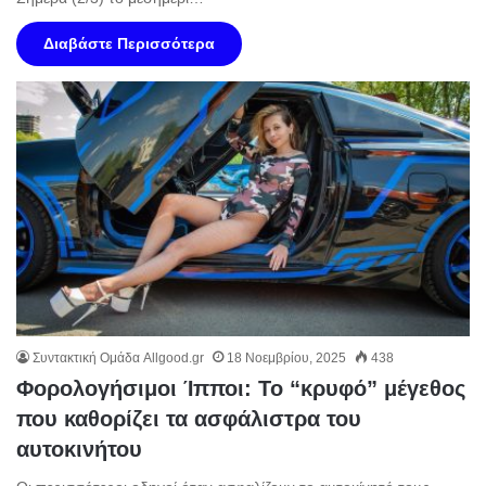
Διαβάστε Περισσότερα
Συντακτική Ομάδα Allgood.gr
18 Νοεμβρίου, 2025
438
Φορολογήσιμοι Ίπποι: Το “κρυφό” μέγεθος
που καθορίζει τα ασφάλιστρα του
αυτοκινήτου