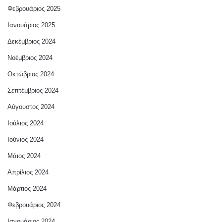
Φεβρουάριος 2025
Ιανουάριος 2025
Δεκέμβριος 2024
Νοέμβριος 2024
Οκτώβριος 2024
Σεπτέμβριος 2024
Αύγουστος 2024
Ιούλιος 2024
Ιούνιος 2024
Μάιος 2024
Απρίλιος 2024
Μάρτιος 2024
Φεβρουάριος 2024
Ιανουάριος 2024