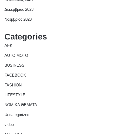
Δεκέμβριος 2023
Νοέμβριος 2023
Categories
AEK
AUTO-MOTO
BUSINESS
FACEBOOK
FASHION
LIFESTYLE
NOMIKA ΘΕΜΑΤΑ
Uncategorized
video