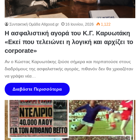
Συντακτική Ομάδα Allgood.gr
16 Ιουνίου, 2026
1,122
Η ασφαλιστική αγορά του Κ.Γ. Καρυωτάκη
«Εκεί που τελειώνει η λογική και αρχίζει το
corporate»
Αν ο Κώστας Καρυωτάκης ζούσε σήμερα και περπατούσε στους
διαδρόμους της ασφαλιστικής αγοράς, πιθανόν δεν θα χρειαζόταν
να γράψει νέα…
Διαβάστε Περισσότερα