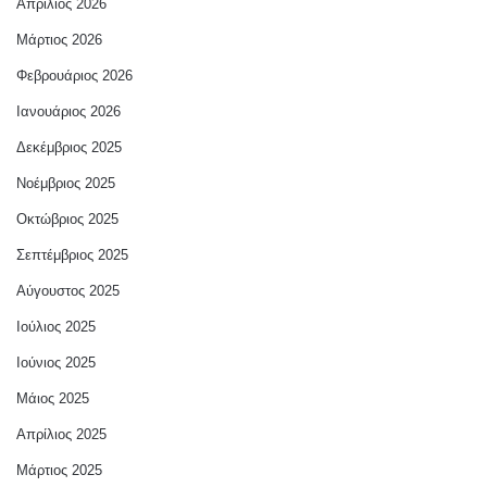
Απρίλιος 2026
Μάρτιος 2026
Φεβρουάριος 2026
Ιανουάριος 2026
Δεκέμβριος 2025
Νοέμβριος 2025
Οκτώβριος 2025
Σεπτέμβριος 2025
Αύγουστος 2025
Ιούλιος 2025
Ιούνιος 2025
Μάιος 2025
Απρίλιος 2025
Μάρτιος 2025