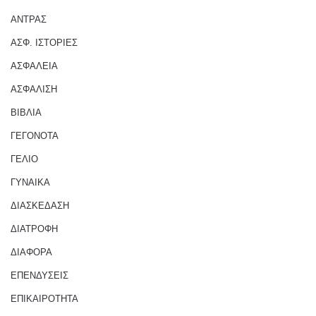
ΑΝΤΡΑΣ
ΑΣΦ. ΙΣΤΟΡΙΕΣ
ΑΣΦΑΛΕΙΑ
ΑΣΦΑΛΙΣΗ
ΒΙΒΛΙΑ
ΓΕΓΟΝΟΤΑ
ΓΕΛΙΟ
ΓΥΝΑΙΚΑ
ΔΙΑΣΚΕΔΑΣΗ
ΔΙΑΤΡΟΦΗ
ΔΙΑΦΟΡΑ
ΕΠΕΝΔΥΣΕΙΣ
ΕΠΙΚΑΙΡΟΤΗΤΑ