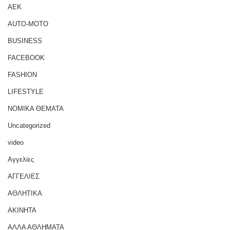
AEK
AUTO-MOTO
BUSINESS
FACEBOOK
FASHION
LIFESTYLE
NOMIKA ΘΕΜΑΤΑ
Uncategorized
video
Αγγελίες
ΑΓΓΕΛΙΕΣ
ΑΘΛΗΤΙΚΑ
ΑΚΙΝΗΤΑ
ΑΛΛΑ ΑΘΛΗΜΑΤΑ