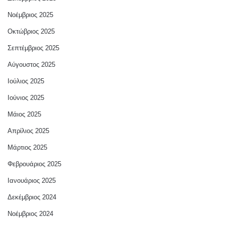
Νοέμβριος 2025
Οκτώβριος 2025
Σεπτέμβριος 2025
Αύγουστος 2025
Ιούλιος 2025
Ιούνιος 2025
Μάιος 2025
Απρίλιος 2025
Μάρτιος 2025
Φεβρουάριος 2025
Ιανουάριος 2025
Δεκέμβριος 2024
Νοέμβριος 2024