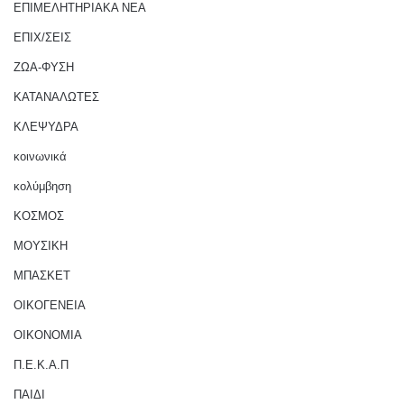
ΕΠΙΜΕΛΗΤΗΡΙΑΚΑ ΝΕΑ
ΕΠΙΧ/ΣΕΙΣ
ΖΩΑ-ΦΥΣΗ
ΚΑΤΑΝΑΛΩΤΕΣ
ΚΛΕΨΥΔΡΑ
κοινωνικά
κολύμβηση
ΚΟΣΜΟΣ
ΜΟΥΣΙΚΗ
ΜΠΑΣΚΕΤ
ΟΙΚΟΓΕΝΕΙΑ
ΟΙΚΟΝΟΜΙΑ
Π.Ε.Κ.Α.Π
ΠΑΙΔΙ