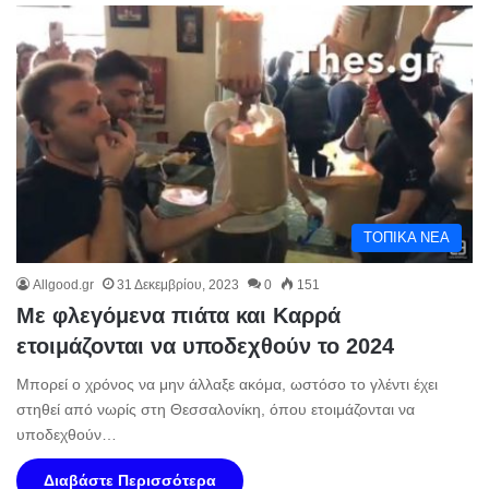
ΤΟΠΙΚΑ ΝΕΑ
Allgood.gr
31 Δεκεμβρίου, 2023
0
151
Με φλεγόμενα πιάτα και Καρρά
ετοιμάζονται να υποδεχθούν το 2024
Μπορεί ο χρόνος να μην άλλαξε ακόμα, ωστόσο το γλέντι έχει
στηθεί από νωρίς στη Θεσσαλονίκη, όπου ετοιμάζονται να
υποδεχθούν…
Διαβάστε Περισσότερα