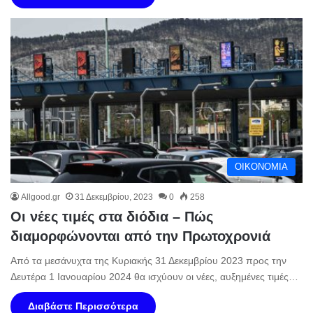
ΟΙΚΟΝΟΜΙΑ
Allgood.gr
31 Δεκεμβρίου, 2023
0
258
Οι νέες τιμές στα διόδια – Πώς
διαμορφώνονται από την Πρωτοχρονιά
Από τα μεσάνυχτα της Κυριακής 31 Δεκεμβρίου 2023 προς την
Δευτέρα 1 Ιανουαρίου 2024 θα ισχύουν οι νέες, αυξημένες τιμές…
Διαβάστε Περισσότερα