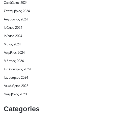
Οκτώβριος 2024
Σεπτέμβριος 2024
Αύγουστος 2024
Ιούλιος 2024
Ιούνιος 2024
Μάιος 2024
Απρίλιος 2024
Μάρτιος 2024
Φεβρουάριος 2024
Ιανουάριος 2024
Δεκέμβριος 2023
Νοέμβριος 2023
Categories