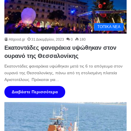
ΤΟΠΙΚΑ ΝΕΑ
Allgood.gr
31 Δεκεμβρίου, 2023
0
180
Εκατοντάδες φαναράκια υψώθηκαν στον
ουρανό της Θεσσαλονίκης
Εκατοντάδες φαναράκια υψώθηκαν μετά τις 6 το απόγευμα στον
ουρανό της Θεσσαλονίκης, πάνω από τη στολισμένη πλατεία
Αριστοτέλους. Πρόκειται για…
Διαβάστε Περισσότερα