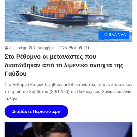
ΤΟΠΙΚΑ ΝΕΑ
Allgood.gr
31 Δεκεμβρίου, 2023
0
171
Στο Ρέθυμνο οι μετανάστες που
διασώθηκαν από το λιμενικό ανοιχτά της
Γαύδου
Στο Ρέθυμνο θα φιλοξενηθούν οι 29 μετανάστες που εντοπίστηκαν
το πρωί του Σαββάτου (30/12/23) σε Παλαιόχωρα Χανίων και Αγία
Γαλήνη…
Διαβάστε Περισσότερα