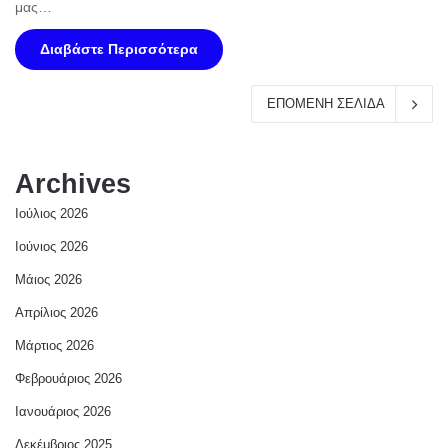
μας…
Διαβάστε Περισσότερα
ΕΠΟΜΕΝΗ ΣΕΛΙΔΑ
Archives
Ιούλιος 2026
Ιούνιος 2026
Μάιος 2026
Απρίλιος 2026
Μάρτιος 2026
Φεβρουάριος 2026
Ιανουάριος 2026
Δεκέμβριος 2025