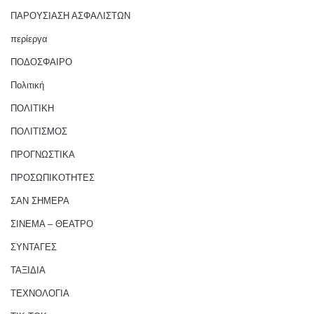
ΠΑΡΟΥΣΙΑΣΗ ΑΣΦΑΛΙΣΤΩΝ
περίεργα
ΠΟΔΟΣΦΑΙΡΟ
Πολιτική
ΠΟΛΙΤΙΚΗ
ΠΟΛΙΤΙΣΜΟΣ
ΠΡΟΓΝΩΣΤΙΚΑ
ΠΡΟΣΩΠΙΚΟΤΗΤΕΣ
ΣΑΝ ΣΗΜΕΡΑ
ΣΙΝΕΜΑ – ΘΕΑΤΡΟ
ΣΥΝΤΑΓΕΣ
ΤΑΞΙΔΙΑ
ΤΕΧΝΟΛΟΓΙΑ