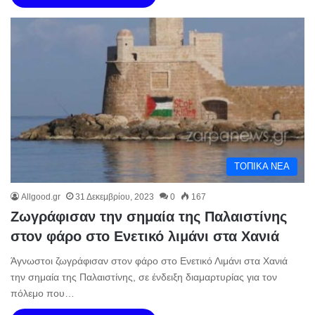
ΤΟΠΙΚΑ ΝΕΑ
Allgood.gr
31 Δεκεμβρίου, 2023
0
167
Ζωγράφισαν την σημαία της Παλαιστίνης
στον φάρο στο Ενετικό λιμάνι στα Χανιά
Άγνωστοι ζωγράφισαν στον φάρο στο Ενετικό Λιμάνι στα Χανιά
την σημαία της Παλαιστίνης, σε ένδειξη διαμαρτυρίας για τον
πόλεμο που…