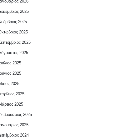
Ιανουάριος 2026
Δεκέμβριος 2025
Νοέμβριος 2025
Οκτώβριος 2025
Σεπτέμβριος 2025
Αύγουστος 2025
Ιούλιος 2025
Ιούνιος 2025
Μάιος 2025
Απρίλιος 2025
Μάρτιος 2025
Φεβρουάριος 2025
Ιανουάριος 2025
Δεκέμβριος 2024