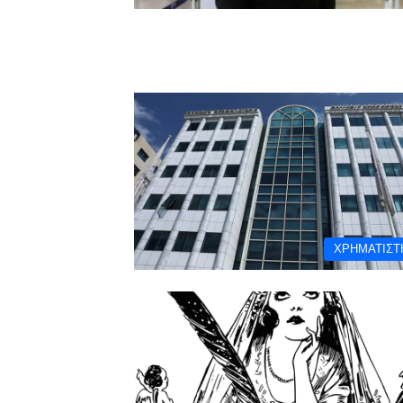
ΧΡΗΜΑΤΙΣΤ