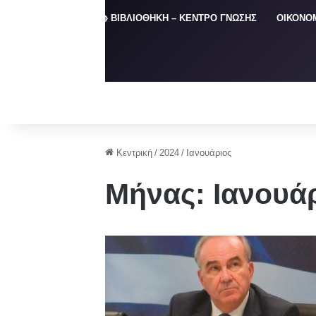
ΑΡΧΙΚΗ
📚 ΒΙΒΛΙΟΘΗΚΗ – ΚΕΝΤΡΟ ΓΝΩΣΗΣ
ΟΙΚΟΝΟ
Κεντρική
/
2024
/
Ιανουάριος
Μήνας:
Ιανουά