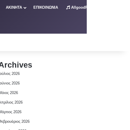
ΑΚΙΝΗΤΑ
ΕΠΙΚΟΙΝΩΝΙΑ
AllgoodRadio – Live
Archives
Ιούλιος 2026
Ιούνιος 2026
Μάιος 2026
Απρίλιος 2026
Μάρτιος 2026
Φεβρουάριος 2026