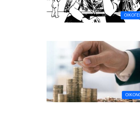
ΟΙΚΟΓΕ
ΟΙΚΟΝ