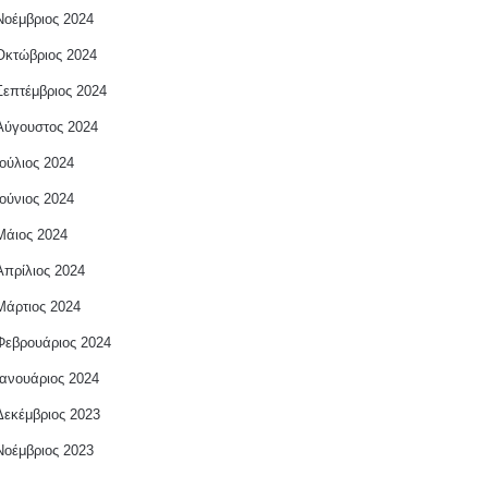
Νοέμβριος 2024
Οκτώβριος 2024
Σεπτέμβριος 2024
Αύγουστος 2024
Ιούλιος 2024
Ιούνιος 2024
Μάιος 2024
Απρίλιος 2024
Μάρτιος 2024
Φεβρουάριος 2024
Ιανουάριος 2024
Δεκέμβριος 2023
Νοέμβριος 2023