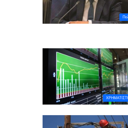
Πολ
ΧΡΗΜΑΤΙΣΤ