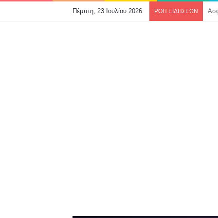
Πέμπτη, 23 Ιουλίου 2026
ΡΟΗ ΕΙΔΗΣΕΩΝ