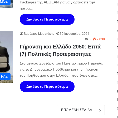
ΣΜΟΣ
Packages της AEGEAN για να γιορτάσετε την
ημέρα…
Διαβάστε Περισσότερα
Βασίλειος Μουντάκης
30 Ιανουαρίου, 2024
0
2,038
Γήρανση και Ελλάδα 2050: Επτά
(7) Πολιτικές Προτεραιότητες
Στο μεγάλο Συνέδριο του Πανεπιστημίου Πειραιώς
για το Δημογραφικό Πρόβλημα και την Γήρανση
του Πληθυσμού στην Ελλάδα, που έγινε στις…
ΤΡΑΣ
Διαβάστε Περισσότερα
ΕΠΟΜΕΝΗ ΣΕΛΙΔΑ