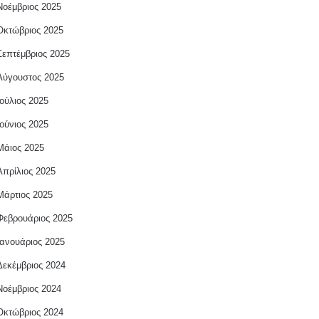
Νοέμβριος 2025
Οκτώβριος 2025
Σεπτέμβριος 2025
Αύγουστος 2025
Ιούλιος 2025
Ιούνιος 2025
Μάιος 2025
Απρίλιος 2025
Μάρτιος 2025
Φεβρουάριος 2025
Ιανουάριος 2025
Δεκέμβριος 2024
Νοέμβριος 2024
Οκτώβριος 2024