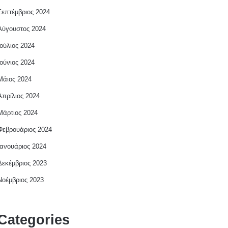
Σεπτέμβριος 2024
Αύγουστος 2024
Ιούλιος 2024
Ιούνιος 2024
Μάιος 2024
Απρίλιος 2024
Μάρτιος 2024
Φεβρουάριος 2024
Ιανουάριος 2024
Δεκέμβριος 2023
Νοέμβριος 2023
Categories