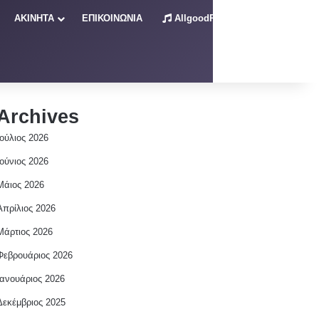
ΑΚΙΝΗΤΑ
ΕΠΙΚΟΙΝΩΝΙΑ
AllgoodRadio – Live
Archives
Ιούλιος 2026
Ιούνιος 2026
Μάιος 2026
Απρίλιος 2026
Μάρτιος 2026
Φεβρουάριος 2026
Ιανουάριος 2026
Δεκέμβριος 2025