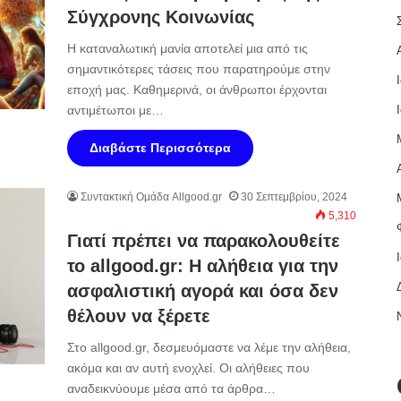
Σύγχρονης Κοινωνίας
Η καταναλωτική μανία αποτελεί μια από τις
σημαντικότερες τάσεις που παρατηρούμε στην
εποχή μας. Καθημερινά, οι άνθρωποι έρχονται
αντιμέτωποι με…
Διαβάστε Περισσότερα
Συντακτική Ομάδα Allgood.gr
30 Σεπτεμβρίου, 2024
5,310
Γιατί πρέπει να παρακολουθείτε
το allgood.gr: Η αλήθεια για την
ασφαλιστική αγορά και όσα δεν
θέλουν να ξέρετε
Στο allgood.gr, δεσμευόμαστε να λέμε την αλήθεια,
ακόμα και αν αυτή ενοχλεί. Οι αλήθειες που
αναδεικνύουμε μέσα από τα άρθρα…