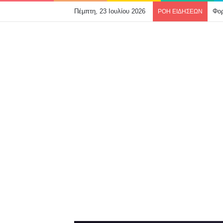
Πέμπτη, 23 Ιουλίου 2026
ΡΟΗ ΕΙΔΗΣΕΩΝ