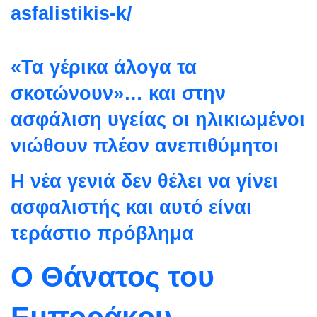
asfalistikis-k/
«Τα γέρικα άλογα τα
σκοτώνουν»… και στην
ασφάλιση υγείας οι ηλικιωμένοι
νιώθουν πλέον ανεπιθύμητοι
Η νέα γενιά δεν θέλει να γίνει
ασφαλιστής και αυτό είναι
τεράστιο πρόβλημα
Ο Θάνατος του
Εμποράκου –