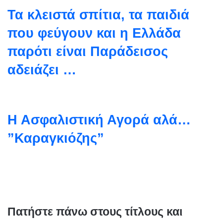
Τα κλειστά σπίτια, τα παιδιά
που φεύγουν και η Ελλάδα
παρότι είναι Παράδεισος
αδειάζει …
Η Ασφαλιστική Αγορά αλά…
”Καραγκιόζης”
Πατήστε πάνω στους τίτλους και