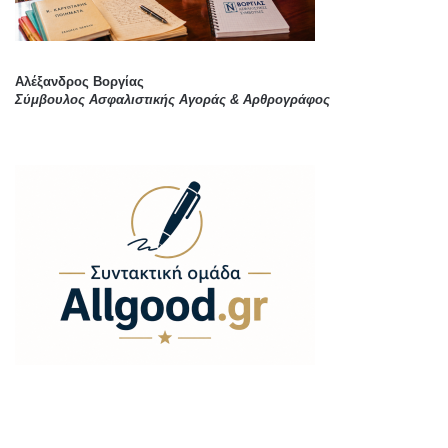
Αλέξανδρος Βοργίας
Σύμβουλος Ασφαλιστικής Αγοράς & Αρθρογράφος