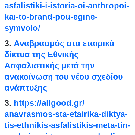
asfalistiki-i-istoria-oi-
anthropoi-
kai-to-brand-pou-
egine-
symvolo/
3.
Αναβρασμός στα εταιρικά
δίκτυα της Εθνικής
Ασφαλιστικής μετά την
ανακοίνωση του νέου σχεδίου
ανάπτυξης
3.
https://allgood.gr/
anavrasmos-sta-etairika-
diktya-
tis-ethnikis-
asfalistikis-meta-tin-