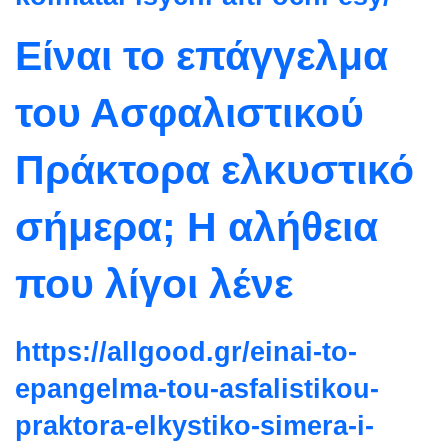
Είναι το επάγγελμα
του Ασφαλιστικού
Πράκτορα ελκυστικό
σήμερα; Η αλήθεια
που λίγοι λένε
https://allgood.gr/einai-to-
epangelma-tou-asfalistikou-
praktora-elkystiko-simera-i-