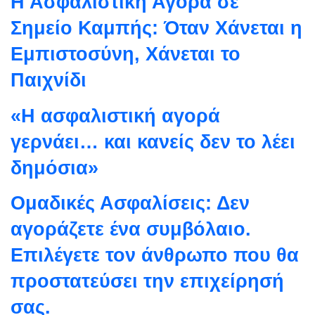
Η Ασφαλιστική Αγορά σε
Σημείο Καμπής: Όταν Χάνεται η
Εμπιστοσύνη, Χάνεται το
Παιχνίδι
«Η ασφαλιστική αγορά
γερνάει… και κανείς δεν το λέει
δημόσια»
Ομαδικές Ασφαλίσεις: Δεν
αγοράζετε ένα συμβόλαιο.
Επιλέγετε τον άνθρωπο που θα
προστατεύσει την επιχείρησή
σας.