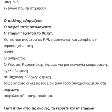
υπομονή
εκείνων που τη στηρίζουν.
Ο πελάτης εξοργίζεται.
Ο ασφαλιστής απολογείται.
Η εταιρία “εξετάζει το θέμα”.
Και κάπου ανάμεσα σε KPI, παραγωγές και compliance
reports, χάνεται η
ουσία.
Ο άνθρωπος.
Ο Κώστας Καρυωτάκης έγραφε για μια κοινωνία κουρασμένη,
εγκλωβισμένη
σε μηχανισμούς χωρίς ψυχή.
Ίσως γι’ αυτό οι λέξεις του μοιάζουν τόσο σύγχρονες μέσα στη
σημερινή
ασφαλιστική πραγματικότητα.
Γιατί πίσω από τις οθόνες, τα reports και τα εταιρικά