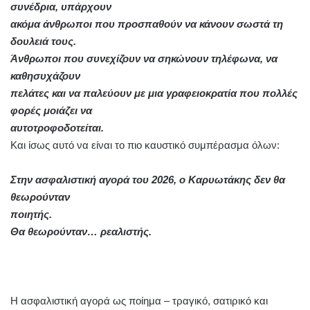
συνέδρια, υπάρχουν
ακόμα άνθρωποι που προσπαθούν να κάνουν σωστά τη
δουλειά τους.
Άνθρωποι που συνεχίζουν να σηκώνουν τηλέφωνα, να
καθησυχάζουν
πελάτες και να παλεύουν με μια γραφειοκρατία που πολλές
φορές μοιάζει να
αυτοτροφοδοτείται.
Και ίσως αυτό να είναι το πιο καυστικό συμπέρασμα όλων:
Στην ασφαλιστική αγορά του 2026, ο Καρυωτάκης δεν θα
θεωρούνταν
ποιητής.
Θα θεωρούνταν… ρεαλιστής.
Η ασφαλιστική αγορά ως ποίημα – τραγικό, σατιρικό και