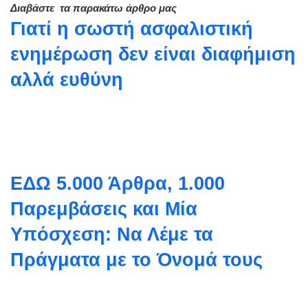
Διαβάστε τα παρακάτω άρθρο μας
Γιατί η σωστή ασφαλιστική
ενημέρωση δεν είναι διαφήμιση
αλλά ευθύνη
EΔΩ 5.000 Άρθρα, 1.000
Παρεμβάσεις και Μία
Υπόσχεση: Να Λέμε τα
Πράγματα με το Όνομά τους