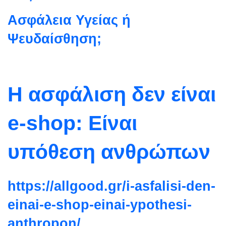
Ασφάλεια Υγείας ή
Ψευδαίσθηση;
Η ασφάλιση δεν είναι
e-shop: Είναι
υπόθεση ανθρώπων
https://allgood.gr/i-asfalisi-
den-
einai-e-shop-einai-
ypothesi-
anthropon/