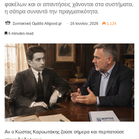
φακέλων και οι απαντήσεις χάνονται στα συστήματα,
η σάτιρα συναντά την πραγματικότητα.
Συντακτική Ομάδα Allgood.gr
16 Ιουνίου, 2026
1,124
6 minutes read
Αν ο Κώστας Καρυωτάκης ζούσε σήμερα και περπατούσε