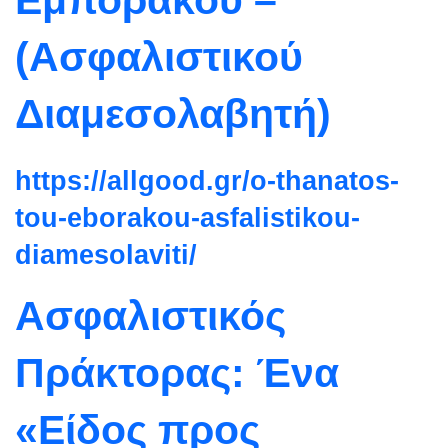
(Ασφαλιστικού
Διαμεσολαβητή)
https://allgood.gr/o-thanatos-
tou-eborakou-asfalistikou-
diamesolaviti/
Ασφαλιστικός
Πράκτορας: Ένα
«Είδος προς