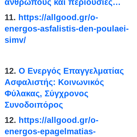
ανθρώπους και περιουσίες…
11.
https://allgood.gr/o-
energos-asfalistis-den-
poulaei-
simv/
12.
Ο Ενεργός Επαγγελματίας
Ασφαλιστής: Κοινωνικός
Φύλακας, Σύγχρονος
Συνοδοιπόρος
12.
https://allgood.gr/o-
energos-epagelmatias-