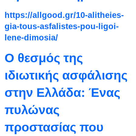
https://allgood.gr/10-
alitheies-
gia-tous-asfalistes-
pou-ligoi-
lene-dimosia/
Ο θεσμός της
ιδιωτικής ασφάλισης
στην Ελλάδα: Ένας
πυλώνας
προστασίας που