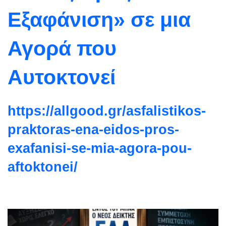
Εξαφάνιση» σε μια
Αγορά που
Αυτοκτονεί
https://allgood.gr/
asfalistikos-
praktoras-ena-
eidos-pros-
exafanisi-se-mia-
agora-pou-
aftoktonei/