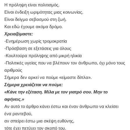
Η πρόληψη είναι πολιτισμός.
Είναι ένδειξη ωριμότητας μιας κοινωνίας.
Είναι δείγμα σεβασμού στη ζωή.
Και εδώ έχουμε ακόμα δρόμο.
Χρειαζόμαστε:
-Ενημέρωση χωρίς τρομοκρατία
-Πρόσβαση σε εξετάσεις για όλους
-Κουλτούρα πρόληψης από μικρή ηλικία
-Πολιτικές υγείας που να βλέπουν τον άνθρωπο, όχι μόνο τους
αριθμούς
Σήμερα δεν αρκεί να πούμε «είμαστε δίπλα».
Σήμερα χρειάζεται να πούμε:
«Κάνε την εξέταση. Μίλα με τον γιατρό σου. Μην το
αφήνεις.»
Αν αυτό το άρθρο κάνει έστω και έναν άνθρωπο να κλείσει
ένα ραντεβού,
αν σπείρει έστω μια σκέψη ευθύνης,
τότε έχει πετύχει τον σκοπό του.