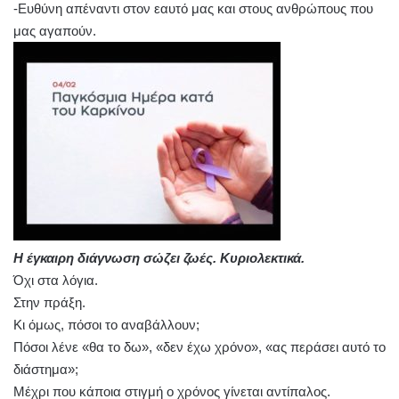
-Ευθύνη απέναντι στον εαυτό μας και στους ανθρώπους που
μας αγαπούν.
Η έγκαιρη διάγνωση σώζει ζωές. Κυριολεκτικά.
Όχι στα λόγια.
Στην πράξη.
Κι όμως, πόσοι το αναβάλλουν;
Πόσοι λένε «θα το δω», «δεν έχω χρόνο», «ας περάσει αυτό το
διάστημα»;
Μέχρι που κάποια στιγμή ο χρόνος γίνεται αντίπαλος.