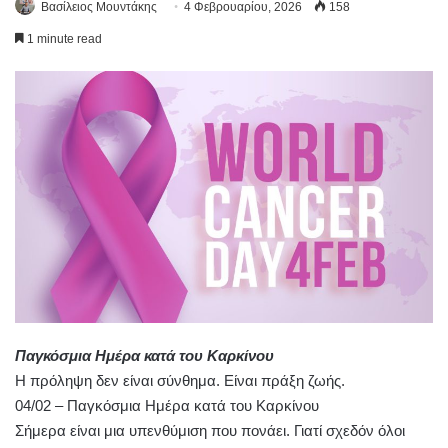
Βασίλειος Μουντάκης
4 Φεβρουαρίου, 2026
158
1 minute read
Παγκόσμια Ημέρα κατά του Καρκίνου
Η πρόληψη δεν είναι σύνθημα. Είναι πράξη ζωής.
04/02 – Παγκόσμια Ημέρα κατά του Καρκίνου
Σήμερα είναι μια υπενθύμιση που πονάει. Γιατί σχεδόν όλοι