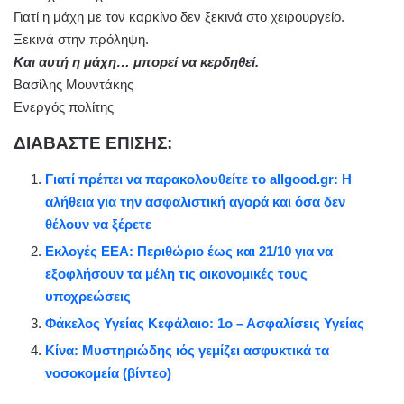
Γιατί η μάχη με τον καρκίνο δεν ξεκινά στο χειρουργείο.
Ξεκινά στην πρόληψη.
Και αυτή η μάχη… μπορεί να κερδηθεί.
Βασίλης Μουντάκης
Ενεργός πολίτης
ΔΙΑΒΑΣΤΕ ΕΠΙΣΗΣ:
Γιατί πρέπει να παρακολουθείτε το allgood.gr: Η
αλήθεια για την ασφαλιστική αγορά και όσα δεν
θέλουν να ξέρετε
Εκλογές ΕΕΑ: Περιθώριο έως και 21/10 για να
εξοφλήσουν τα μέλη τις οικονομικές τους
υποχρεώσεις
Φάκελoς Υγείας Κεφάλαιο: 1ο – Ασφαλίσεις Υγείας
Κίνα: Μυστηριώδης ιός γεμίζει ασφυκτικά τα
νοσοκομεία (βίντεο)