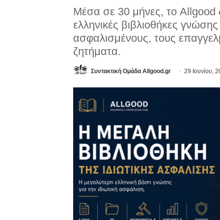
Μέσα σε 30 μήνες, το Allgood
ελληνικές βιβλιοθήκες γνώσης 
ασφαλισμένους, τους επαγγελμ
ζητήματα.
Συντακτική Ομάδα Allgood.gr
29 Ιουνίου, 