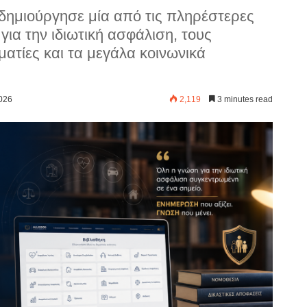
 δημιούργησε μία από τις πληρέστερες
για την ιδιωτική ασφάλιση, τους
ατίες και τα μεγάλα κοινωνικά
2026
2,119
3 minutes read