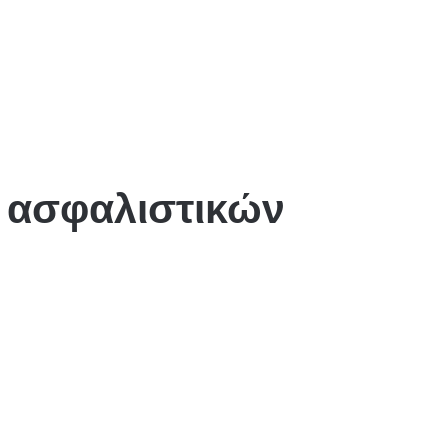
ν ασφαλιστικών