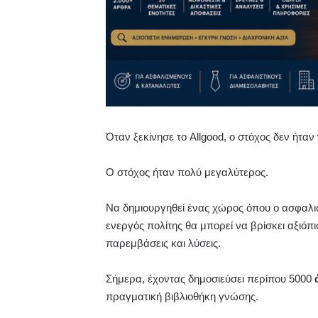
Όταν ξεκίνησε το Allgood, ο στόχος δεν ήταν
Ο στόχος ήταν πολύ μεγαλύτερος.
Να δημιουργηθεί ένας χώρος όπου ο ασφαλισ
ενεργός πολίτης θα μπορεί να βρίσκει αξιόπ
παρεμβάσεις και λύσεις.
Σήμερα, έχοντας δημοσιεύσει περίπου 5000
πραγματική βιβλιοθήκη γνώσης.