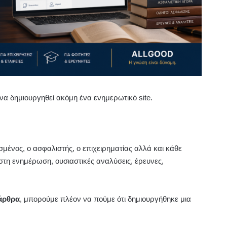
 να δημιουργηθεί ακόμη ένα ενημερωτικό site.
μένος, ο ασφαλιστής, ο επιχειρηματίας αλλά και κάθε
ιστη ενημέρωση, ουσιαστικές αναλύσεις, έρευνες,
άρθρα
, μπορούμε πλέον να πούμε ότι δημιουργήθηκε μια