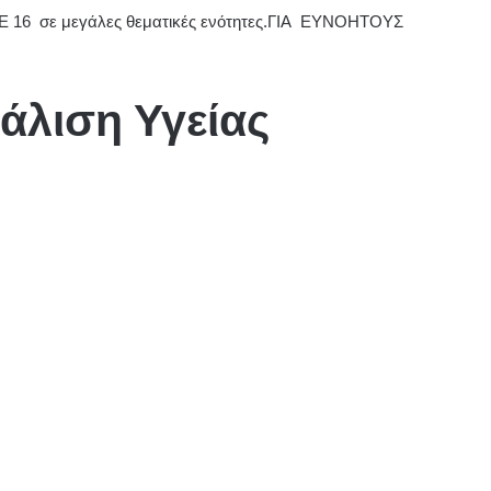
16 σε μεγάλες θεματικές ενότητες.ΓΙΑ ΕΥΝΟΗΤΟΥΣ
φάλιση Υγείας