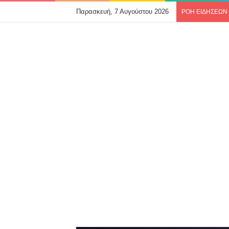
Παρασκευή, 7 Αυγούστου 2026
ΡΟΗ ΕΙΔΗΣΕΩΝ