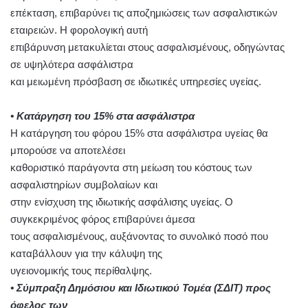
επέκταση, επιβαρύνει τις αποζημιώσεις των ασφαλιστικών
εταιρειών. Η φορολογική αυτή
επιβάρυνση μετακυλίεται στους ασφαλισμένους, οδηγώντας
σε υψηλότερα ασφάλιστρα
και μειωμένη πρόσβαση σε ιδιωτικές υπηρεσίες υγείας.
• Κατάργηση του 15% στα ασφάλιστρα
Η κατάργηση του φόρου 15% στα ασφάλιστρα υγείας θα
μπορούσε να αποτελέσει
καθοριστικό παράγοντα στη μείωση του κόστους των
ασφαλιστηρίων συμβολαίων και
στην ενίσχυση της ιδιωτικής ασφάλισης υγείας. Ο
συγκεκριμένος φόρος επιβαρύνει άμεσα
τους ασφαλισμένους, αυξάνοντας το συνολικό ποσό που
καταβάλλουν για την κάλυψη της
υγειονομικής τους περίθαλψης.
• Σύμπραξη Δημόσιου και Ιδιωτικού Τομέα (ΣΔΙΤ) προς
όφελος των