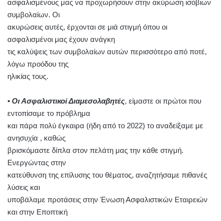
ασφαλισμένους μας να προχωρήσουν στην ακύρωση ισόβιων
συμβολαίων. Οι
ακυρώσεις αυτές, έρχονται σε μιά στιγμή όπου οι
ασφαλισμένοι μας έχουν ανάγκη
τις καλύψεις των συμβολαίων αυτών περισσότερο από ποτέ,
λόγω προόδου της
ηλικίας τους.
• Οι Ασφαλιστικοί Διαμεσολαβητές
, είμαστε οι πρώτοι που
εντοπίσαμε το πρόβλημα
και πάρα πολύ έγκαιρα (ήδη από το 2022) το αναδείξαμε με
ανησυχία , καθώς
βρισκόμαστε δίπλα στον πελάτη μας την κάθε στιγμή.
Ενεργώντας στην
κατεύθυνση της επίλυσης του θέματος, αναζητήσαμε πιθανές
λύσεις και
υποβάλαμε προτάσεις στην Ένωση Ασφαλιστικών Εταιρειών
και στην Εποπτική