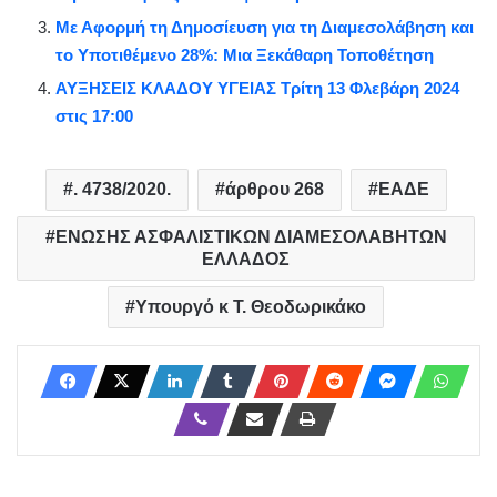
Με Αφορμή τη Δημοσίευση για τη Διαμεσολάβηση και
το Υποτιθέμενο 28%: Μια Ξεκάθαρη Τοποθέτηση
ΑΥΞΗΣΕΙΣ ΚΛΑΔΟΥ ΥΓΕΙΑΣ Τρίτη 13 Φλεβάρη 2024
στις 17:00
. 4738/2020.
άρθρου 268
ΕΑΔΕ
ΕΝΩΣΗΣ ΑΣΦΑΛΙΣΤΙΚΩΝ ΔΙΑΜΕΣΟΛΑΒΗΤΩΝ
ΕΛΛΑΔΟΣ
Υπουργό κ Τ. Θεοδωρικάκο