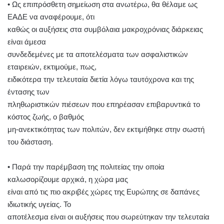
• Ως επιπρόσθετη σημείωση στα ανωτέρω, θα θέλαμε ως
ΕΑΔΕ να αναφέρουμε, ότι
καθώς οι αυξήσεις στα συμβόλαια μακροχρόνιας διάρκειας
είναι άμεσα
συνδεδεμένες με τα αποτελέσματα των ασφαλιστικών
εταιρειών, εκτιμούμε, πως,
ειδικότερα την τελευταία διετία λόγω ταυτόχρονα και της
έντασης των
πληθωριστικών πιέσεων που επηρέασαν επιβαρυντικά το
κόστος ζωής, ο βαθμός
μη-ανεκτικότητας των πολιτών, δεν εκτιμήθηκε στην σωστή
του διάσταση.
• Παρά την παρέμβαση της πολιτείας την οποία
καλωσορίζουμε αρχικά, η χώρα μας
είναι από τις πιο ακριβές χώρες της Ευρώπης σε δαπάνες
ιδιωτικής υγείας. Το
αποτέλεσμα είναι οι αυξήσεις που σωρεύτηκαν την τελευταία