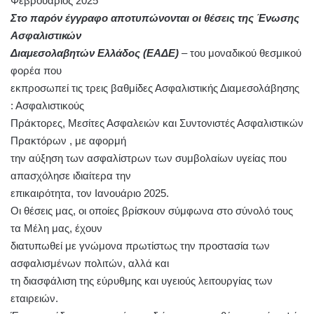
Φεβρουάριος 2025
Στο παρόν έγγραφο αποτυπώνονται οι θέσεις της Ένωσης
Ασφαλιστικών
Διαμεσολαβητών Ελλάδος (ΕΑΔΕ)
– του μοναδικού θεσμικού
φορέα που
εκπροσωπεί τις τρεις βαθμίδες Ασφαλιστικής Διαμεσολάβησης
: Ασφαλιστικούς
Πράκτορες, Μεσίτες Ασφαλειών και Συντονιστές Ασφαλιστικών
Πρακτόρων , με αφορμή
την αύξηση των ασφαλίστρων των συμβολαίων υγείας που
απασχόλησε ιδιαίτερα την
επικαιρότητα, τον Ιανουάριο 2025.
Οι θέσεις μας, οι οποίες βρίσκουν σύμφωνα στο σύνολό τους
τα Μέλη μας, έχουν
διατυπωθεί με γνώμονα πρωτίστως την προστασία των
ασφαλισμένων πολιτών, αλλά και
τη διασφάλιση της εύρυθμης και υγειούς λειτουργίας των
εταιρειών.