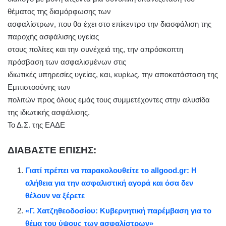
θέματος της διαμόρφωσης των
ασφαλίστρων, που θα έχει στο επίκεντρο την διασφάλιση της
παροχής ασφάλισης υγείας
στους πολίτες και την συνέχειά της, την απρόσκοπτη
πρόσβαση των ασφαλισμένων στις
ιδιωτικές υπηρεσίες υγείας, και, κυρίως, την αποκατάσταση της
Εμπιστοσύνης των
πολιτών προς όλους εμάς τους συμμετέχοντες στην αλυσίδα
της ιδιωτικής ασφάλισης.
Το Δ.Σ. της ΕΑΔΕ
ΔΙΑΒΑΣΤΕ ΕΠΙΣΗΣ:
Γιατί πρέπει να παρακολουθείτε το allgood.gr: Η
αλήθεια για την ασφαλιστική αγορά και όσα δεν
θέλουν να ξέρετε
«Γ. Χατζηθεοδοσίου: Κυβερνητική παρέμβαση για το
θέμα του ύψους των ασφαλίστρων»