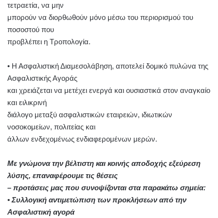
τετραετία, να μην
μπορούν να διορθωθούν μόνο μέσω του περιορισμού του
ποσοστού που
προβλέπει η Τροπολογία.
• Η Ασφαλιστική Διαμεσολάβηση, αποτελεί δομικό πυλώνα της
Ασφαλιστικής Αγοράς
και χρειάζεται να μετέχει ενεργά και ουσιαστικά στον αναγκαίο
και ειλικρινή
διάλογο μεταξύ ασφαλιστικών εταιρειών, ιδιωτικών
νοσοκομείων, πολιτείας και
άλλων ενδεχομένως ενδιαφερομένων μερών.
Με γνώμονα την βέλτιστη και κοινής αποδοχής εξεύρεση
λύσης, επαναφέρουμε τις θέσεις
– προτάσεις μας που συνοψίζονται στα παρακάτω σημεία:
• Συλλογική αντιμετώπιση των προκλήσεων από την
Ασφαλιστική αγορά