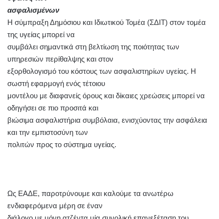
ασφαλισμένων
Η σύμπραξη Δημόσιου και Ιδιωτικού Τομέα (ΣΔΙΤ) στον τομέα
της υγείας μπορεί να
συμβάλει σημαντικά στη βελτίωση της ποιότητας των
υπηρεσιών περίθαλψης και στον
εξορθολογισμό του κόστους των ασφαλιστηρίων υγείας. Η
σωστή εφαρμογή ενός τέτοιου
μοντέλου με διαφανείς όρους και δίκαιες χρεώσεις μπορεί να
οδηγήσει σε πιο προσιτά και
βιώσιμα ασφαλιστήρια συμβόλαια, ενισχύοντας την ασφάλεια
και την εμπιστοσύνη των
πολιτών προς το σύστημα υγείας.
Ως ΕΑΔΕ, παροτρύνουμε και καλούμε τα ανωτέρω
ενδιαφερόμενα μέρη σε έναν
διάλογο με μόνη ατζέντα μία συνολική επανεξέταση του