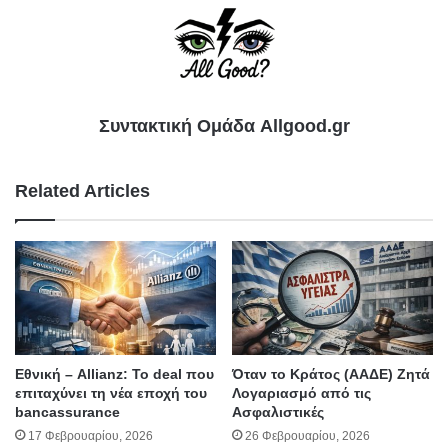
Συντακτική Ομάδα Allgood.gr
Related Articles
Εθνική – Allianz: Το deal που
Όταν το Κράτος (ΑΑΔΕ) Ζητά
επιταχύνει τη νέα εποχή του
Λογαριασμό από τις
bancassurance
Ασφαλιστικές
17 Φεβρουαρίου, 2026
26 Φεβρουαρίου, 2026