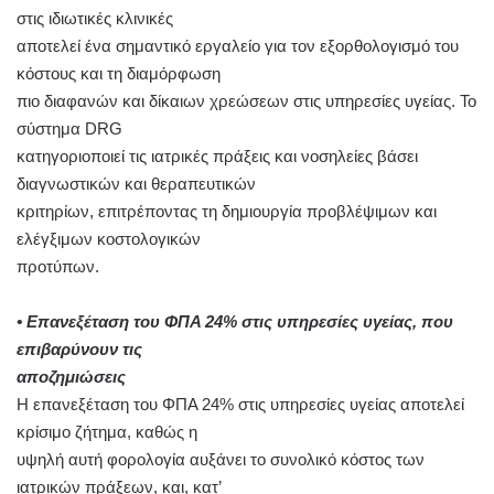
στις ιδιωτικές κλινικές
αποτελεί ένα σημαντικό εργαλείο για τον εξορθολογισμό του
κόστους και τη διαμόρφωση
πιο διαφανών και δίκαιων χρεώσεων στις υπηρεσίες υγείας. Το
σύστημα DRG
κατηγοριοποιεί τις ιατρικές πράξεις και νοσηλείες βάσει
διαγνωστικών και θεραπευτικών
κριτηρίων, επιτρέποντας τη δημιουργία προβλέψιμων και
ελέγξιμων κοστολογικών
προτύπων.
• Επανεξέταση του ΦΠΑ 24% στις υπηρεσίες υγείας, που
επιβαρύνουν τις
αποζημιώσεις
Η επανεξέταση του ΦΠΑ 24% στις υπηρεσίες υγείας αποτελεί
κρίσιμο ζήτημα, καθώς η
υψηλή αυτή φορολογία αυξάνει το συνολικό κόστος των
ιατρικών πράξεων, και, κατ’