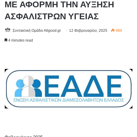
ΜΕ ΑΦΟΡΜΗ ΤΗΝ ΑΥΞΗΣΗ
ΑΣΦΑΛΙΣΤΡΩΝ ΥΓΕΙΑΣ
Συντακτική Ομάδα Allgood.gr
12 Φεβρουαρίου, 2025
989
4 minutes read