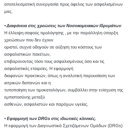
αποτελεσματική συνεργασία προς όφελος των ασφαλισμένων
μας.
• Διαφάνεια στις χρεώσεις των Νοσοκομειακών Ιδρυμάτων
Η έλλειψη σαφούς τιμολόγησης , με την παράλληλη ύπαρξη
χρεώσεων που δεν έχουν
οριστεί, συχνά οδηγούν σε αύξηση του κόστους των
ασφαλιστικών πακέτων,
επιβαρύνοντας τόσο τους ασφαλισμένους όσο και τις
ασφαλιστικές εταιρείες. Η εφαρμογή
διαφανών πρακτικών, όπως η αναλυτική παρουσίαση των
ιατρικών δαπανών και η
τυποποίηση των τιμοκαταλόγων, συμβάλλει στην ενίσχυση της
εμπιστοσύνης μεταξύ
ασθενών, ασφαλιστών και παρόχων υγείας.
• Εφαρμογή των DRGs στις ιδιωτικές κλινικές.
Η εφαρμογή των Διαγνωστικά Σχετιζόμενων Ομάδων (DRGs)