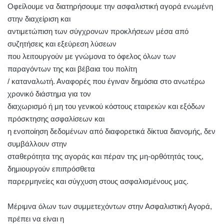
Οφείλουμε να διατηρήσουμε την ασφαλιστική αγορά ενωμένη
στην διαχείριση και
αντιμετώπιση των σύγχρονων προκλήσεων μέσα από
συζητήσεις και εξεύρεση λύσεων
που λειτουργούν με γνώμονα το όφελος όλων των
παραγόντων της και βέβαια του πολίτη
/ καταναλωτή. Αναφορές που έγιναν δημόσια στο ανωτέρω
χρονικό διάστημα για τον
διαχωρισμό ή μη του γενικού κόστους εταιρειών και εξόδων
πρόσκτησης ασφαλίσεων και
η ενοποίηση δεδομένων από διαφορετικά δίκτυα διανομής, δεν
συμβάλλουν στην
σταθερότητα της αγοράς και πέραν της μη-ορθότητάς τους,
δημιουργούν επιπρόσθετα
παρερμηνείες και σύγχυση στους ασφαλισμένους μας.
Μέριμνα όλων των συμμετεχόντων στην Ασφαλιστική Αγορά,
πρέπει να είναι η