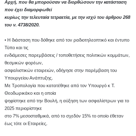
Αρχή, που θα μπορούσαν να διορθώσουν την κατάσταση
που έχει διαμορφωθεί
κυρίως την τελευταία τετραετία, με την ισχύ του άρθρου 268
του ν. 4738/2020.
• Η διάσταση που δόθηκε από τον ραδιοτηλεοπτικό και έντυπο
Τύπο και τις
ενδιάμεσες παρεμβάσεις / τοποθετήσεις πολιτικών κομμάτων,
θεσμικών φορέων,
ασφαλιστικών εταιρειών, οδήγησε στην παρέμβαση του
Υπουργείου Ανάπτυξης.
Με Τροπολογία που κατατέθηκε από τον Υπουργό κ Τ.
Θεοδωρικάκο και η οποία
ψηφίστηκε από την Βουλή, η αύξηση των ασφαλίστρων για το
2025 περιορίστηκε
στο 7% μεσοσταθμικά, από το σχεδόν 15% το οποίο έθεταν
έως τότε οι Εταιρείες.