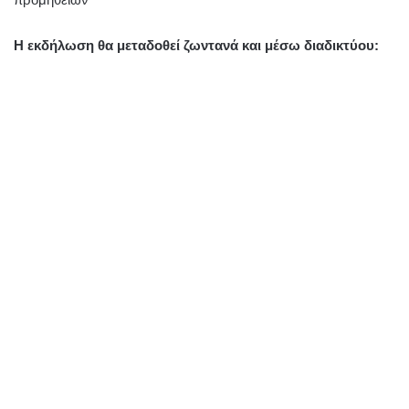
Η εκδήλωση θα μεταδοθεί ζωντανά και μέσω διαδικτύου: