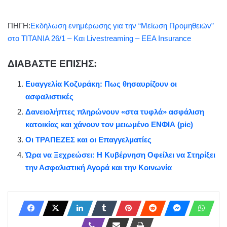
ΠΗΓΗ:
Εκδήλωση ενημέρωσης για την “Μείωση Προμηθειών”
στο ΤΙΤΑΝΙΑ 26/1 – Και Livestreaming – EEA Insurance
ΔΙΑΒΑΣΤΕ ΕΠΙΣΗΣ:
Ευαγγελία Κοζυράκη: Πως θησαυρίζουν οι
ασφαλιστικές
Δανειολήπτες πληρώνουν «στα τυφλά» ασφάλιση
κατοικίας και χάνουν τον μειωμένο ΕΝΦΙΑ (pic)
Οι ΤΡΑΠΕΖΕΣ και οι Επαγγελματίες
Ώρα να Ξεχρεώσει: Η Κυβέρνηση Οφείλει να Στηρίξει
την Ασφαλιστική Αγορά και την Κοινωνία