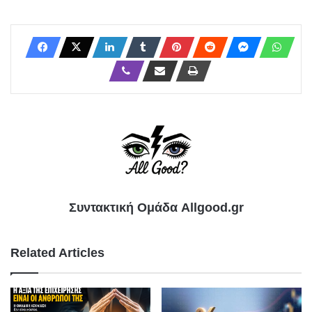
Συντακτική Ομάδα Allgood.gr
Related Articles