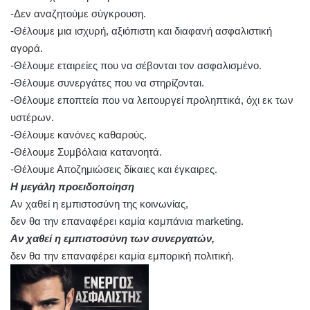
-Δεν αναζητούμε σύγκρουση.
-Θέλουμε μια ισχυρή, αξιόπιστη και διαφανή ασφαλιστική
αγορά.
-Θέλουμε εταιρείες που να σέβονται τον ασφαλισμένο.
-Θέλουμε συνεργάτες που να στηρίζονται.
-Θέλουμε εποπτεία που να λειτουργεί προληπτικά, όχι εκ των
υστέρων.
-Θέλουμε κανόνες καθαρούς.
-Θέλουμε Συμβόλαια κατανοητά.
-Θέλουμε Αποζημιώσεις δίκαιες και έγκαιρες.
Η μεγάλη προειδοποίηση
Αν χαθεί η εμπιστοσύνη της κοινωνίας,
δεν θα την επαναφέρει καμία καμπάνια marketing.
Αν χαθεί η εμπιστοσύνη των συνεργατών,
δεν θα την επαναφέρει καμία εμπορική πολιτική.