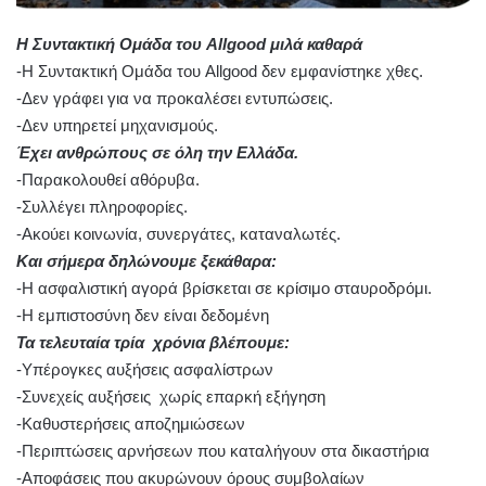
Η Συντακτική Ομάδα του Allgood μιλά καθαρά
-Η Συντακτική Ομάδα του Allgood δεν εμφανίστηκε χθες.
-Δεν γράφει για να προκαλέσει εντυπώσεις.
-Δεν υπηρετεί μηχανισμούς.
Έχει ανθρώπους σε όλη την Ελλάδα.
-Παρακολουθεί αθόρυβα.
-Συλλέγει πληροφορίες.
-Ακούει κοινωνία, συνεργάτες, καταναλωτές.
Και σήμερα δηλώνουμε ξεκάθαρα:
-Η ασφαλιστική αγορά βρίσκεται σε κρίσιμο σταυροδρόμι.
-Η εμπιστοσύνη δεν είναι δεδομένη
Τα τελευταία τρία χρόνια βλέπουμε:
-Υπέρογκες αυξήσεις ασφαλίστρων
-Συνεχείς αυξήσεις χωρίς επαρκή εξήγηση
-Καθυστερήσεις αποζημιώσεων
-Περιπτώσεις αρνήσεων που καταλήγουν στα δικαστήρια
-Αποφάσεις που ακυρώνουν όρους συμβολαίων