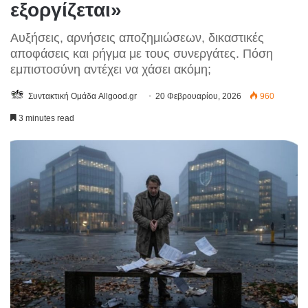
εξοργίζεται»
Αυξήσεις, αρνήσεις αποζημιώσεων, δικαστικές
αποφάσεις και ρήγμα με τους συνεργάτες. Πόση
εμπιστοσύνη αντέχει να χάσει ακόμη;
Συντακτική Ομάδα Allgood.gr
20 Φεβρουαρίου, 2026
960
3 minutes read