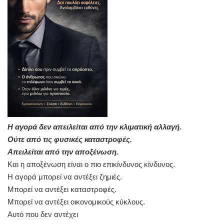
Η αγορά δεν απειλείται από την κλιματική αλλαγή.
Ούτε από τις φυσικές καταστροφές.
Απειλείται από την αποξένωση.
Και η αποξένωση είναι ο πιο επικίνδυνος κίνδυνος.
Η αγορά μπορεί να αντέξει ζημιές.
Μπορεί να αντέξει καταστροφές.
Μπορεί να αντέξει οικονομικούς κύκλους.
Αυτό που δεν αντέχει