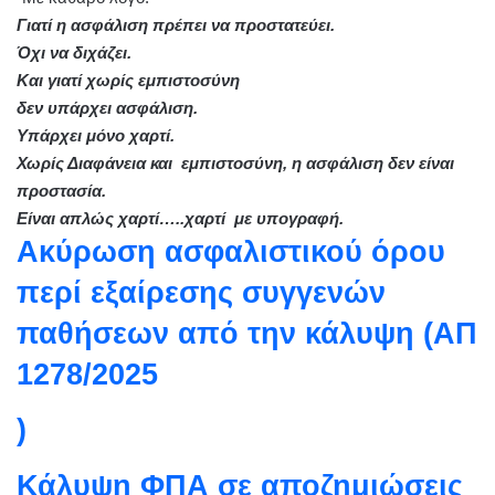
Γιατί η ασφάλιση πρέπει να προστατεύει.
Όχι να διχάζει.
Και γιατί χωρίς εμπιστοσύνη
δεν υπάρχει ασφάλιση.
Υπάρχει μόνο χαρτί.
Χωρίς Διαφάνεια και εμπιστοσύνη, η ασφάλιση δεν είναι
προστασία.
Είναι απλώς χαρτί…..χαρτί με υπογραφή.
Ακύρωση ασφαλιστικού όρου
περί εξαίρεσης συγγενών
παθήσεων από την κάλυψη (ΑΠ
1278/2025
)
Κάλυψη ΦΠΑ σε αποζημιώσεις