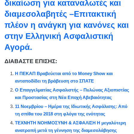
δικαίωση για καταναλωτές και
διαμεσολαβητές –Επιτακτική
πλέον η ανάγκη για κανόνες και
στην Ελληνική Ασφαλιστική
Αγορά.
ΔΙΑΒΑΣΤΕ ΕΠΙΣΗΣ:
Η ΠΕΚΑΠ Βραβεύεται από το Money Show και
ανταποδίδει τη βράβευση στο ΣΠΑΤΕ
Ο Επαγγελματίας Ασφαλιστής – Πυλώνας Αξιοπιστίας
και Προστασίας στη Νέα Εποχή Αβεβαιότητας
11 Νοεμβρίου – Ημέρα της Ιδιωτικής Ασφάλισης: Από
τη σπίθα του 2018 στη φλόγα της ενότητας
ΤΕΧΝΗΤΗ ΝΟΗΜΟΣΥΝΗ & ΑΣΦΑΛΙΣΗ Η μεγαλύτερη
ανατροπή μετά τη γέννηση της διαμεσολάβησης