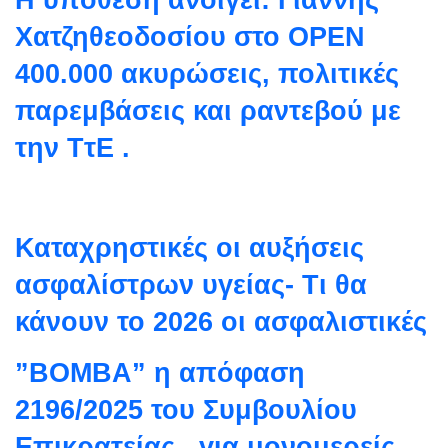
Χατζηθεοδοσίου στο OPEN
400.000 ακυρώσεις, πολιτικές
παρεμβάσεις και ραντεβού με
την ΤτΕ .
Καταχρηστικές οι αυξήσεις
ασφαλίστρων υγείας- Τι θα
κάνουν το 2026 οι ασφαλιστικές
”ΒΟΜΒΑ” η απόφαση
2196/2025 του Συμβουλίου
Επικρατείας , για μονομερείς