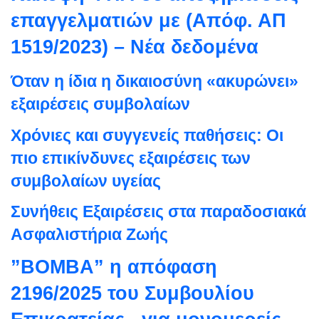
επαγγελματιών με (Απόφ. ΑΠ
1519/2023) – Νέα δεδομένα
Όταν η ίδια η δικαιοσύνη «ακυρώνει»
εξαιρέσεις συμβολαίων
Χρόνιες και συγγενείς παθήσεις: Οι
πιο επικίνδυνες εξαιρέσεις των
συμβολαίων υγείας
Συνήθεις Εξαιρέσεις στα παραδοσιακά
Ασφαλιστήρια Ζωής
”ΒΟΜΒΑ” η απόφαση
2196/2025 του Συμβουλίου