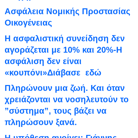
Ασφάλεια Noμικής Προστασίας
Οικογένειας
Η ασφαλιστική συνείδηση δεν
αγοράζεται με 10% και 20%-Η
ασφάλιση δεν είναι
«κουπόνι»Διάβασε εδώ
Πληρώνουν μια ζωή. Και όταν
χρειάζονται να νοσηλευτούν το
”σύστημα”, τους βάζει να
πληρώσουν ξανά.
Η υπόθεση ανοίγει: Γιάννης