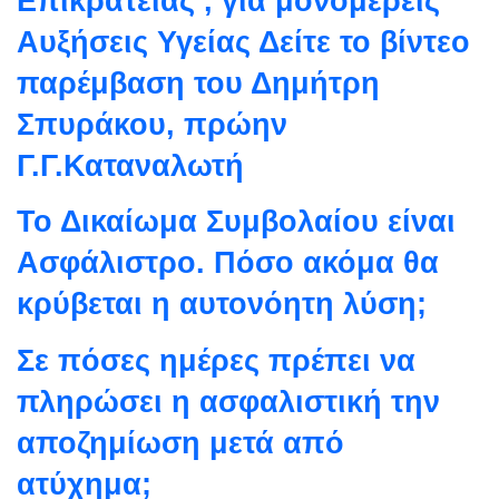
Επικρατείας , για μονομερείς
Αυξήσεις Υγείας Δείτε το βίντεο
παρέμβαση του Δημήτρη
Σπυράκου, πρώην
Γ.Γ.Καταναλωτή
Το Δικαίωμα Συμβολαίου είναι
Ασφάλιστρο. Πόσο ακόμα θα
κρύβεται η αυτονόητη λύση;
Σε πόσες ημέρες πρέπει να
πληρώσει η ασφαλιστική την
αποζημίωση μετά από
ατύχημα;