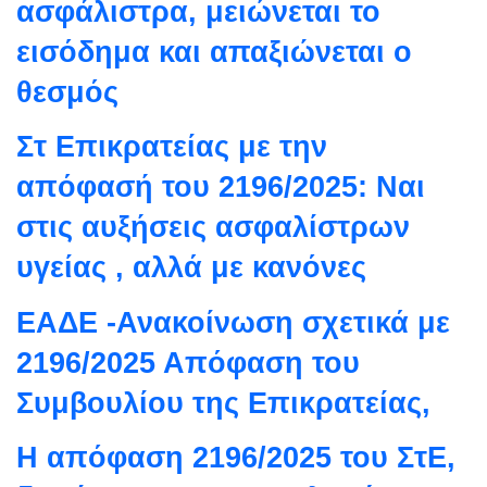
ασφάλιστρα, μειώνεται το
εισόδημα και απαξιώνεται ο
θεσμός
Στ Επικρατείας με την
απόφασή του 2196/2025: Ναι
στις αυξήσεις ασφαλίστρων
υγείας , αλλά με κανόνες
ΕΑΔΕ -Ανακοίνωση σχετικά με
2196/2025 Απόφαση του
Συμβουλίου της Επικρατείας,
Η απόφαση 2196/2025 του ΣτΕ,