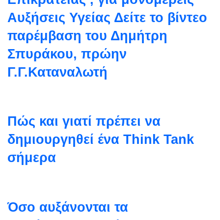
Αυξήσεις Υγείας Δείτε το βίντεο
παρέμβαση του Δημήτρη
Σπυράκου, πρώην
Γ.Γ.Καταναλωτή
Πώς και γιατί πρέπει να
δημιουργηθεί ένα Think Tank
σήμερα
Όσο αυξάνονται τα