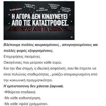
Βλέπουμε πολίτες κουρασμένους , απογοητευμένους και
πολλές φορές εξοργισμένους.
Επιχειρήσεις πιεσμένες
Οικογένειες που μετρούν κάθε ευρώ.
Και την ίδια στιγμή, η ιδιωτική ασφάλιση ,που θα έπρεπε να
είναι πυλώνας σταθερότητας , μοιάζει απομακρυσμένη από
την κοινωνική πραγματικότητα.
Η εμπιστοσύνη δεν χάνεται ξαφνικά.
-Φθείρεται σταδιακά.
-Με κάθε καθυστέρηση.
-Με κάθε «ψιλά γράμματα».