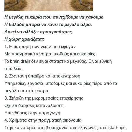
Η μεγάλη ευκαιρία που συνεχίζουμε να χάνουμε
Η Ελλάδα μπορεί να κάνει το μεγάλο άλμα.
Αρκεί να αλλάξει προτεραιότητες.
Η χώρα χρειάζεται:
1. Επιστροφή των νέων που έφυγαν
Με πραγματικά κίνητρα, μισθούς και ευκαιρίες.
Το brain drain δεν είναι στατιστικό μέγεθος. Είναι εθνική
απώλεια.
2. Ζωντανή ύπαιθρο και αποκέντρωση
Υπηρεσίες, εργασία, υποδομές και ευκαιρίες πέρα από τα
μεγάλα αστικά κέντρα.
3. Στήριξη της μικρομεσαίας επιχείρησης
Όχι επιδοτήσεις κατανάλωσης.
Επενδύσεις στην παραγωγή.
4. Χρήματα στην πραγματική οικονομία
Στην καινοτομία, στη βιομηχανία, στις εξαγωγές, στις start-ups.