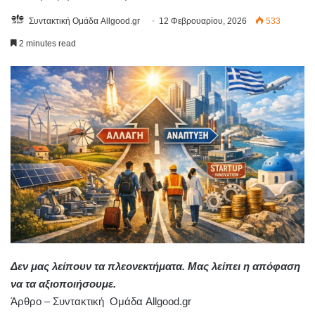
Συντακτική Ομάδα Allgood.gr
12 Φεβρουαρίου, 2026
533
2 minutes read
Δεν μας λείπουν τα πλεονεκτήματα. Μας λείπει η απόφαση
να τα αξιοποιήσουμε.
Άρθρο – Συντακτική Ομάδα Allgood.gr