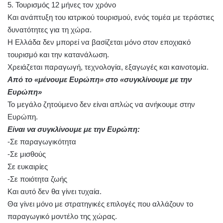
5. Τουρισμός 12 μήνες τον χρόνο
Και ανάπτυξη του ιατρικού τουρισμού, ενός τομέα με τεράστιες
δυνατότητες για τη χώρα.
Η Ελλάδα δεν μπορεί να βασίζεται μόνο στον εποχιακό
τουρισμό και την κατανάλωση.
Χρειάζεται παραγωγή, τεχνολογία, εξαγωγές και καινοτομία.
Από το «μένουμε Ευρώπη» στο «συγκλίνουμε με την
Ευρώπη»
Το μεγάλο ζητούμενο δεν είναι απλώς να ανήκουμε στην
Ευρώπη.
Είναι να συγκλίνουμε με την Ευρώπη:
-Σε παραγωγικότητα
-Σε μισθούς
Σε ευκαιρίες
-Σε ποιότητα ζωής
Και αυτό δεν θα γίνει τυχαία.
Θα γίνει μόνο με στρατηγικές επιλογές που αλλάζουν το
παραγωγικό μοντέλο της χώρας.