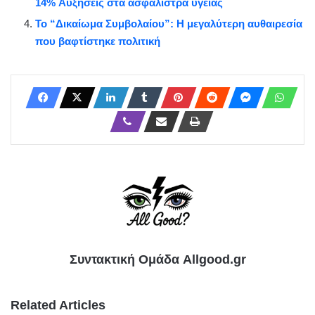
14% Aυξήσεις στα ασφάλιστρα υγείας
Το “Δικαίωμα Συμβολαίου”: Η μεγαλύτερη αυθαιρεσία
που βαφτίστηκε πολιτική
Συντακτική Ομάδα Allgood.gr
Related Articles