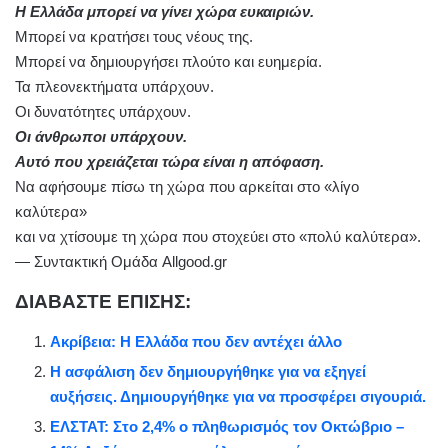
Η Ελλάδα μπορεί να γίνει χώρα ευκαιριών.
Μπορεί να κρατήσει τους νέους της.
Μπορεί να δημιουργήσει πλούτο και ευημερία.
Τα πλεονεκτήματα υπάρχουν.
Οι δυνατότητες υπάρχουν.
Οι άνθρωποι υπάρχουν.
Αυτό που χρειάζεται τώρα είναι η απόφαση.
Να αφήσουμε πίσω τη χώρα που αρκείται στο «λίγο
καλύτερα»
και να χτίσουμε τη χώρα που στοχεύει στο «πολύ καλύτερα».
— Συντακτική Ομάδα Allgood.gr
ΔΙΑΒΑΣΤΕ ΕΠΙΣΗΣ:
Ακρίβεια: Η Ελλάδα που δεν αντέχει άλλο
Η ασφάλιση δεν δημιουργήθηκε για να εξηγεί
αυξήσεις. Δημιουργήθηκε για να προσφέρει σιγουριά.
ΕΛΣΤΑΤ: Στο 2,4% ο πληθωρισμός τον Οκτώβριο –