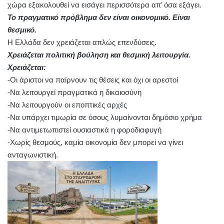
χώρα εξακολουθεί να εισάγει περισσότερα απ’ όσα εξάγει.
Το πραγματικό πρόβλημα δεν είναι οικονομικό. Είναι
θεσμικό.
Η Ελλάδα δεν χρειάζεται απλώς επενδύσεις.
Χρειάζεται πολιτική βούληση και θεσμική λειτουργία.
Χρειάζεται:
-Οι άριστοι να παίρνουν τις θέσεις και όχι οι αρεστοί
-Να λειτουργεί πραγματικά η δικαιοσύνη
-Να λειτουργούν οι εποπτικές αρχές
-Να υπάρχει τιμωρία σε όσους λυμαίνονται δημόσιο χρήμα
-Να αντιμετωπιστεί ουσιαστικά η φοροδιαφυγή
-Χωρίς θεσμούς, καμία οικονομία δεν μπορεί να γίνει
ανταγωνιστική.