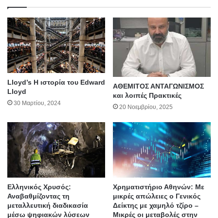
Lloyd’s Η ιστορία του Edward
ΑΘΕΜΙΤΟΣ ΑΝΤΑΓΩΝΙΣΜΟΣ
Lloyd
και λοιπές Πρακτικές
30 Μαρτίου, 2024
20 Νοεμβρίου, 2025
Ελληνικός Χρυσός:
Χρηματιστήριο Αθηνών: Με
Αναβαθμίζοντας τη
μικρές απώλειες ο Γενικός
μεταλλευτική διαδικασία
Δείκτης με χαμηλό τζίρο –
μέσω ψηφιακών λύσεων
Μικρές οι μεταβολές στην