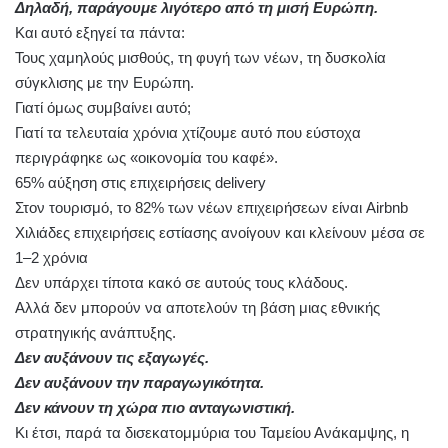
Δηλαδή, παράγουμε λιγότερο από τη μισή Ευρώπη.
Και αυτό εξηγεί τα πάντα:
Τους χαμηλούς μισθούς, τη φυγή των νέων, τη δυσκολία
σύγκλισης με την Ευρώπη.
Γιατί όμως συμβαίνει αυτό;
Γιατί τα τελευταία χρόνια χτίζουμε αυτό που εύστοχα
περιγράφηκε ως «οικονομία του καφέ».
65% αύξηση στις επιχειρήσεις delivery
Στον τουρισμό, το 82% των νέων επιχειρήσεων είναι Airbnb
Χιλιάδες επιχειρήσεις εστίασης ανοίγουν και κλείνουν μέσα σε
1–2 χρόνια
Δεν υπάρχει τίποτα κακό σε αυτούς τους κλάδους.
Αλλά δεν μπορούν να αποτελούν τη βάση μιας εθνικής
στρατηγικής ανάπτυξης.
Δεν αυξάνουν τις εξαγωγές.
Δεν αυξάνουν την παραγωγικότητα.
Δεν κάνουν τη χώρα πιο ανταγωνιστική.
Κι έτσι, παρά τα δισεκατομμύρια του Ταμείου Ανάκαμψης, η