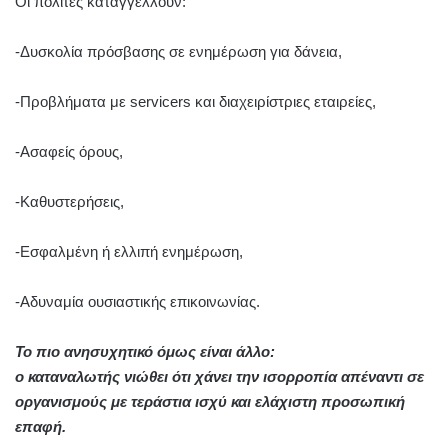
Οι πολίτες καταγγέλλουν:
-Δυσκολία πρόσβασης σε ενημέρωση για δάνεια,
-Προβλήματα με servicers και διαχειρίστριες εταιρείες,
-Ασαφείς όρους,
-Καθυστερήσεις,
-Εσφαλμένη ή ελλιπή ενημέρωση,
-Αδυναμία ουσιαστικής επικοινωνίας.
Το πιο ανησυχητικό όμως είναι άλλο:
ο καταναλωτής νιώθει ότι χάνει την ισορροπία απέναντι σε
οργανισμούς με τεράστια ισχύ και ελάχιστη προσωπική
επαφή.