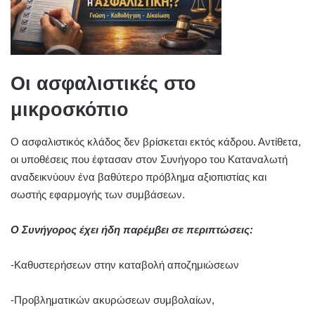
Οι ασφαλιστικές στο
μικροσκόπιο
Ο ασφαλιστικός κλάδος δεν βρίσκεται εκτός κάδρου. Αντίθετα,
οι υποθέσεις που έφτασαν στον Συνήγορο του Καταναλωτή
αναδεικνύουν ένα βαθύτερο πρόβλημα αξιοπιστίας και
σωστής εφαρμογής των συμβάσεων.
Ο Συνήγορος έχει ήδη παρέμβει σε περιπτώσεις:
-Καθυστερήσεων στην καταβολή αποζημιώσεων
-Προβληματικών ακυρώσεων συμβολαίων,