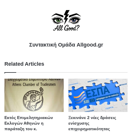
Συντακτική Ομάδα Allgood.gr
Related Articles
Εκτός Επιμελητηριακών
Ξεκινάνε 2 νέες δράσεις
Εκλογών Αθηνών η
ενίσχυσης
παράταξη του κ.
επιχειρηματικότητας