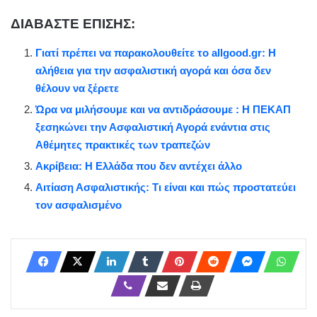
ΔΙΑΒΑΣΤΕ ΕΠΙΣΗΣ:
Γιατί πρέπει να παρακολουθείτε το allgood.gr: Η
αλήθεια για την ασφαλιστική αγορά και όσα δεν
θέλουν να ξέρετε
Ώρα να μιλήσουμε και να αντιδράσουμε : Η ΠΕΚΑΠ
ξεσηκώνει την Ασφαλιστική Αγορά ενάντια στις
Αθέμητες πρακτικές των τραπεζών
Ακρίβεια: Η Ελλάδα που δεν αντέχει άλλο
Αιτίαση Ασφαλιστικής: Τι είναι και πώς προστατεύει
τον ασφαλισμένο