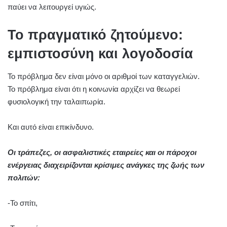
παύει να λειτουργεί υγιώς.
Το πραγματικό ζητούμενο:
εμπιστοσύνη και λογοδοσία
Το πρόβλημα δεν είναι μόνο οι αριθμοί των καταγγελιών.
Το πρόβλημα είναι ότι η κοινωνία αρχίζει να θεωρεί
φυσιολογική την ταλαιπωρία.
Και αυτό είναι επικίνδυνο.
Οι τράπεζες, οι ασφαλιστικές εταιρείες και οι πάροχοι
ενέργειας διαχειρίζονται κρίσιμες ανάγκες της ζωής των
πολιτών:
-Το σπίτι,