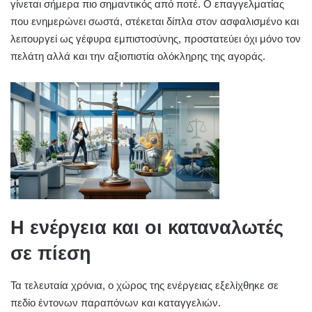
γίνεται σήμερα πιο σημαντικός από ποτέ. Ο επαγγελματίας
που ενημερώνει σωστά, στέκεται δίπλα στον ασφαλισμένο και
λειτουργεί ως γέφυρα εμπιστοσύνης, προστατεύει όχι μόνο τον
πελάτη αλλά και την αξιοπιστία ολόκληρης της αγοράς.
Η ενέργεια και οι καταναλωτές
σε πίεση
Τα τελευταία χρόνια, ο χώρος της ενέργειας εξελίχθηκε σε
πεδίο έντονων παραπόνων και καταγγελιών.