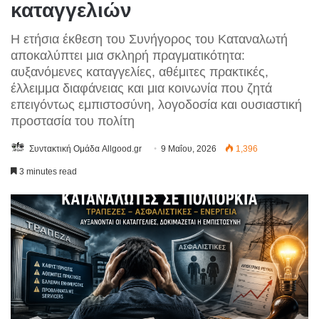
καταγγελιών
Η ετήσια έκθεση του Συνήγορος του Καταναλωτή
αποκαλύπτει μια σκληρή πραγματικότητα:
αυξανόμενες καταγγελίες, αθέμιτες πρακτικές,
έλλειμμα διαφάνειας και μια κοινωνία που ζητά
επειγόντως εμπιστοσύνη, λογοδοσία και ουσιαστική
προστασία του πολίτη
Συντακτική Ομάδα Allgood.gr
9 Μαΐου, 2026
1,396
3 minutes read