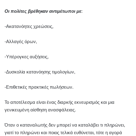
Οι πολίτες βρέθηκαν αντιμέτωποι με
:
-Ακατανόητες χρεώσεις,
-Αλλαγές όρων,
-Υπέρογκες αυξήσεις,
-Δυσκολία κατανόησης τιμολογίων,
-Επιθετικές πρακτικές πωλήσεων.
Το αποτέλεσμα είναι ένας διαρκής εκνευρισμός και μια
γενικευμένη αίσθηση ανασφάλειας.
Όταν ο καταναλωτής δεν μπορεί να καταλάβει τι πληρώνει,
γιατί το πληρώνει και ποιος τελικά ευθύνεται, τότε η αγορά