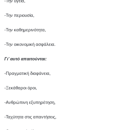
-Την υγεία,
-Την περιουσία,
-Την καθημερινότητα,
-Την οικονομική ασφάλεια.
Γι’ αυτό απαιτούνται:
-Πραγματική διαφάνεια,
-Ξεκάθαροι όροι,
-Ανθρώπινη εξυπηρέτηση,
-Ταχύτητα στις απαντήσεις,