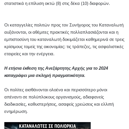
στατιστικά η επίλυση οκτώ (8) στις δέκα (10) διαφορών.
Οι καταγγελίες πολιτών προς τον
Συνήγορος του Καταναλωτή
αυξάνονται, οι αθέμιτες πρακτικές πολλαπλασιάζονται και η
εμπιστοσύνη του καταναλωτή δοκιμάζεται καθημερινά σε τρεις
κρίσιμους τομείς της οικονομίας: τις τράπεζες, τις ασφαλιστικές
εταιρείες και την ενέργεια.
Η ετήσια έκθεση της Ανεξάρτητης Αρχής για το 2024
καταγράφει μια σκληρή πραγματικότητα.
Οι πολίτες αισθάνονται ολοένα και περισσότερο μόνοι
απέναντι σε πολύπλοκους οργανισμούς, αδιαφανείς
διαδικασίες, καθυστερήσεις, ασαφείς χρεώσεις και ελλιπή
ενημέρωση.