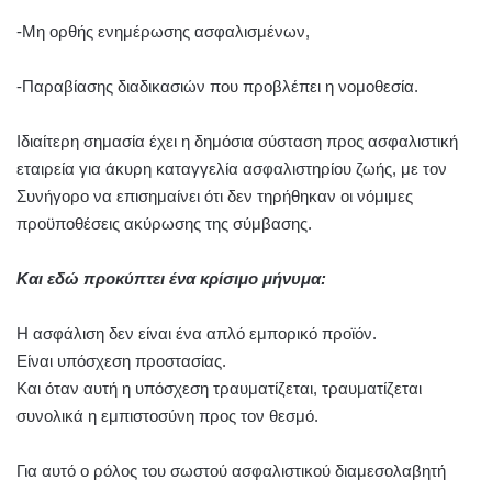
-Μη ορθής ενημέρωσης ασφαλισμένων,
-Παραβίασης διαδικασιών που προβλέπει η νομοθεσία.
Ιδιαίτερη σημασία έχει η δημόσια σύσταση προς ασφαλιστική
εταιρεία για άκυρη καταγγελία ασφαλιστηρίου ζωής, με τον
Συνήγορο να επισημαίνει ότι δεν τηρήθηκαν οι νόμιμες
προϋποθέσεις ακύρωσης της σύμβασης.
Και εδώ προκύπτει ένα κρίσιμο μήνυμα:
Η ασφάλιση δεν είναι ένα απλό εμπορικό προϊόν.
Είναι υπόσχεση προστασίας.
Και όταν αυτή η υπόσχεση τραυματίζεται, τραυματίζεται
συνολικά η εμπιστοσύνη προς τον θεσμό.
Για αυτό ο ρόλος του σωστού ασφαλιστικού διαμεσολαβητή