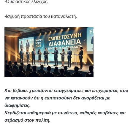
-Ουσιαστικός έλεγχος,
-Ισχυρή προστασία του καταναλωτή.
Και βέβαια, χρειάζονται επαγγελματίες και επιχειρήσεις που
να κατανοούν ότι η εμπιστοσύνη δεν αγοράζεται με
διαφημίσεις.
Κερδίζεται καθημερινά με συνέπεια, καθαρές κουβέντες και
σεβασμό στον πολίτη.