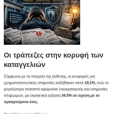
Οι τράπεζες στην κορυφή των
καταγγελιών
Σύμφωνα με τα στοιχεία της έκθεσης, οι αναφορές για
χρηματοπιστωτικές υπηρεσίες αυξήθηκαν κατά
19,1%,
ενώ το
μεγαλύτερο ποσοστό αφορούσε λογαριασμούς και υπηρεσίες
πληρωμών, με εκρηκτική αύξηση
34,5% σε σχέση με το
προηγούμενο έτος.