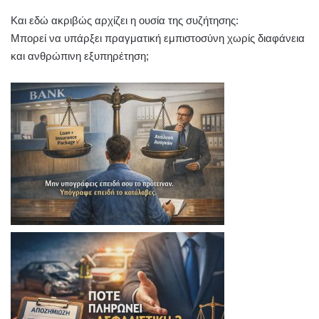
Και εδώ ακριβώς αρχίζει η ουσία της συζήτησης:
Μπορεί να υπάρξει πραγματική εμπιστοσύνη χωρίς διαφάνεια
και ανθρώπινη εξυπηρέτηση;