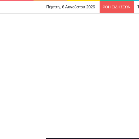
Πέμπτη, 6 Αυγούστου 2026
ΡΟΗ ΕΙΔΗΣΕΩΝ