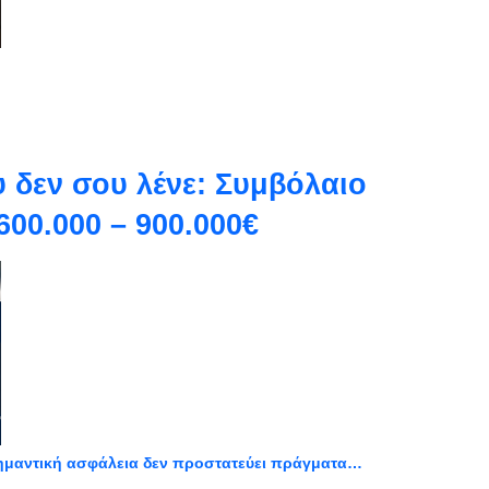
 δεν σου λένε: Συμβόλαιο
600.000 – 900.000€
ημαντική ασφάλεια δεν προστατεύει πράγματα…