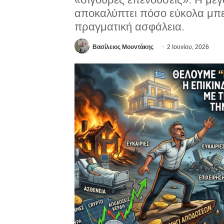
αποκαλύπτει πόσο εύκολα μπε
πραγματική ασφάλεια.
Βασίλειος Μουντάκης
2 Ιουνίου, 2026