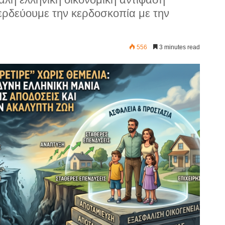
ρδεύουμε την κερδοσκοπία με την
556
3 minutes read