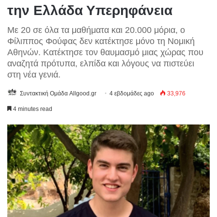
την Ελλάδα Υπερηφάνεια
Με 20 σε όλα τα μαθήματα και 20.000 μόρια, ο
Φίλιππος Φούφας δεν κατέκτησε μόνο τη Νομική
Αθηνών. Κατέκτησε τον θαυμασμό μιας χώρας που
αναζητά πρότυπα, ελπίδα και λόγους να πιστεύει
στη νέα γενιά.
Συντακτική Ομάδα Allgood.gr
4 εβδομάδες ago
33,976
4 minutes read