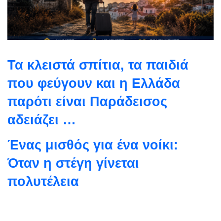
Τα κλειστά σπίτια, τα παιδιά
που φεύγουν και η Ελλάδα
παρότι είναι Παράδεισος
αδειάζει …
Ένας μισθός για ένα νοίκι:
Όταν η στέγη γίνεται
πολυτέλεια