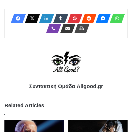
Συντακτική Ομάδα Allgood.gr
Related Articles