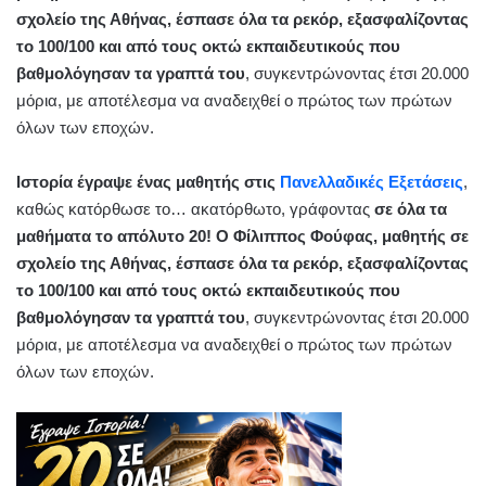
σχολείο της Αθήνας, έσπασε όλα τα ρεκόρ, εξασφαλίζοντας
το 100/100 και από τους οκτώ εκπαιδευτικούς που
βαθμολόγησαν τα γραπτά του
, συγκεντρώνοντας έτσι 20.000
μόρια, με αποτέλεσμα να αναδειχθεί ο πρώτος των πρώτων
όλων των εποχών.
Ιστορία έγραψε ένας μαθητής στις
Πανελλαδικές Εξετάσεις
,
καθώς κατόρθωσε το… ακατόρθωτο, γράφοντας
σε όλα τα
μαθήματα το απόλυτο 20!
Ο Φίλιππος Φούφας, μαθητής σε
σχολείο της Αθήνας, έσπασε όλα τα ρεκόρ, εξασφαλίζοντας
το 100/100 και από τους οκτώ εκπαιδευτικούς που
βαθμολόγησαν τα γραπτά του
, συγκεντρώνοντας έτσι 20.000
μόρια, με αποτέλεσμα να αναδειχθεί ο πρώτος των πρώτων
όλων των εποχών.