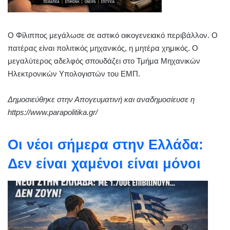
Ο Φίλιππος μεγάλωσε σε αστικό οικογενειακό περιβάλλον. Ο
πατέρας είναι πολιτικός μηχανικός, η μητέρα χημικός. Ο
μεγαλύτερος αδελφός σπουδάζει στο Τμήμα Μηχανικών
Ηλεκτρονικών Υπολογιστών του ΕΜΠ.
Δημοσιεύθηκε στην Απογευματινή και αναδημοσίευσε η
https://www.parapolitika.gr/
Οι νέοι σήμερα στην Ελλάδα:
Δεν είναι χαμένοι είναι μόνοι