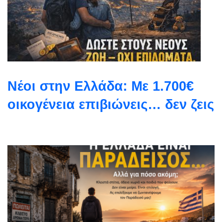
Νέοι στην Ελλάδα: Με 1.700€
οικογένεια επιβιώνεις… δεν ζεις