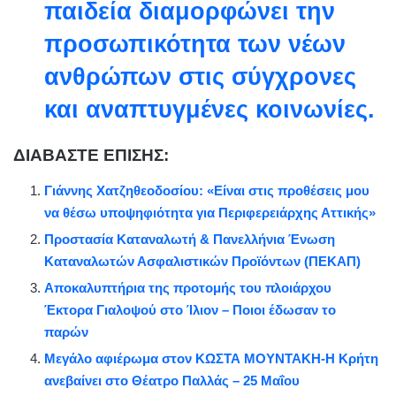
παιδεία διαμορφώνει την
προσωπικότητα των νέων
ανθρώπων στις σύγχρονες
και αναπτυγμένες κοινωνίες.
ΔΙΑΒΑΣΤΕ ΕΠΙΣΗΣ:
Γιάννης Χατζηθεοδοσίου: «Είναι στις προθέσεις μου
να θέσω υποψηφιότητα για Περιφερειάρχης Αττικής»
Προστασία Καταναλωτή & Πανελλήνια Ένωση
Καταναλωτών Ασφαλιστικών Προϊόντων (ΠΕΚΑΠ)
Αποκαλυπτήρια της προτομής του πλοιάρχου
Έκτορα Γιαλοψού στο Ίλιον – Ποιοι έδωσαν το
παρών
Μεγάλο αφιέρωμα στον ΚΩΣΤΑ ΜΟΥΝΤΑΚΗ-Η Κρήτη
ανεβαίνει στο Θέατρο Παλλάς – 25 Μαΐου