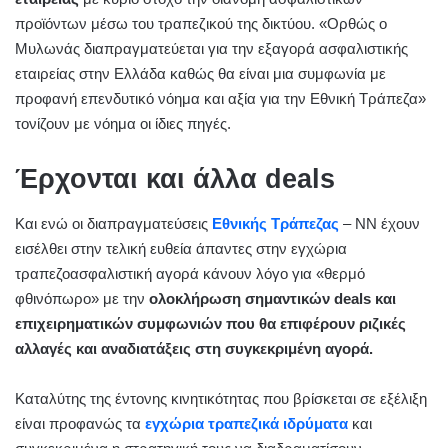
προϊόντων μέσω του τραπεζικού της δικτύου. «Ορθώς ο
Μυλωνάς διαπραγματεύεται για την εξαγορά ασφαλιστικής
εταιρείας στην Ελλάδα καθώς θα είναι μια συμφωνία με
προφανή επενδυτικό νόημα και αξία για την Εθνική Τράπεζα»
τονίζουν με νόημα οι ίδιες πηγές.
Έρχονται και άλλα deals
Και ενώ οι διαπραγματεύσεις
Εθνικής Τράπεζας
– ΝΝ έχουν
εισέλθει στην τελική ευθεία άπαντες στην εγχώρια
τραπεζοασφαλιστική αγορά κάνουν λόγο για «θερμό
φθινόπωρο» με την
ολοκλήρωση σημαντικών deals και
επιχειρηματικών συμφωνιών που θα επιφέρουν ριζικές
αλλαγές και αναδιατάξεις στη συγκεκριμένη αγορά.
Καταλύτης της έντονης κινητικότητας που βρίσκεται σε εξέλιξη
είναι προφανώς τα
εγχώρια τραπεζικά ιδρύματα
και