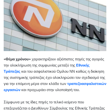
«Θέμα χρόνου»
χαρακτηρίζουν αξιόπιστες πηγές της αγοράς
την ολοκλήρωση της συμφωνίας μεταξύ της
Εθνικής
Τράπεζας
και του ασφαλιστικού Ομίλου ΝΝ καθώς η διοίκηση
της συστημικής τράπεζας έχει ολοκληρώσει τον σχεδιασμό της
για την επόμενη μέρα στον κλάδο των
τραπεζοασφαλιστικών
εργασιών
και προχωράει στην υλοποίησή του.
Σύμφωνα με τις ίδιες πηγές το τελικό κείμενο που
επεξεργάζεται ο Διευθύνων Σύμβουλος της Εθνικής Τράπεζας