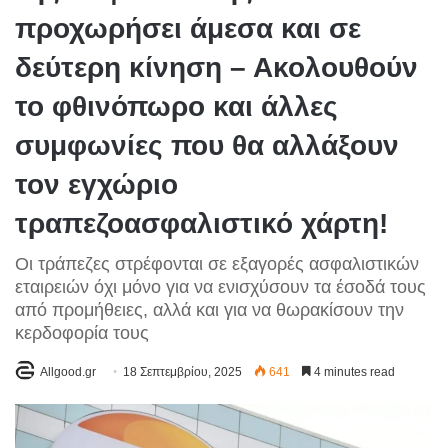
προχωρήσει άμεσα και σε
δεύτερη κίνηση – Ακολουθούν
το φθινόπωρο και άλλες
συμφωνίες που θα αλλάξουν
τον εγχώριο
τραπεζοασφαλιστικό χάρτη!
Οι τράπεζες στρέφονται σε εξαγορές ασφαλιστικών
εταιρειών όχι μόνο για να ενισχύσουν τα έσοδά τους
από προμήθειες, αλλά και για να θωρακίσουν την
κερδοφορία τους
Allgood.gr
18 Σεπτεμβρίου, 2025
641
4 minutes read