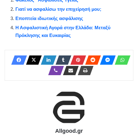
Γιατί να ασφαλίσω την επιχείρησή μου;
Εποπτεία ιδιωτικής ασφάλισης
Η Ασφαλιστική Αγορά στην Ελλάδα: Μεταξύ
Πρόκλησης και Ευκαιρίας
Allgood.gr