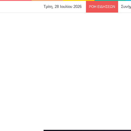
Τρίτη, 28 Ιουλίου 2026
ΡΟΗ ΕΙΔΗΣΕΩΝ