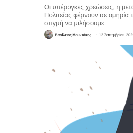
Οι υπέρογκες χρεώσεις, η μετ
Πολιτείας φέρνουν σε ομηρία 
στιγμή να μιλήσουμε.
Βασίλειος Μουντάκης
13 Σεπτεμβρίου, 202