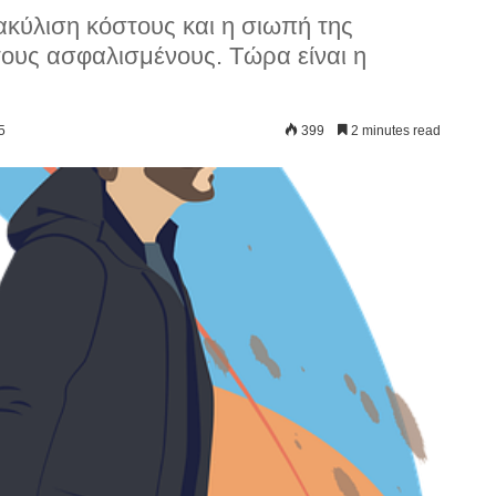
ακύλιση κόστους και η σιωπή της
τους ασφαλισμένους. Τώρα είναι η
5
399
2 minutes read