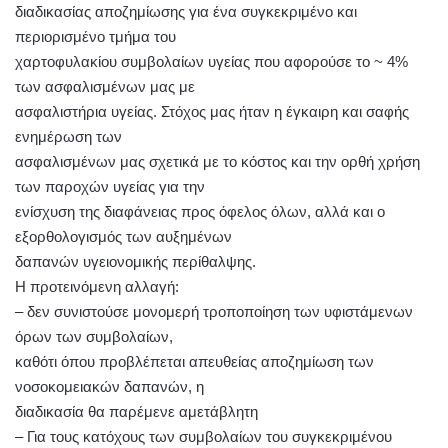
διαδικασίας αποζημίωσης για ένα συγκεκριμένο και
περιορισμένο τμήμα του
χαρτοφυλακίου συμβολαίων υγείας που αφορούσε το ~ 4%
των ασφαλισμένων μας με
ασφαλιστήρια υγείας. Στόχος μας ήταν η έγκαιρη και σαφής
ενημέρωση των
ασφαλισμένων μας σχετικά με το κόστος και την ορθή χρήση
των παροχών υγείας για την
ενίσχυση της διαφάνειας προς όφελος όλων, αλλά και ο
εξορθολογισμός των αυξημένων
δαπανών υγειονομικής περίθαλψης.
Η προτεινόμενη αλλαγή:
– δεν συνιστούσε μονομερή τροποποίηση των υφιστάμενων
όρων των συμβολαίων,
καθότι όπου προβλέπεται απευθείας αποζημίωση των
νοσοκομειακών δαπανών, η
διαδικασία θα παρέμενε αμετάβλητη
– Για τους κατόχους των συμβολαίων του συγκεκριμένου