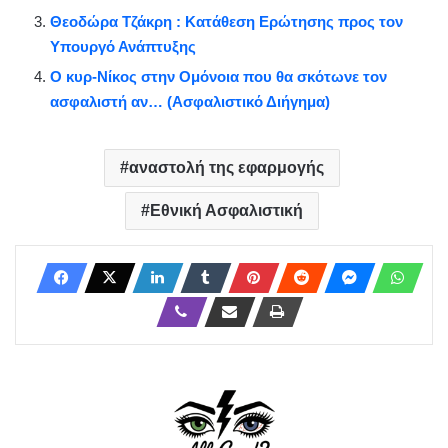
Θεοδώρα Τζάκρη : Κατάθεση Ερώτησης προς τον
Υπουργό Ανάπτυξης
Ο κυρ-Νίκος στην Ομόνοια που θα σκότωνε τον
ασφαλιστή αν… (Ασφαλιστικό Διήγημα)
αναστολή της εφαρμογής
Εθνική Ασφαλιστική