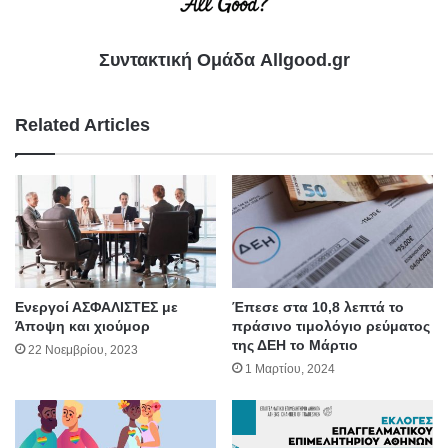
Συντακτική Ομάδα Allgood.gr
Related Articles
Ενεργοί ΑΣΦΑΛΙΣΤΕΣ με
Έπεσε στα 10,8 λεπτά το
Άποψη και χιούμορ
πράσινο τιμολόγιο ρεύματος
της ΔΕΗ το Μάρτιο
22 Νοεμβρίου, 2023
1 Μαρτίου, 2024