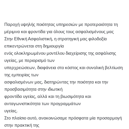
Παροχή υψηλής ποιότητας υπηρεσιών με προτεραιότητα τη
μέριμνα και φροντίδα για όλους τους ασφαλισμένους μας
Στην Εθνική Ασφαλιστική, η στρατηγική μας φιλοδοξία
επικεντρώνεται στη δημιουργία
ενός ολοκληρωμένου μοντέλου διαχείρισης της ασφάλισης
υγείας, με περιορισμό των
υπερχρεώσεων, διαφάνεια στο κόστος και συνολική βελτίωση
της εμπειρίας των
ασφαλισμένων μας, διατηρώντας την ποιότητα και την
προσβασιμότητα στην ιδιωτική
φροντίδα υγείας, αλλά και τη βιωσιμότητα και
ανταγωνιστικότητα των προγραμμάτων
υγείας.
Στο πλαίσιο αυτό, ανακοινώσαμε πρόσφατα μία προσαρμογή
στην πρακτική της