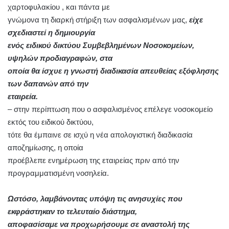
χαρτοφυλακίου , και πάντα με
γνώμονα τη διαρκή στήριξη των ασφαλισμένων μας,
είχε
σχεδιαστεί η δημιουργία
ενός ειδικού δικτύου Συμβεβλημένων Νοσοκομείων,
υψηλών προδιαγραφών, στα
οποία θα ίσχυε η γνωστή διαδικασία απευθείας εξόφλησης
των δαπανών από την
εταιρεία.
– στην περίπτωση που ο ασφαλισμένος επέλεγε νοσοκομείο
εκτός του ειδικού δικτύου,
τότε θα έμπαινε σε ισχύ η νέα απολογιστική διαδικασία
αποζημίωσης, η οποία
προέβλεπε ενημέρωση της εταιρείας πριν από την
προγραμματισμένη νοσηλεία.
Ωστόσο, λαμβάνοντας υπόψη τις ανησυχίες που
εκφράστηκαν το τελευταίο διάστημα,
αποφασίσαμε να προχωρήσουμε σε αναστολή της