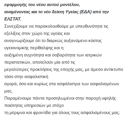
εφαρμογής του νέου αυτού μοντέλου,
αναμένοντας και το νέο δείκτη Υγείας (ΕΔΑ) από την
ΕΛΣΤΑΤ.
Συνεχίζουμε να παρακολουθούμε με υπευθυνότητα τις
εξελίξεις στον χώρο της υγείας και
αναγνωρίζουμε ότι το διαρκώς αυξανόμενο κόστος
υγειονομικής περίθαλψης και η
αυξημένη συχνότητα και σοβαρότητα των ιατρικών
περιστατικών, αποτελούν μία από τις
μεγαλύτερες προκλήσεις της εποχής μας, με άμεσο αντίκτυπο
τόσο στην ασφαλιστική
αγορά, όσο και κυρίως στα ασφάλιστρα των ασφαλισμένων
μας.
Παραμένουμε πάντα προσηλωμένοι στην παροχή υψηλής
ποιότητας υπηρεσιών με στόχο
τη μέριμνα και φροντίδα για όλους τους ασφαλισμένους μας.