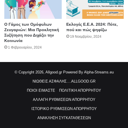
Ο Γάμος των Ομόφυλων
Εκλογές Ε.Ε.Α. 2024: Πότε,
Ζευγαριών: Μια Προκλητική
πού και πώς ψηφίζω
Συζήτηση που Διχάζει την
19 Νοεμβρίου, 2024
Κοινωνία
1 Φεβρουαρίου, 2024
© Copyright 2026, Allgood.gr
Powered By Alpha-Streams.eu
ΝΙΩΘΕΙΣ ΑΣΦΑΛΗΣ....ALLGOOD.GR
ΠΟΙΟΙ ΕΙΜΑΣΤΕ
ΠΟΛΙΤΙΚΗ ΑΠΟΡΡΗΤΟΥ
ΑΛΛΑΓΗ ΡΥΘΜΙΣΕΩΝ ΑΠΟΡΡΗΤΟΥ
ΙΣΤΟΡΙΚΟ ΡΥΘΜΙΣΕΩΝ ΑΠΟΡΡΗΤΟΥ
ΑΝΑΚΛΗΣΗ ΣΥΓΚΑΤΑΘΕΣΕΩΝ