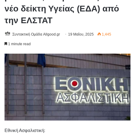
νέο δείκτη Υγείας (ΕΔΑ) από
την ΕΛΣΤΑΤ
Συντακτική Ομάδα Allgood.gr
19 Μαΐου, 2025
1,445
1 minute read
Εθνική Ασφαλιστική: