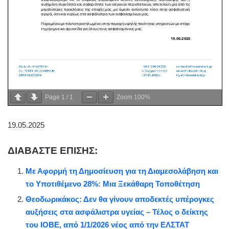
Page
1
/
1
Zoom
100%
19.05.2025
ΔΙΑΒΑΣΤΕ ΕΠΙΣΗΣ:
Με Αφορμή τη Δημοσίευση για τη Διαμεσολάβηση και
το Υποτιθέμενο 28%: Μια Ξεκάθαρη Τοποθέτηση
Θεοδωρικάκος: Δεν θα γίνουν αποδεκτές υπέρογκες
αυξήσεις στα ασφάλιστρα υγείας – Τέλος ο δείκτης
του ΙΟΒΕ, από 1/1/2026 νέος από την ΕΛΣΤΑΤ