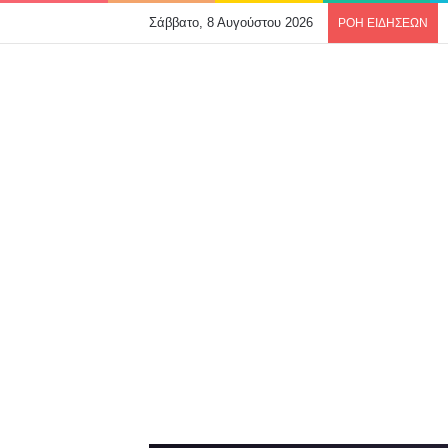
Σάββατο, 8 Αυγούστου 2026
ΡΟΗ ΕΙΔΗΣΕΩΝ