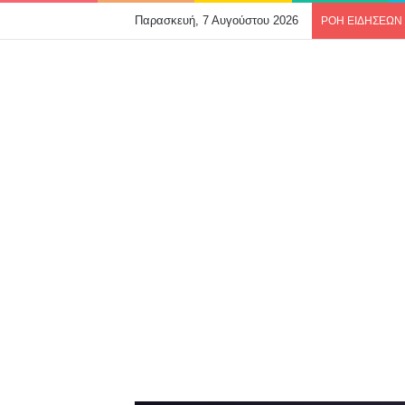
Παρασκευή, 7 Αυγούστου 2026
ΡΟΗ ΕΙΔΗΣΕΩΝ