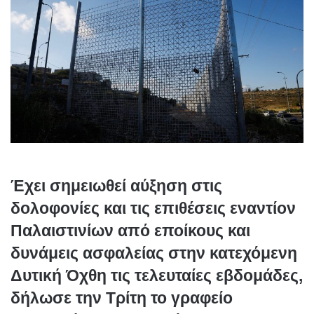
Έχει σημειωθεί αύξηση στις
δολοφονίες και τις επιθέσεις εναντίον
Παλαιστινίων από εποίκους και
δυνάμεις ασφαλείας στην κατεχόμενη
Δυτική Όχθη τις τελευταίες εβδομάδες,
δήλωσε την Τρίτη το γραφείο