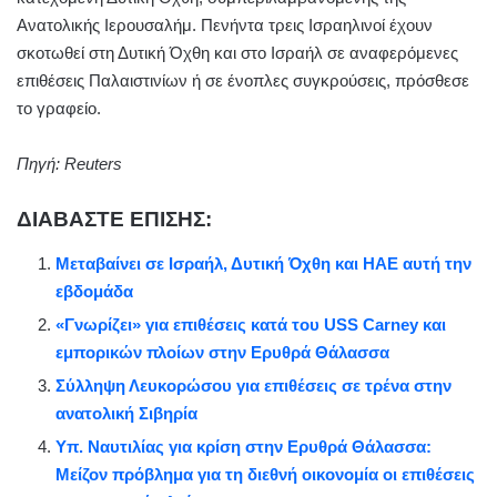
Ανατολικής Ιερουσαλήμ. Πενήντα τρεις Ισραηλινοί έχουν
σκοτωθεί στη Δυτική Όχθη και στο Ισραήλ σε αναφερόμενες
επιθέσεις Παλαιστινίων ή σε ένοπλες συγκρούσεις, πρόσθεσε
το γραφείο.
Πηγή: Reuters
ΔΙΑΒΑΣΤΕ ΕΠΙΣΗΣ:
Μεταβαίνει σε Ισραήλ, Δυτική Όχθη και ΗΑΕ αυτή την
εβδομάδα
«Γνωρίζει» για επιθέσεις κατά του USS Carney και
εμπορικών πλοίων στην Ερυθρά Θάλασσα
Σύλληψη Λευκορώσου για επιθέσεις σε τρένα στην
ανατολική Σιβηρία
Υπ. Ναυτιλίας για κρίση στην Ερυθρά Θάλασσα:
Μείζον πρόβλημα για τη διεθνή οικονομία οι επιθέσεις