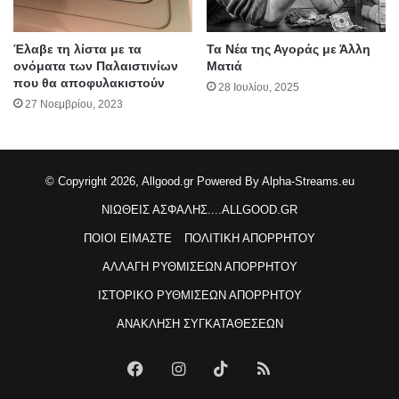
Έλαβε τη λίστα με τα
Τα Νέα της Αγοράς με Άλλη
ονόματα των Παλαιστινίων
Ματιά
που θα αποφυλακιστούν
28 Ιουλίου, 2025
27 Νοεμβρίου, 2023
© Copyright 2026, Allgood.gr
Powered By Alpha-Streams.eu
ΝΙΩΘΕΙΣ ΑΣΦΑΛΗΣ....ALLGOOD.GR
ΠΟΙΟΙ ΕΙΜΑΣΤΕ
ΠΟΛΙΤΙΚΗ ΑΠΟΡΡΗΤΟΥ
ΑΛΛΑΓΗ ΡΥΘΜΙΣΕΩΝ ΑΠΟΡΡΗΤΟΥ
ΙΣΤΟΡΙΚΟ ΡΥΘΜΙΣΕΩΝ ΑΠΟΡΡΗΤΟΥ
ΑΝΑΚΛΗΣΗ ΣΥΓΚΑΤΑΘΕΣΕΩΝ
Facebook
Instagram
TikTok
RSS