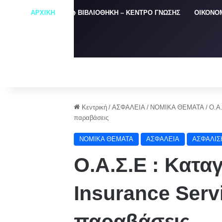
ΑΡΧΙΚΗ
📚 ΒΙΒΛΙΟΘΗΚΗ – ΚΕΝΤΡΟ ΓΝΩΣΗΣ
ΟΙΚΟΝΟ
Κεντρική
/
ΑΣΦΑΛΕΙΑ
/
NOMIKA ΘΕΜΑΤΑ
/
Ο.Α.
παραβάσεις
NOMIKA ΘΕΜΑΤΑ
ΑΣΦΑΛΕΙΑ
ΑΣΦΑΛΙΣ
Ο.Α.Σ.Ε : Κατα
Insurance Serv
παραβάσεις