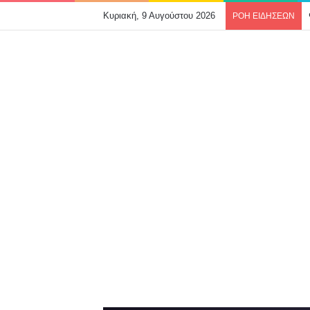
Κυριακή, 9 Αυγούστου 2026
ΡΟΗ ΕΙΔΗΣΕΩΝ