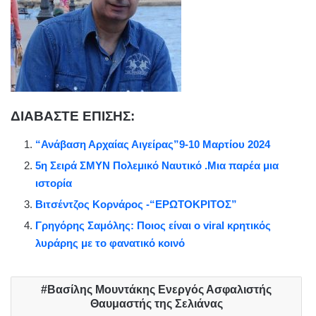
ΔΙΑΒΑΣΤΕ ΕΠΙΣΗΣ:
“Ανάβαση Αρχαίας Αιγείρας”9-10 Μαρτίου 2024
5η Σειρά ΣΜΥΝ Πολεμικό Ναυτικό .Μια παρέα μια
ιστορία
Βιτσέντζος Κορνάρος -“ΕΡΩΤΟΚΡΙΤΟΣ”
Γρηγόρης Σαμόλης: Ποιος είναι ο viral κρητικός
λυράρης με το φανατικό κοινό
Βασίλης Μουντάκης Ενεργός Ασφαλιστής
Θαυμαστής της Σελιάνας