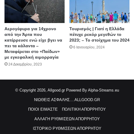
Αερογέφυρα για 14χρονο
Τουρισμός | Γιατί η Ελλάδα
από την Άρτα που
πέτυχε ρεκόρ μεγεθών το
κατέρρευσε ενώ είχε βγει να
2023; – Το στοίχημα του 2024
πει τα κάλαντα –
6 Ιανουαρίου, 2024
Μεταφέρεται στο «Παίδων»
με εγκεφαλική αιμορραγία
24 Δεκεμβρίου, 2023
© Copyright 2026, Allgood.gr
Powered By Alpha-Streams.eu
ΝΙΩΘΕΙΣ ΑΣΦΑΛΗΣ....ALLGOOD.GR
ΠΟΙΟΙ ΕΙΜΑΣΤΕ
ΠΟΛΙΤΙΚΗ ΑΠΟΡΡΗΤΟΥ
ΑΛΛΑΓΗ ΡΥΘΜΙΣΕΩΝ ΑΠΟΡΡΗΤΟΥ
ΙΣΤΟΡΙΚΟ ΡΥΘΜΙΣΕΩΝ ΑΠΟΡΡΗΤΟΥ