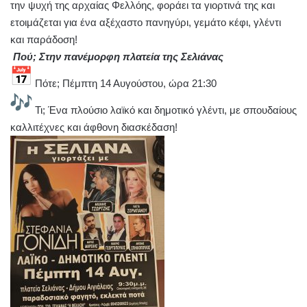
την ψυχή της αρχαίας Φελλόης, φοράει τα γιορτινά της και
ετοιμάζεται για ένα αξέχαστο πανηγύρι, γεμάτο κέφι, γλέντι
και παράδοση!
Πού; Στην πανέμορφη πλατεία της Σελιάνας
Πότε; Πέμπτη 14 Αυγούστου, ώρα 21:30
Τι; Ένα πλούσιο λαϊκό και δημοτικό γλέντι, με σπουδαίους
καλλιτέχνες και άφθονη διασκέδαση!