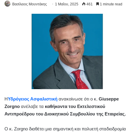
Βασίλειος Μουντάκης
1 Μαΐου, 2025
461
1 minute read
Η
Υδρόγειος Ασφαλιστική
ανακοίνωσε ότι ο κ.
Giuseppe
Zorgno
ανέλαβε τα
καθήκοντα του Εκτελεστικού
Αντιπροέδρου του Διοικητικού Συμβουλίου της Εταιρείας.
Ο κ. Zorgno διαθέτει μια σημαντική και πολυετή σταδιοδρομία