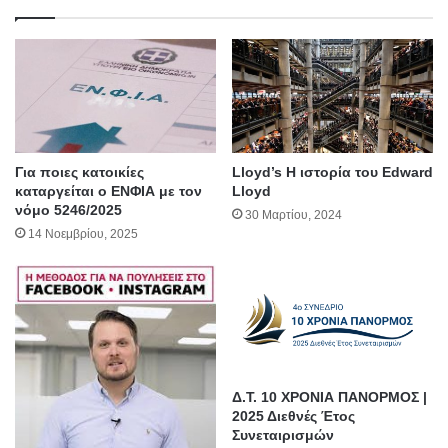
Για ποιες κατοικίες
Lloyd’s Η ιστορία του Edward
καταργείται ο ΕΝΦΙΑ με τον
Lloyd
νόμο 5246/2025
30 Μαρτίου, 2024
14 Νοεμβρίου, 2025
Δ.Τ. 10 ΧΡΟΝΙΑ ΠΑΝΟΡΜΟΣ |
2025 Διεθνές Έτος
Συνεταιρισμών