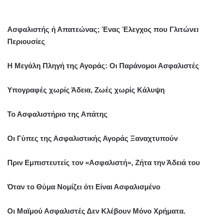
Ασφαλιστής ή Απατεώνας; Ένας Έλεγχος που Γλιτώνει
Περιουσίες
Η Μεγάλη Πληγή της Αγοράς: Οι Παράνομοι Ασφαλιστές
Υπογραφές χωρίς Άδεια, Ζωές χωρίς Κάλυψη
Το Ασφαλιστήριο της Απάτης
Οι Γύπες της Ασφαλιστικής Αγοράς Ξαναχτυπούν
Πριν Εμπιστευτείς τον «Ασφαλιστή», Ζήτα την Άδειά του
Όταν το Θύμα Νομίζει ότι Είναι Ασφαλισμένο
Οι Μαϊμού Ασφαλιστές Δεν Κλέβουν Μόνο Χρήματα.