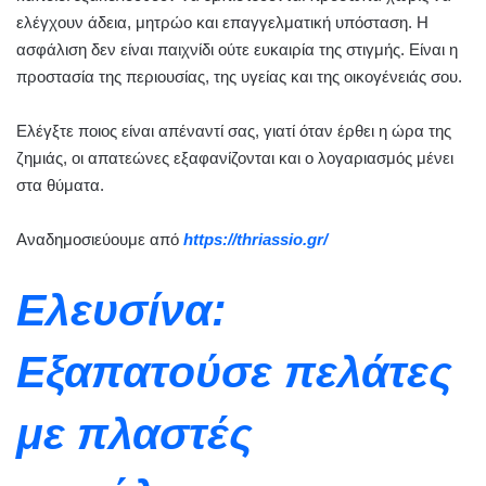
ελέγχουν άδεια, μητρώο και επαγγελματική υπόσταση. Η
ασφάλιση δεν είναι παιχνίδι ούτε ευκαιρία της στιγμής. Είναι η
προστασία της περιουσίας, της υγείας και της οικογένειάς σου.
Ελέγξτε ποιος είναι απέναντί σας, γιατί όταν έρθει η ώρα της
ζημιάς, οι απατεώνες εξαφανίζονται και ο λογαριασμός μένει
στα θύματα.
Αναδημοσιεύουμε από
https://thriassio.gr/
Ελευσίνα:
Εξαπατούσε πελάτες
με πλαστές