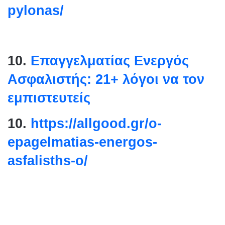
pylonas/
10.
Επαγγελματίας Ενεργός
Ασφαλιστής: 21+ λόγοι να τον
εμπιστευτείς
10.
https://allgood.gr/o-
epagelmatias-energos-
asfalisths-o/