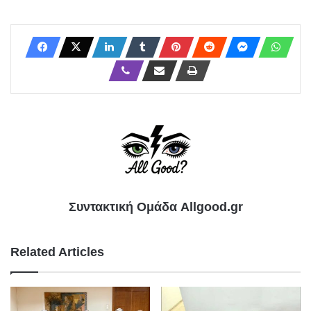
Συντακτική Ομάδα Allgood.gr
Related Articles