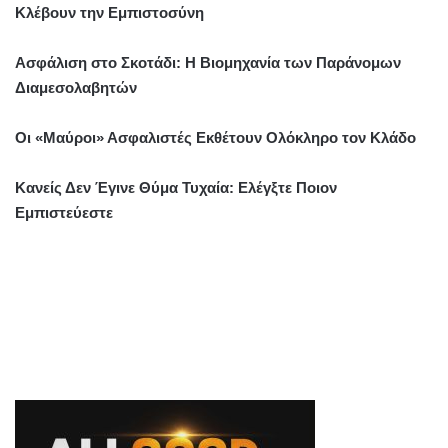
Κλέβουν την Εμπιστοσύνη
Ασφάλιση στο Σκοτάδι: Η Βιομηχανία των Παράνομων
Διαμεσολαβητών
Οι «Μαύροι» Ασφαλιστές Εκθέτουν Ολόκληρο τον Κλάδο
Κανείς Δεν Έγινε Θύμα Τυχαία: Ελέγξτε Ποιον
Εμπιστεύεστε