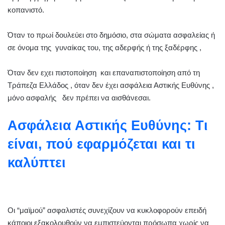
κοπανιστό.
Όταν το πρωί δουλεύει στο δημόσιο, στα σώματα ασφαλείας ή
σε όνομα της γυναίκας του, της αδερφής ή της ξαδέρφης ,
Όταν δεν εχει πιστοποίηση και επαναπιστοποίηση από τη
Τράπεζα Ελλάδος , όταν δεν έχει ασφάλεια Αστικής Ευθύνης ,
μόνο ασφαλής δεν πρέπει να αισθάνεσαι.
Ασφάλεια Αστικής Ευθύνης: Τι
είναι, πού εφαρμόζεται και τι
καλύπτει
Οι “μαϊμού” ασφαλιστές συνεχίζουν να κυκλοφορούν επειδή
κάποιοι εξακολουθούν να εμπιστεύονται πρόσωπα χωρίς να