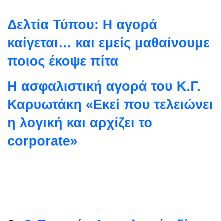
Δελτία Τύπου: Η αγορά
καίγεται… και εμείς μαθαίνουμε
ποιος έκοψε πίτα
Η ασφαλιστική αγορά του Κ.Γ.
Καρυωτάκη «Εκεί που τελειώνει
η λογική και αρχίζει το
corporate»