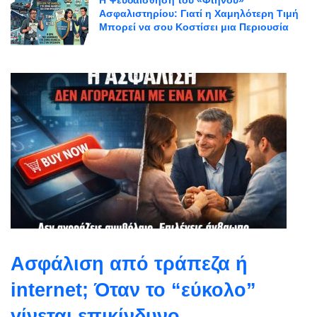
Ασφαλιστηρίου: Γιατί η Χαμηλότερη Τιμή
Μπορεί να σου Κοστίσει μια Περιουσία
Ασφάλιση από τράπεζα ή
internet; Όταν το “εύκολο”
γίνεται επικίνδυνο