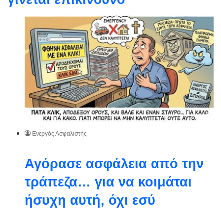
Ενεργός Ασφαλιστής
Αγόρασε ασφάλεια από την
τράπεζα… για να κοιμάται
ήσυχη αυτή, όχι εσύ