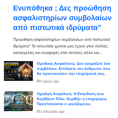
Ενυπόθηκα ; Δες προώθηση
ασφαλιστηρίων συμβολαίων
από πιστωτικά ιδρύματα”
Προώθηση ασφαλιστηρίων συμβολαίων από πιστωτικά
ιδρύματα” Τα τελευταία χρόνια μας έχουν γίνει πολλές
καταγγελίες και αναφορές από πελάτες αλλα και…
Ομαδικές Ασφαλίσεις: Δεν αγοράζετε ένα
συμβόλαιο. Επιλέγετε τον άνθρωπο που
θα προστατεύσει την επιχείρησή σας.
6 ημέρες ago
Ομαδική Ασφάλιση: Η Επένδυση που
Κερδίζουν Όλοι -Κερδίζει η επιχείρηση.
Προστατεύεται ο εργαζόμενος.
2 εβδομάδες ago