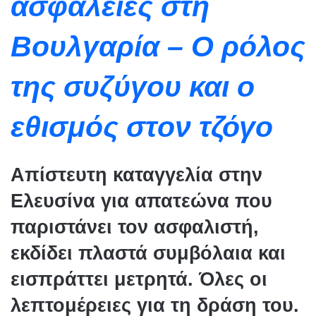
ασφάλειες στη
Βουλγαρία – Ο ρόλος
της συζύγου και ο
εθισμός στον τζόγο
Απίστευτη καταγγελία στην
Ελευσίνα για απατεώνα που
παριστάνει τον ασφαλιστή,
εκδίδει πλαστά συμβόλαια και
εισπράττει μετρητά. Όλες οι
λεπτομέρειες για τη δράση του.