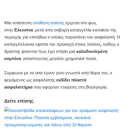
Μία απίστευτη
υπόθεση απάτης
έρχεται στο φως
στην
Ελευσίνα
, μετά από σοβαρή καταγγελία κατοίκου της
περιοχής για επιτήδειο ο οποίος παριστάνει τον ασφαλιστή. Η
καταγγέλλουσα εφιστά την προσοχή στους πολίτες, καθώς ο
δράστης φαίνεται πως έχει στήσει μια
καλοδουλεμένη
κομπίνα
, αποσπώντας μεγάλα χρηματικά ποσά.
Σύμφωνα με τα όσα έχουν γίνει γνωστά από θύμα του, ο
φερόμενος ως ασφαλιστής
εκδίδει πλαστά
ασφαλιστήρια
που αφορούν εταιρείες στη Βουλγαρία.
Δείτε επίσης