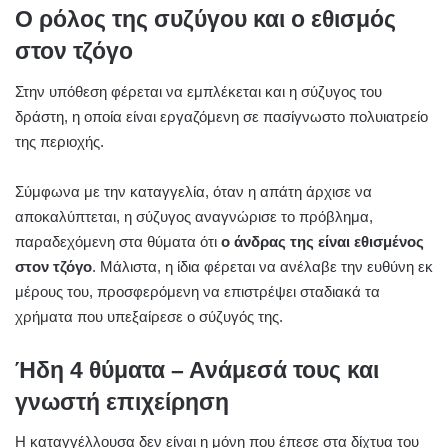
Ο ρόλος της συζύγου και ο εθισμός
στον τζόγο
Στην υπόθεση φέρεται να εμπλέκεται και η σύζυγος του
δράστη, η οποία είναι εργαζόμενη σε πασίγνωστο πολυιατρείο
της περιοχής.
Σύμφωνα με την καταγγελία, όταν η απάτη άρχισε να
αποκαλύπτεται, η σύζυγος αναγνώρισε το πρόβλημα,
παραδεχόμενη στα θύματα ότι
ο άνδρας της είναι εθισμένος
στον τζόγο
. Μάλιστα, η ίδια φέρεται να ανέλαβε την ευθύνη εκ
μέρους του, προσφερόμενη να επιστρέψει σταδιακά τα
χρήματα που υπεξαίρεσε ο σύζυγός της.
Ήδη 4 θύματα – Ανάμεσά τους και
γνωστή επιχείρηση
Η καταγγέλλουσα δεν είναι η μόνη που έπεσε στα δίχτυα του