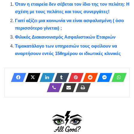
Όταν η εταιρεία δεν σέβεται τον ίδιο της τον πελάτη: Η
σχέση με τους πελάτες και τους συνεργάτες!
Γιατί αξίζει μια κοινωνία να είναι ασφαλισμένη ( όσο
περισσότερο γίνεται) ;
Φιλικός Διακανονισμός Ασφαλιστικών Εταιριών
Τιμοκατάλογο των υπηρεσιών τους οφείλουν να
αναρτήσουν εντός 15θημέρου οι ιδιωτικές κλινικές