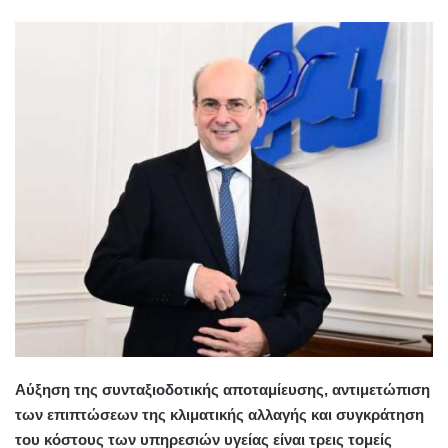
Αύξηση της συνταξιοδοτικής αποταμίευσης, αντιμετώπιση
των επιπτώσεων της κλιματικής αλλαγής και συγκράτηση
του κόστους των υπηρεσιών υγείας είναι τρεις τομείς