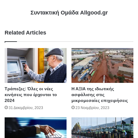
Συντακτική Ομάδα Allgood.gr
Related Articles
Τράπεζες: Όλες οι νέες
Η ΑΞΙΑ της ιδιωτικής
κινήσεις που έρχονται το
ασφάλισης στις
2024
μικρομεσαίες επιχειρήσεις
31 Δεκεμβρίου, 2023
23 Νοεμβρίου, 2023