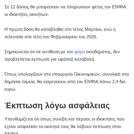
Σε 12 δόσεις θα μπορέσουν να πληρώσουν φέτος τον ΕΝΦΙΑ
οι ιδιοκτήτες ακινήτων.
Η πρώτη δόση θα καταβληθεί στο τέλος Μαρτίου, ενώ η
τελευταία στα τέλη του Φεβρουαρίου του 2026.
Σημειώνεται ότι σε αντίθεση με τον
φόρο
εισοδήματος, δεν
προβλέπεται έκπτωση για εφάπαξ καταβολή.
Όπως υπολογίζουν στο υπουργείο Οικονομικών, συνολικά στα
δημόσια ταμεία, θα εισρεύσουν από τον ΕΝΦΙΑ πάνω 2,4 δισ.
ευρώ.
Έκπτωση λόγω ασφάλειας
Υπενθυμίζεται ότι όπως συνέβη και πέρυσι, οι ιδιοκτήτες που
έχουν ασφαλίσει τα ακίνητά τους θα λάβουν έκπτωση στον
ΕΝΦΙΑ.