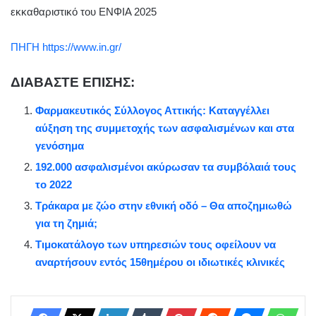
εκκαθαριστικό του ΕΝΦΙΑ 2025
ΠΗΓΗ https://www.in.gr/
ΔΙΑΒΑΣΤΕ ΕΠΙΣΗΣ:
Φαρμακευτικός Σύλλογος Αττικής: Καταγγέλλει
αύξηση της συμμετοχής των ασφαλισμένων και στα
γενόσημα
192.000 ασφαλισμένοι ακύρωσαν τα συμβόλαιά τους
το 2022
Τράκαρα με ζώο στην εθνική οδό – Θα αποζημιωθώ
για τη ζημιά;
Τιμοκατάλογο των υπηρεσιών τους οφείλουν να
αναρτήσουν εντός 15θημέρου οι ιδιωτικές κλινικές