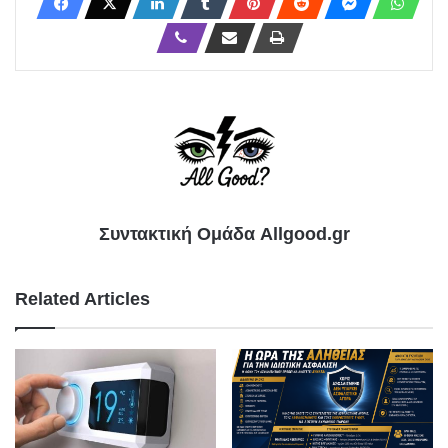
Συντακτική Ομάδα Allgood.gr
Related Articles