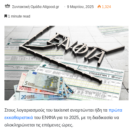
Συντακτική Ομάδα Allgood.gr
9 Μαρτίου, 2025
1,324
1 minute read
Στους λογαριασμούς του taxisnet αναρτώνται ήδη τα
πρώτα
εκκαθαριστικά
του ΕΝΦΙΑ για το 2025, με τη διαδικασία να
ολοκληρώνεται τις επόμενες ώρες.