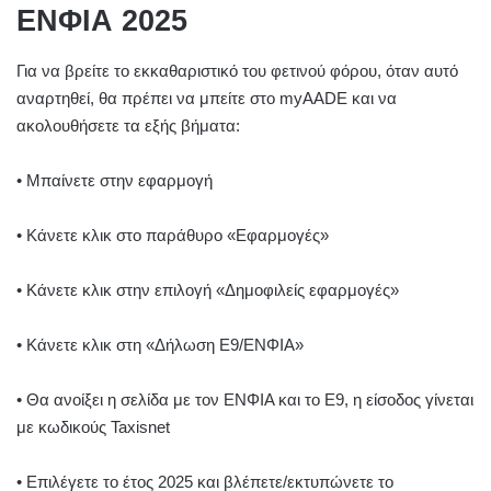
ΕΝΦΙΑ 2025
Για να βρείτε το εκκαθαριστικό του φετινού φόρου, όταν αυτό
αναρτηθεί, θα πρέπει να μπείτε στο myAADE και να
ακολουθήσετε τα εξής βήματα:
• Μπαίνετε στην εφαρμογή
• Κάνετε κλικ στο παράθυρο «Εφαρμογές»
• Κάνετε κλικ στην επιλογή «Δημοφιλείς εφαρμογές»
• Κάνετε κλικ στη «Δήλωση Ε9/ΕΝΦΙΑ»
• Θα ανοίξει η σελίδα με τον ΕΝΦΙΑ και το Ε9, η είσοδος γίνεται
με κωδικούς Taxisnet
• Επιλέγετε το έτος 2025 και βλέπετε/εκτυπώνετε το