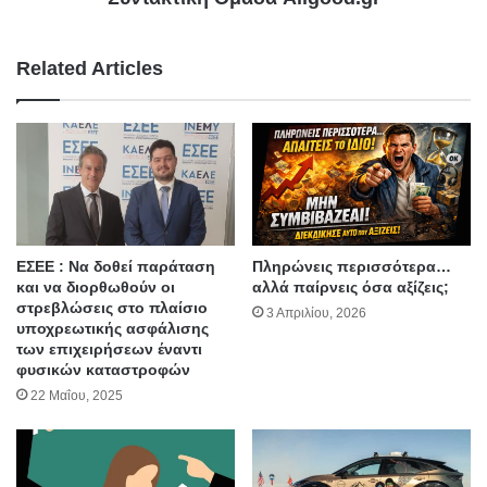
Related Articles
ΕΣΕΕ : Να δοθεί παράταση
Πληρώνεις περισσότερα…
και να διορθωθούν οι
αλλά παίρνεις όσα αξίζεις;
στρεβλώσεις στο πλαίσιο
3 Απριλίου, 2026
υποχρεωτικής ασφάλισης
των επιχειρήσεων έναντι
φυσικών καταστροφών
22 Μαΐου, 2025