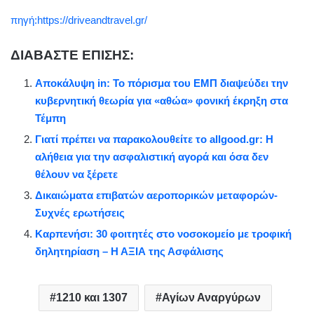
πηγή:https://driveandtravel.gr/
ΔΙΑΒΑΣΤΕ ΕΠΙΣΗΣ:
Αποκάλυψη in: Το πόρισμα του ΕΜΠ διαψεύδει την
κυβερνητική θεωρία για «αθώα» φονική έκρηξη στα
Τέμπη
Γιατί πρέπει να παρακολουθείτε το allgood.gr: Η
αλήθεια για την ασφαλιστική αγορά και όσα δεν
θέλουν να ξέρετε
Δικαιώματα επιβατών αεροπορικών μεταφορών-
Συχνές ερωτήσεις
Καρπενήσι: 30 φοιτητές στο νοσοκομείο με τροφική
δηλητηρίαση – Η ΑΞΙΑ της Ασφάλισης
1210 και 1307
Αγίων Αναργύρων