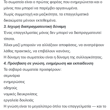
Το σωματείο είναι ο πρώτος φορέας που ενημερώνεται και ο
μόνος που μπορεί να παρέμβει οργανωμένα.
Χωρίς συμμετοχή και μαζικότητα, τα επαγγελματικά
δικαιώματα μένουν εκτεθειμένα.
3. Ισχυρή διαπραγματευτική δύναμη
Ένας επαγγελματίας μόνος δεν μπορεί να διαπραγματευτεί
τίποτα.
Χίλιοι μαζί μπορούν να αλλάξουν αποφάσεις, να ανατρέψουν
λάθος πρακτικές, να επιβάλουν κανόνες.
Η δύναμη του σωματείου είναι η δύναμη της συλλογικότητας.
4. Πρόσβαση σε γνώση, ενημέρωση και εκπαίδευση
Τα σοβαρά σωματεία προσφέρουν:
σεμινάρια
ενημερώσεις
οδηγούς
νομικές διευκρινίσεις
εργαλεία δουλειάς
Η γνώση είναι το μεγαλύτερο όπλο του επαγγελματία — και το