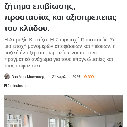
ζήτημα επιβίωσης,
προστασίας και αξιοπρέπειας
του κλάδου.
Η Απραξία Κοστίζει. Η Συμμετοχή Προστατεύει.Σε
μια εποχή μονομερών αποφάσεων και πιέσεων, η
μαζική ένταξη στα σωματεία είναι το μόνο
πραγματικό ανάχωμα για τους επαγγελματίες και
τους ασφαλιστές.
Βασίλειος Μουντάκης
21 Απριλίου, 2026
809
2 minutes read