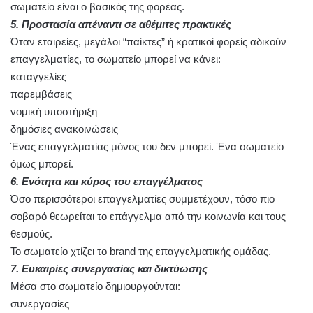
σωματείο είναι ο βασικός της φορέας.
5. Προστασία απέναντι σε αθέμιτες πρακτικές
Όταν εταιρείες, μεγάλοι “παίκτες” ή κρατικοί φορείς αδικούν
επαγγελματίες, το σωματείο μπορεί να κάνει:
καταγγελίες
παρεμβάσεις
νομική υποστήριξη
δημόσιες ανακοινώσεις
Ένας επαγγελματίας μόνος του δεν μπορεί. Ένα σωματείο
όμως μπορεί.
6. Ενότητα και κύρος του επαγγέλματος
Όσο περισσότεροι επαγγελματίες συμμετέχουν, τόσο πιο
σοβαρό θεωρείται το επάγγελμα από την κοινωνία και τους
θεσμούς.
Το σωματείο χτίζει το brand της επαγγελματικής ομάδας.
7. Ευκαιρίες συνεργασίας και δικτύωσης
Μέσα στο σωματείο δημιουργούνται:
συνεργασίες