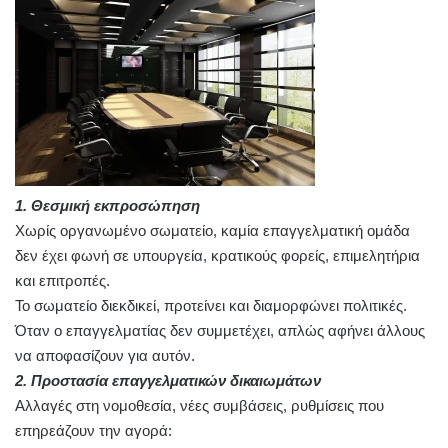
1. Θεσμική εκπροσώπηση
Χωρίς οργανωμένο σωματείο, καμία επαγγελματική ομάδα
δεν έχει φωνή σε υπουργεία, κρατικούς φορείς, επιμελητήρια
και επιτροπές.
Το σωματείο διεκδικεί, προτείνει και διαμορφώνει πολιτικές.
Όταν ο επαγγελματίας δεν συμμετέχει, απλώς αφήνει άλλους
να αποφασίζουν για αυτόν.
2. Προστασία επαγγελματικών δικαιωμάτων
Αλλαγές στη νομοθεσία, νέες συμβάσεις, ρυθμίσεις που
επηρεάζουν την αγορά: