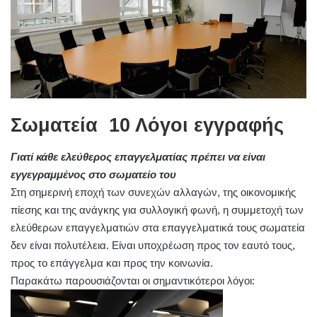
Σωματεία 10 Λόγοι εγγραφής
Γιατί κάθε ελεύθερος επαγγελματίας πρέπει να είναι
εγγεγραμμένος στο σωματείο του
Στη σημερινή εποχή των συνεχών αλλαγών, της οικονομικής
πίεσης και της ανάγκης για συλλογική φωνή, η συμμετοχή των
ελεύθερων επαγγελματιών στα επαγγελματικά τους σωματεία
δεν είναι πολυτέλεια. Είναι υποχρέωση προς τον εαυτό τους,
προς το επάγγελμα και προς την κοινωνία.
Παρακάτω παρουσιάζονται οι σημαντικότεροι λόγοι: