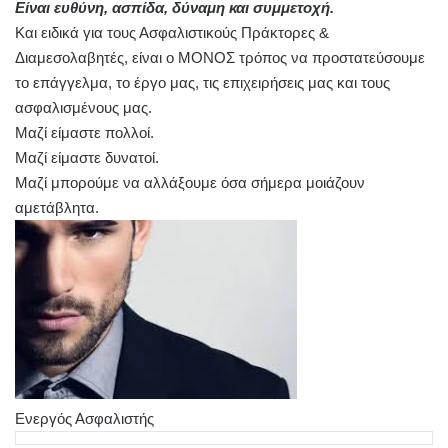
Είναι ευθύνη, ασπίδα, δύναμη και συμμετοχή.
Και ειδικά για τους Ασφαλιστικούς Πράκτορες &
Διαμεσολαβητές, είναι ο ΜΟΝΟΣ τρόπος να προστατεύσουμε
το επάγγελμα, το έργο μας, τις επιχειρήσεις μας και τους
ασφαλισμένους μας.
Μαζί είμαστε πολλοί.
Μαζί είμαστε δυνατοί.
Μαζί μπορούμε να αλλάξουμε όσα σήμερα μοιάζουν
αμετάβλητα.
Ενεργός Ασφαλιστής