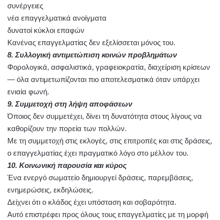
συνέργειες
νέα επαγγελματικά ανοίγματα
δυνατοί κύκλοι επαφών
Κανένας επαγγελματίας δεν εξελίσσεται μόνος του.
8. Συλλογική αντιμετώπιση κοινών προβλημάτων
Φορολογικά, ασφαλιστικά, γραφειοκρατία, διαχείριση κρίσεων
— όλα αντιμετωπίζονται πιο αποτελεσματικά όταν υπάρχει
ενιαία φωνή.
9. Συμμετοχή στη λήψη αποφάσεων
Όποιος δεν συμμετέχει, δίνει τη δυνατότητα στους λίγους να
καθορίζουν την πορεία των πολλών.
Με τη συμμετοχή στις εκλογές, στις επιτροπές και στις δράσεις,
ο επαγγελματίας έχει πραγματικό λόγο στο μέλλον του.
10. Κοινωνική παρουσία και κύρος
Ένα ενεργό σωματείο δημιουργεί δράσεις, παρεμβάσεις,
ενημερώσεις, εκδηλώσεις.
Δείχνει ότι ο κλάδος έχει υπόσταση και σοβαρότητα.
Αυτό επιστρέφει προς όλους τους επαγγελματίες με τη μορφή