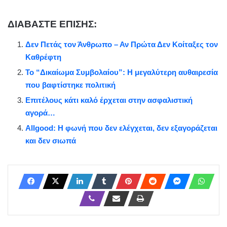
ΔΙΑΒΑΣΤΕ ΕΠΙΣΗΣ:
Δεν Πετάς τον Άνθρωπο – Αν Πρώτα Δεν Κοίταξες τον
Καθρέφτη
Το “Δικαίωμα Συμβολαίου”: Η μεγαλύτερη αυθαιρεσία
που βαφτίστηκε πολιτική
Επιτέλους κάτι καλό έρχεται στην ασφαλιστική
αγορά…
Allgood: Η φωνή που δεν ελέγχεται, δεν εξαγοράζεται
και δεν σιωπά