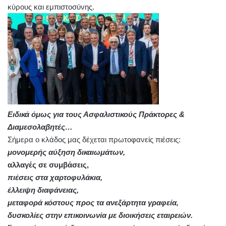
κύρους και εμπιστοσύνης.
Ειδικά όμως για τους Ασφαλιστικούς Πράκτορες &
Διαμεσολαβητές…
Σήμερα ο κλάδος μας δέχεται πρωτοφανείς πιέσεις:
μονομερής αύξηση δικαιωμάτων,
αλλαγές σε συμβάσεις,
πιέσεις στα χαρτοφυλάκια,
έλλειψη διαφάνειας,
μεταφορά κόστους προς τα ανεξάρτητα γραφεία,
δυσκολίες στην επικοινωνία με διοικήσεις εταιρειών.