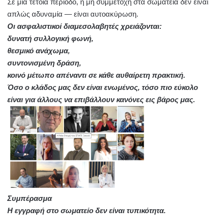
Σε μια τέτοια περίοδο, η μη συμμετοχή στα σωματεία δεν είναι
απλώς αδυναμία — είναι αυτοακύρωση.
Οι ασφαλιστικοί διαμεσολαβητές χρειάζονται:
δυνατή συλλογική φωνή,
θεσμικό ανάχωμα,
συντονισμένη δράση,
κοινό μέτωπο απέναντι σε κάθε αυθαίρετη πρακτική.
Όσο ο κλάδος μας δεν είναι ενωμένος, τόσο πιο εύκολο
είναι για άλλους να επιβάλλουν κανόνες εις βάρος μας.
Συμπέρασμα
Η εγγραφή στο σωματείο δεν είναι τυπικότητα.