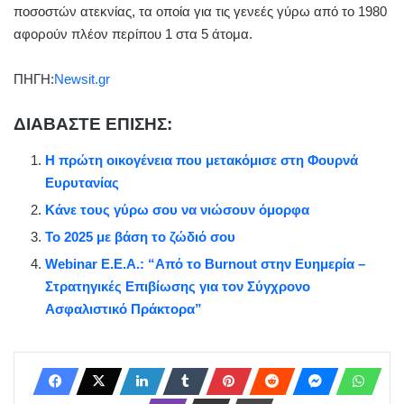
ποσοστών ατεκνίας, τα οποία για τις γενεές γύρω από το 1980
αφορούν πλέον περίπου 1 στα 5 άτομα.
ΠΗΓΗ:
Newsit.gr
ΔΙΑΒΑΣΤΕ ΕΠΙΣΗΣ:
Η πρώτη οικογένεια που μετακόμισε στη Φουρνά
Ευρυτανίας
Κάνε τους γύρω σου να νιώσουν όμορφα
Το 2025 με βάση το ζώδιό σου
Webinar Ε.Ε.Α.: “Από το Burnout στην Ευημερία –
Στρατηγικές Επιβίωσης για τον Σύγχρονο
Ασφαλιστικό Πράκτορα”