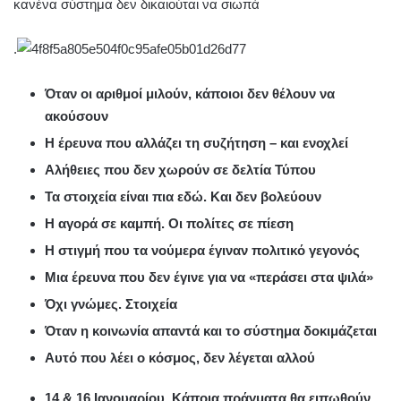
κανένα σύστημα δεν δικαιούται να σιωπά
.
Όταν οι αριθμοί μιλούν, κάποιοι δεν θέλουν να
ακούσουν
Η έρευνα που αλλάζει τη συζήτηση – και ενοχλεί
Αλήθειες που δεν χωρούν σε δελτία Τύπου
Τα στοιχεία είναι πια εδώ. Και δεν βολεύουν
Η αγορά σε καμπή. Οι πολίτες σε πίεση
Η στιγμή που τα νούμερα έγιναν πολιτικό γεγονός
Μια έρευνα που δεν έγινε για να «περάσει στα ψιλά»
Όχι γνώμες. Στοιχεία
Όταν η κοινωνία απαντά και το σύστημα δοκιμάζεται
Αυτό που λέει ο κόσμος, δεν λέγεται αλλού
14 & 16 Ιανουαρίου. Κάποια πράγματα θα ειπωθούν.