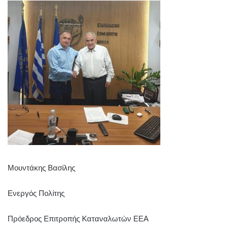
Μουντάκης Βασίλης
Ενεργός Πολίτης
Πρόεδρος Επιτροπής Καταναλωτών ΕΕΑ