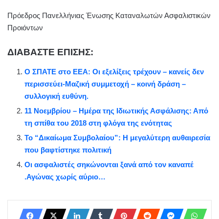
Πρόεδρος Πανελλήνιας Ένωσης Καταναλωτών Ασφαλιστικών
Προιόντων
ΔΙΑΒΑΣΤΕ ΕΠΙΣΗΣ:
O ΣΠΑΤΕ στο EEA: Οι εξελίξεις τρέχουν – κανείς δεν
περισσεύει-Μαζική συμμετοχή – κοινή δράση –
συλλογική ευθύνη.
11 Νοεμβρίου – Ημέρα της Ιδιωτικής Ασφάλισης: Από
τη σπίθα του 2018 στη φλόγα της ενότητας
Το “Δικαίωμα Συμβολαίου”: Η μεγαλύτερη αυθαιρεσία
που βαφτίστηκε πολιτική
Οι ασφαλιστές σηκώνονται ξανά από τον καναπέ
.Αγώνας χωρίς αύριο…