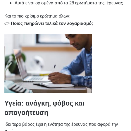
Αυτά είναι ορισμένα από τα 28 ερωτήματα της έρευνας
Και το πιο κρίσιμο ερώτημα όλων:
👉
Ποιος πληρώνει τελικά τον λογαριασμό;
Υγεία: ανάγκη, φόβος και
απογοήτευση
Ιδιαίτερο βάρος έχει η ενότητα της έρευνας που αφορά την