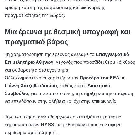
κρίσιμη καμπή της ασφαλιστικής και οικονομικής
πραγματικότητας της χώρας.
Μια έρευνα με θεσμική υπογραφή και
πραγματικό βάρος
Τη χρηματοδότηση της έρευνας ανέλαβε το
Επαγγελματικό
Επιμελητήριο Αθηνών
, γεγονός που προσδίδει θεσμικό κύρος
και σοβαρότητα στο εγχείρημα.
Θέλω δημόσια να ευχαριστήσω τον
Πρόεδρο του ΕΕΑ, κ.
Γιάννη Χατζηθεοδοσίου
, καθώς και το
Διοικητικό
Συμβούλιο
, για την εμπιστοσύνη, τη στήριξη και την απόφαση
να επενδύσουν στην αλήθεια και όχι στην επικοινωνία.
Την υλοποίηση ανέλαβε η γνωστή και αξιόπιστη εταιρεία
δημοσκοπήσεων
RASS
, με μεθοδολογία που δεν αφήνει
περιθώρια αμφισβήτησης.