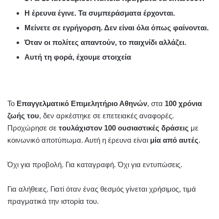
Η έρευνα έγινε. Τα συμπεράσματα έρχονται.
Μείνετε σε εγρήγορση. Δεν είναι όλα όπως φαίνονται.
Όταν οι πολίτες απαντούν, το παιχνίδι αλλάζει.
Αυτή τη φορά, έχουμε στοιχεία
Το
Επαγγελματικό Επιμελητήριο Αθηνών
, στα
100 χρόνια
ζωής του
, δεν αρκέστηκε σε επετειακές αναφορές.
Προχώρησε σε
τουλάχιστον 100 ουσιαστικές δράσεις
με
κοινωνικό αποτύπωμα. Αυτή η έρευνα είναι
μία από αυτές
.
Όχι για προβολή. Για καταγραφή. Όχι για εντυπώσεις.
Για αλήθειες. Γιατί όταν ένας θεσμός γίνεται χρήσιμος, τιμά
πραγματικά την ιστορία του.