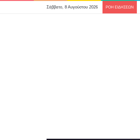
Σάββατο, 8 Αυγούστου 2026
ΡΟΗ ΕΙΔΗΣΕΩΝ