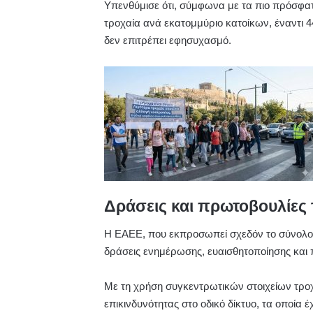
Υπενθύμισε ότι, σύμφωνα με τα πιο πρόσφατ
τροχαία ανά εκατομμύριο κατοίκων, έναντι
δεν επιτρέπει εφησυχασμό.
Δράσεις και πρωτοβουλίες
Η ΕΑΕΕ, που εκπροσωπεί σχεδόν το σύνολο 
δράσεις ενημέρωσης, ευαισθητοποίησης και
Με τη χρήση συγκεντρωτικών στοιχείων τρο
επικινδυνότητας στο οδικό δίκτυο, τα οποία 