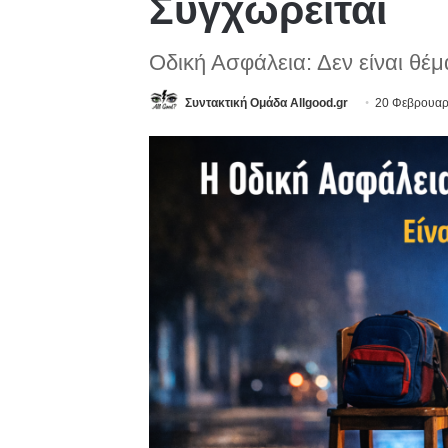
Συγχωρείται
Οδική Ασφάλεια: Δεν είναι θέμ
Συντακτική Ομάδα Allgood.gr
20 Φεβρουαρ