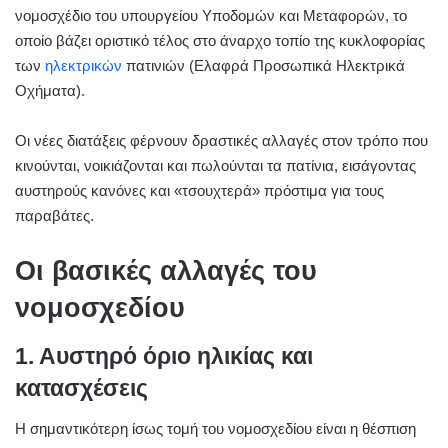
νομοσχέδιο του υπουργείου Υποδομών και Μεταφορών, το
οποίο βάζει οριστικό τέλος στο άναρχο τοπίο της κυκλοφορίας
των
ηλεκτρικών
πατινιών (Ελαφρά Προσωπικά Ηλεκτρικά
Οχήματα).
Οι νέες διατάξεις φέρνουν δραστικές αλλαγές στον τρόπο που
κινούνται, νοικιάζονται και πωλούνται τα πατίνια, εισάγοντας
αυστηρούς κανόνες και «τσουχτερά» πρόστιμα για τους
παραβάτες.
Οι βασικές αλλαγές του
νομοσχεδίου
1. Αυστηρό όριο ηλικίας και
κατασχέσεις
Η σημαντικότερη ίσως τομή του νομοσχεδίου είναι η θέσπιση