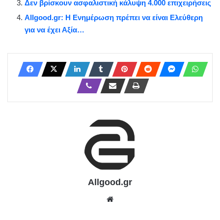
Δεν βρίσκουν ασφαλιστική κάλυψη 4.000 επιχειρήσεις
Allgood.gr: Η Ενημέρωση πρέπει να είναι Ελεύθερη
για να έχει Αξία…
Allgood.gr
We
bsit