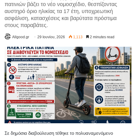
πατινιών βάζει το νέο νομοσχέδιο, θεσπίζοντας
αυστηρό όριο ηλικίας τα 17 έτη, υποχρεωτική
ασφάλιση, κατασχέσεις και βαρύτατα πρόστιμα
στους παραβάτες.
Allgood.gr
29 Ιουνίου, 2026
1,113
2 minutes read
Σε δημόσια διαβούλευση τέθηκε το πολυαναμενόμενο