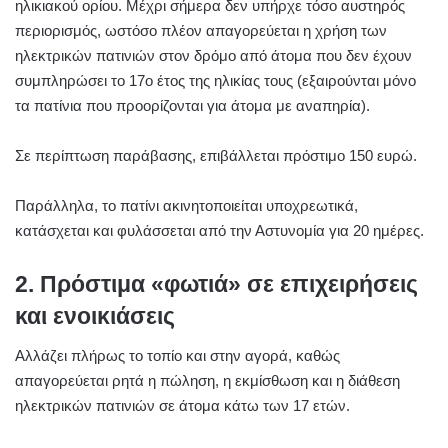
ηλικιακού ορίου. Μέχρι σήμερα δεν υπήρχε τόσο αυστηρός
περιορισμός, ωστόσο πλέον απαγορεύεται η χρήση των
ηλεκτρικών πατινιών στον δρόμο από άτομα που δεν έχουν
συμπληρώσει το 17ο έτος της ηλικίας τους (εξαιρούνται μόνο
τα πατίνια που προορίζονται για άτομα με αναπηρία).
Σε περίπτωση παράβασης, επιβάλλεται πρόστιμο 150 ευρώ.
Παράλληλα, το πατίνι ακινητοποιείται υποχρεωτικά,
κατάσχεται και φυλάσσεται από την Αστυνομία για 20 ημέρες.
2. Πρόστιμα «φωτιά» σε επιχειρήσεις
και ενοικιάσεις
Αλλάζει πλήρως το τοπίο και στην αγορά, καθώς
απαγορεύεται ρητά η πώληση, η εκμίσθωση και η διάθεση
ηλεκτρικών πατινιών σε άτομα κάτω των 17 ετών.