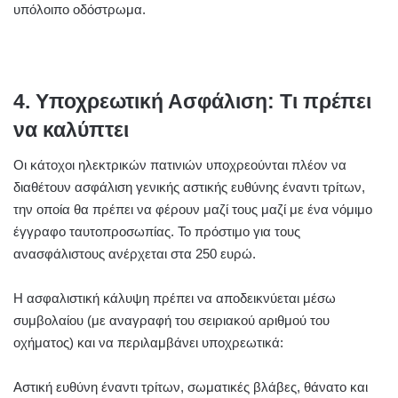
υπόλοιπο οδόστρωμα.
4. Υποχρεωτική Ασφάλιση: Τι πρέπει
να καλύπτει
Οι κάτοχοι ηλεκτρικών πατινιών υποχρεούνται πλέον να
διαθέτουν ασφάλιση γενικής αστικής ευθύνης έναντι τρίτων,
την οποία θα πρέπει να φέρουν μαζί τους μαζί με ένα νόμιμο
έγγραφο ταυτοπροσωπίας. Το πρόστιμο για τους
ανασφάλιστους ανέρχεται στα 250 ευρώ.
Η ασφαλιστική κάλυψη πρέπει να αποδεικνύεται μέσω
συμβολαίου (με αναγραφή του σειριακού αριθμού του
οχήματος) και να περιλαμβάνει υποχρεωτικά:
Αστική ευθύνη έναντι τρίτων, σωματικές βλάβες, θάνατο και