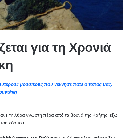
ζεται για τη Χρονιά
κη
αλύτερους μουσικούς που γέννησε ποτέ ο τόπος μας:
ουντάκη
ανε τη λύρα γνωστή πέρα από τα βουνά της Κρήτης, έξω
 του κόσμου.