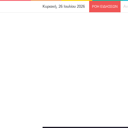
Κυριακή, 26 Ιουλίου 2026
Al
ΡΟΗ ΕΙΔΗΣΕΩΝ