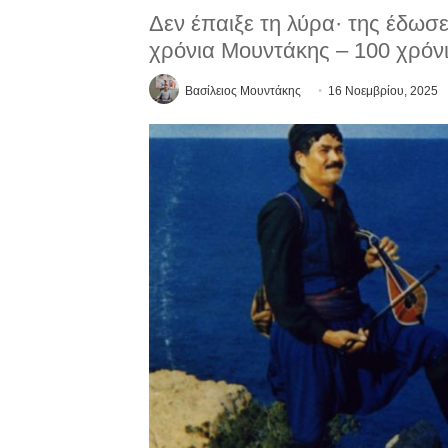
Δεν έπαιξε τη λύρα· της έδωσ
χρόνια Μουντάκης – 100 χρό
Βασίλειος Μουντάκης
16 Νοεμβρίου, 2025