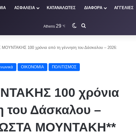
ΜΙΑ
ΑΣΦΑΛΕΙΑ
ΚΑΤΑΝΑΛΩΤΕΣ
ΔΙΑΦΟΡΑ
ΑΓΓΕΛΙΕΣ
29
Switch skin
Αναζήτηση
Athens
℃
 ΜΟΥΝΤΑΚΗΣ 100 χρόνια από τη γέννηση του Δάσκαλου – 2026:
ινωνικά
ΟΙΚΟΝΟΜΙΑ
ΠΟΛΙΤΙΣΜΟΣ
ΝΤΑΚΗΣ 100 χρόνια
η του Δάσκαλου –
 ΚΩΣΤΑ ΜΟΥΝΤΑΚΗ**