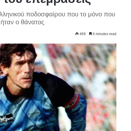
ελληνικού ποδοσφαίρου που το μόνο που
 ήταν ο θάνατος
469
6 minutes read