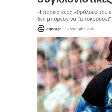
Η πορεία ενός «θρύλου» του 
δεν μπόρεσε να "αποκρούσει"
Allgood.gr
8 Δεκεμβρίου, 2024