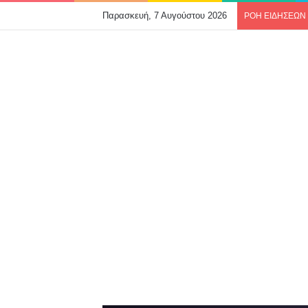
Παρασκευή, 7 Αυγούστου 2026
ΡΟΗ ΕΙΔΗΣΕΩΝ