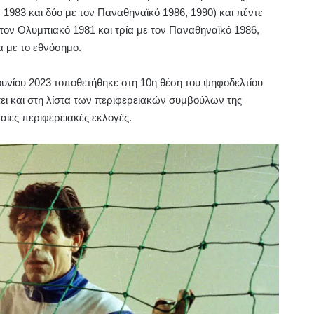
 1983 και δύο με τον Παναθηναϊκό 1986, 1990) και πέντε
 τον Ολυμπιακό 1981 και τρία με τον Παναθηναϊκό 1986,
α με το εθνόσημο.
 Ιουνίου 2023 τοποθετήθηκε στη 10η θέση του ψηφοδελτίου
πει και στη λίστα των περιφερειακών συμβούλων της
αίες περιφερειακές εκλογές.