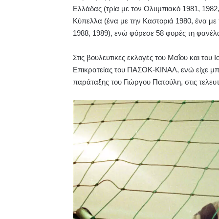
Ελλάδας (τρία με τον Ολυμπιακό 1981, 1982,
Κύπελλα (ένα με την Καστοριά 1980, ένα με
1988, 1989), ενώ φόρεσε 58 φορές τη φανέλ
Στις βουλευτικές εκλογές του Μαΐου και του
Επικρατείας του ΠΑΣΟΚ-ΚΙΝΑΛ,
ενώ είχε μ
παράταξης του Γιώργου Πατούλη, στις τελευτ