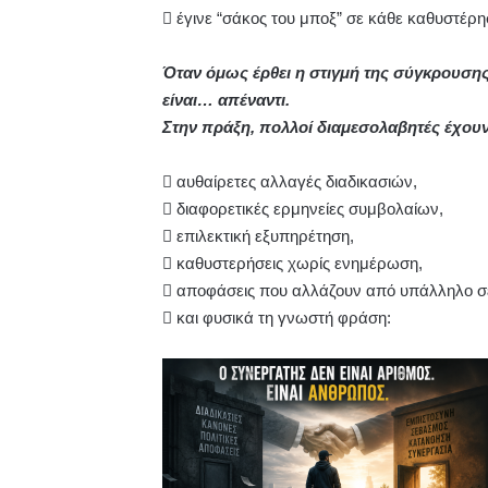
 έγινε “σάκος του μποξ” σε κάθε καθυστέρη
Όταν όμως έρθει η στιγμή της σύγκρουσης,
είναι… απέναντι.
Στην πράξη, πολλοί διαμεσολαβητές έχουν
 αυθαίρετες αλλαγές διαδικασιών,
 διαφορετικές ερμηνείες συμβολαίων,
 επιλεκτική εξυπηρέτηση,
 καθυστερήσεις χωρίς ενημέρωση,
 αποφάσεις που αλλάζουν από υπάλληλο σ
 και φυσικά τη γνωστή φράση: