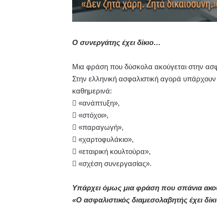
Ο συνεργάτης έχει δίκιο…
Μια φράση που δύσκολα ακούγεται στην ασ
Στην ελληνική ασφαλιστική αγορά υπάρχουν 
καθημερινά:
 «ανάπτυξη»,
 «στόχοι»,
 «παραγωγή»,
 «χαρτοφυλάκιο»,
 «εταιρική κουλτούρα»,
 «σχέση συνεργασίας».
Υπάρχει όμως μια φράση που σπάνια ακού
«Ο ασφαλιστικός διαμεσολαβητής έχει δίκι