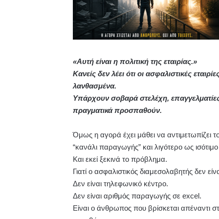
«Αυτή είναι η πολιτική της εταιρίας.»
Κανείς δεν λέει ότι οι ασφαλιστικές εταιρί
λανθασμένα.
Υπάρχουν σοβαρά στελέχη, επαγγελματίες
πραγματικά προσπαθούν.
Όμως η αγορά έχει μάθει να αντιμετωπίζει 
“κανάλι παραγωγής” και λιγότερο ως ισότιμο
Και εκεί ξεκινά το πρόβλημα.
Γιατί ο ασφαλιστικός διαμεσολαβητής δεν είν
Δεν είναι τηλεφωνικό κέντρο.
Δεν είναι αριθμός παραγωγής σε excel.
Είναι ο άνθρωπος που βρίσκεται απέναντι σ