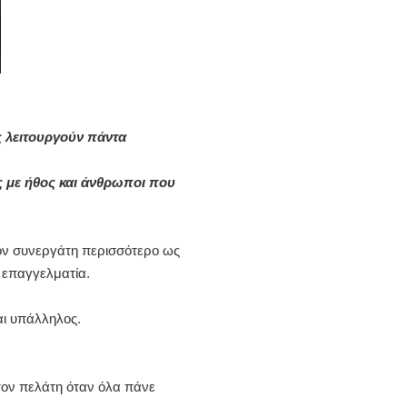
ες λειτουργούν πάντα
 με ήθος και άνθρωποι που
τον συνεργάτη περισσότερο ως
 επαγγελματία.
αι υπάλληλος.
τον πελάτη όταν όλα πάνε