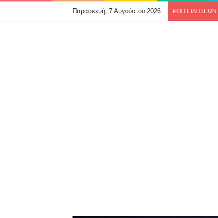
Παρασκευή, 7 Αυγούστου 2026
ΡΟΗ ΕΙΔΗΣΕΩΝ