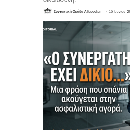
Συντακτική Ομάδα Allgood.gr
15 Ιουνίου, 