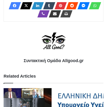
Συντακτική Ομάδα Allgood.gr
Related Articles