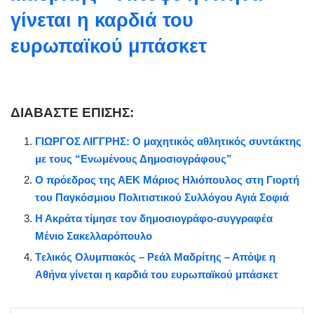
γίνεται η καρδιά του
ευρωπαϊκού μπάσκετ
ΔΙΑΒΑΣΤΕ ΕΠΙΣΗΣ:
ΓΙΩΡΓΟΣ ΛΙΓΓΡΗΣ: Ο μαχητικός αθλητικός συντάκτης
με τους “Ενωμένους Δημοσιογράφους”
Ο πρόεδρος της ΑΕΚ Μάριος Ηλιόπουλος στη Γιορτή
του Παγκόσμιου Πολιτιστικού Συλλόγου Αγιά Σοφιά
Η Ακράτα τίμησε τον δημοσιογράφο-συγγραφέα
Μένιο Σακελλαρόπουλο
Tελικός Ολυμπιακός – Ρεάλ Μαδρίτης – Απόψε η
Αθήνα γίνεται η καρδιά του ευρωπαϊκού μπάσκετ