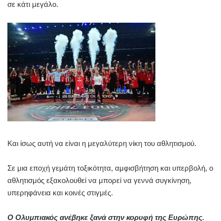
σε κάτι μεγάλο.
Και ίσως αυτή να είναι η μεγαλύτερη νίκη του αθλητισμού.
Σε μια εποχή γεμάτη τοξικότητα, αμφισβήτηση και υπερβολή, ο
αθλητισμός εξακολουθεί να μπορεί να γεννά συγκίνηση,
υπερηφάνεια και κοινές στιγμές.
Ο Ολυμπιακός ανέβηκε ξανά στην κορυφή της Ευρώπης.