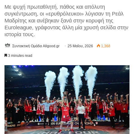
Με ψυχή πρωταθλητή, πάθος και απόλυτη
συγκέντρωση, οι «ερυθρόλευκοι» λύγισαν τη Ρεάλ
Μαδρίτης και ανέβηκαν ξανά στην κορυφή της
Euroleague, γράφοντας άλλη μία χρυσή σελίδα στην
ιστορία τους.
Συντακτική Ομάδα Allgood.gr
25 Μαΐου, 2026
1,368
3 minutes read