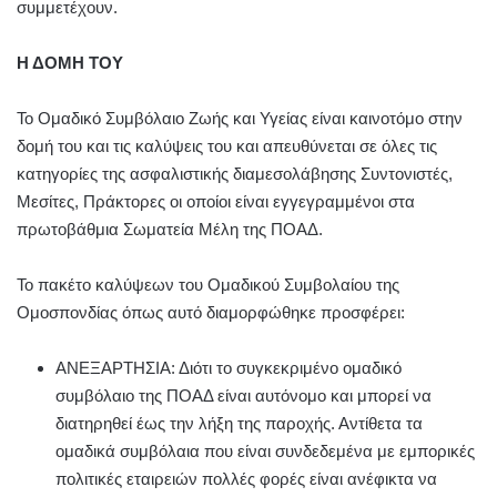
συμμετέχουν.
Η ΔΟΜΗ ΤΟΥ
Το Ομαδικό Συμβόλαιο Ζωής και Υγείας είναι καινοτόμο στην
δομή του και τις καλύψεις του και απευθύνεται σε όλες τις
κατηγορίες της ασφαλιστικής διαμεσολάβησης Συντονιστές,
Μεσίτες, Πράκτορες οι οποίοι είναι εγγεγραμμένοι στα
πρωτοβάθμια Σωματεία Μέλη της ΠΟΑΔ.
Το πακέτο καλύψεων του Ομαδικού Συμβολαίου της
Ομοσπονδίας όπως αυτό διαμορφώθηκε προσφέρει:
ΑΝΕΞΑΡΤΗΣΙΑ: Διότι το συγκεκριμένο ομαδικό
συμβόλαιο της ΠΟΑΔ είναι αυτόνομο και μπορεί να
διατηρηθεί έως την λήξη της παροχής. Αντίθετα τα
ομαδικά συμβόλαια που είναι συνδεδεμένα με εμπορικές
πολιτικές εταιρειών πολλές φορές είναι ανέφικτα να