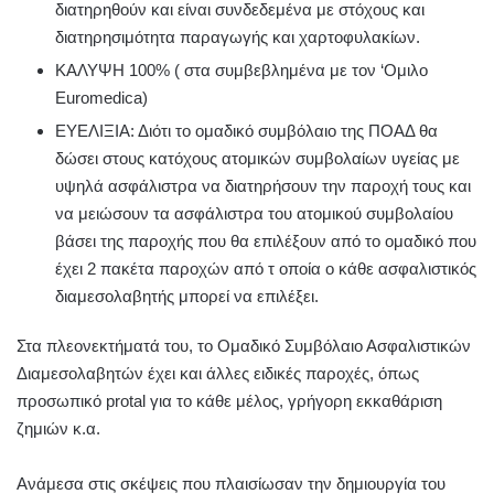
διατηρηθούν και είναι συνδεδεμένα με στόχους και
διατηρησιμότητα παραγωγής και χαρτοφυλακίων.
ΚΑΛΥΨΗ 100% ( στα συμβεβλημένα με τον ‘Ομιλο
Euromedica)
ΕΥΕΛΙΞΙΑ: Διότι το ομαδικό συμβόλαιο της ΠΟΑΔ θα
δώσει στους κατόχους ατομικών συμβολαίων υγείας με
υψηλά ασφάλιστρα να διατηρήσουν την παροχή τους και
να μειώσουν τα ασφάλιστρα του ατομικού συμβολαίου
βάσει της παροχής που θα επιλέξουν από το ομαδικό που
έχει 2 πακέτα παροχών από τ οποία ο κάθε ασφαλιστικός
διαμεσολαβητής μπορεί να επιλέξει.
Στα πλεονεκτήματά του, το Ομαδικό Συμβόλαιο Ασφαλιστικών
Διαμεσολαβητών έχει και άλλες ειδικές παροχές, όπως
προσωπικό protal για το κάθε μέλος, γρήγορη εκκαθάριση
ζημιών κ.α.
Ανάμεσα στις σκέψεις που πλαισίωσαν την δημιουργία του