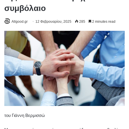
συμβόλαιο
Allgood.gr
12 Φεβρουαρίου, 2025
285
2 minutes read
του Γιάννη Βερμισσώ