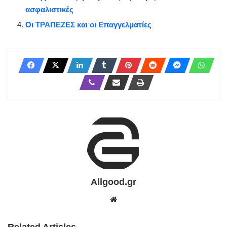
ασφαλιστικές
Οι ΤΡΑΠΕΖΕΣ και οι Επαγγελματίες
Allgood.gr
We
bsit
e
Related Articles