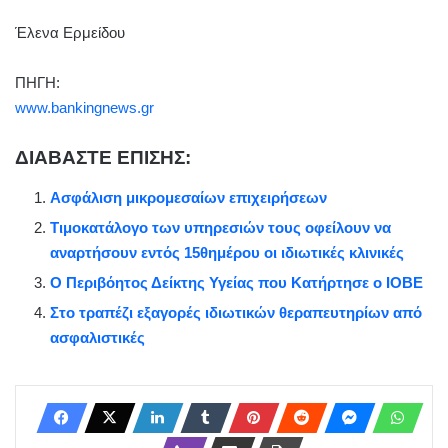
Έλενα Ερμείδου
ΠΗΓΗ:
www.bankingnews.gr
ΔΙΑΒΑΣΤΕ ΕΠΙΣΗΣ:
Ασφάλιση μικρομεσαίων επιχειρήσεων
Τιμοκατάλογο των υπηρεσιών τους οφείλουν να
αναρτήσουν εντός 15θημέρου οι ιδιωτικές κλινικές
Ο Περιβόητος Δείκτης Υγείας που Κατήρτησε ο ΙΟΒΕ
Στο τραπέζι εξαγορές ιδιωτικών θεραπευτηρίων από
ασφαλιστικές