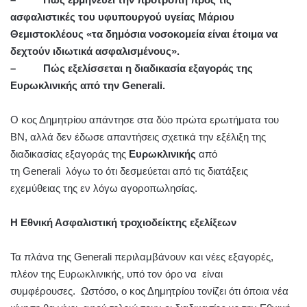
ασφαλιστικές του υφυπουργού υγείας Μάριου
Θεμιστοκλέους «τα δημόσια νοσοκομεία είναι έτοιμα να
δεχτούν ιδιωτικά ασφαλισμένους».
– Πώς εξελίσσεται η διαδικασία εξαγοράς της
Ευρωκλινικής από την Generali.
O κος Δημητρίου απάντησε στα δύο πρώτα ερωτήματα του
ΒΝ, αλλά δεν έδωσε απαντήσεις σχετικά την εξέλιξη της
διαδικασίας εξαγοράς της
Ευρωκλινικής
από
τη Generali λόγω το ότι δεσμεύεται από τις διατάξεις
εχεμύθειας της εν λόγω αγοροπωλησίας.
Η Εθνική Ασφαλιστική τροχιοδείκτης εξελίξεων
Τα πλάνα της Generali περιλαμβάνουν και νέες εξαγορές,
πλέον της Ευρωκλινικής, υπό τον όρο να είναι
συμφέρουσες. Ωστόσο, ο κος Δημητρίου τονίζει ότι όποια νέα