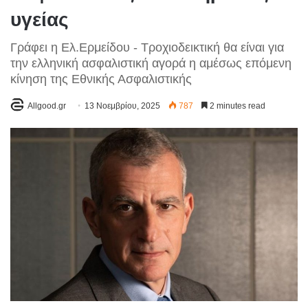
υγείας
Γράφει η Ελ.Ερμείδου - Τροχιοδεικτική θα είναι για
την ελληνική ασφαλιστική αγορά η αμέσως επόμενη
κίνηση της Εθνικής Ασφαλιστικής
Allgood.gr
13 Νοεμβρίου, 2025
787
2 minutes read