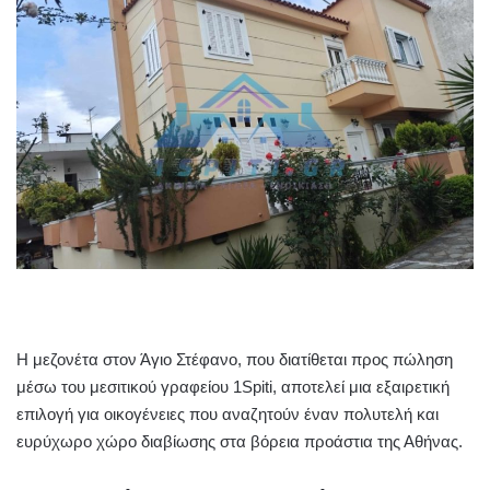
Η μεζονέτα στον Άγιο Στέφανο, που διατίθεται προς πώληση
μέσω του μεσιτικού γραφείου 1Spiti, αποτελεί μια εξαιρετική
επιλογή για οικογένειες που αναζητούν έναν πολυτελή και
ευρύχωρο χώρο διαβίωσης στα βόρεια προάστια της Αθήνας.