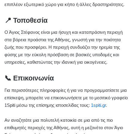
επιπλέον εξωτερικό χώρο για κήπο ή άλλες δραστηριότητες.
📍 Τοποθεσία
Ο Άγιος Στέφανος είναι μια ήσυχη και καταπράσινη περιοχή
στα βόρεια προάστια της Αθήνας, γνωστή για την ποιότητα
ζωής που προσφέρει.
Η περιοχή συνδυάζει την ηρεμία της
φύσης με την εύκολη πρόσβαση σε βασικές υποδομές και
υπηρεσίες, καθιστώντας την ιδανική για οικογένειες.
📞 Επικοινωνία
Για περισσότερες πληροφορίες ή για να προγραμματίσετε μια
επίσκεψη, μπορείτε να επικοινωνήσετε με το μεσιτικό γραφείο
1Spiti μέσω της επίσημης ιστοσελίδας τους:
1spiti.gr
.
Αν αναζητάτε μια πολυτελή κατοικία σε μια από τις πιο
επιθυμητές περιοχές της Αθήνας, αυτή η μεζονέτα στον Άγιο