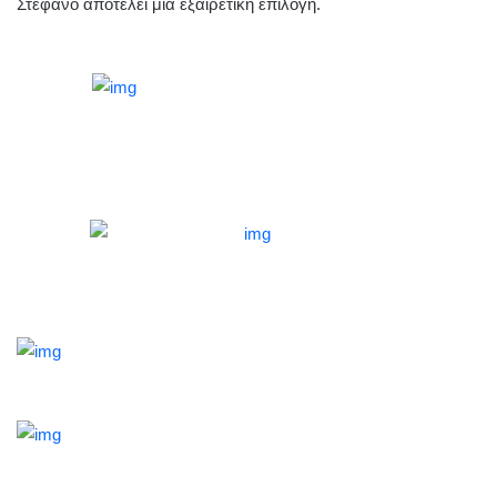
Στέφανο αποτελεί μια εξαιρετική επιλογή.