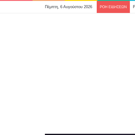
Πέμπτη, 6 Αυγούστου 2026
2
ΡΟΗ ΕΙΔΗΣΕΩΝ