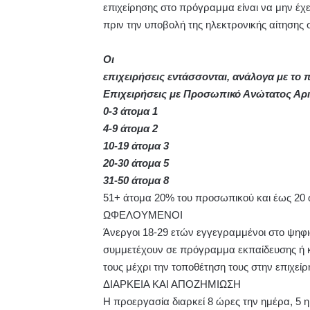
επιχείρησης στο πρόγραμμα είναι να μην έχ
πριν την υποβολή της ηλεκτρονικής αίτησης
Οι
επιχειρήσεις εντάσσονται, ανάλογα με το
Επιχειρήσεις με Προσωπικό Ανώτατος Α
0-3 άτομα 1
4-9 άτομα 2
10-19 άτομα 3
20-30 άτομα 5
31-50 άτομα 8
51+ άτομα 20% του προσωπικού και έως 20
ΩΦΕΛΟΥΜΕΝΟΙ
Άνεργοι 18-29 ετών εγγεγραμμένοι στο ψηφι
συμμετέχουν σε πρόγραμμα εκπαίδευσης ή κ
τους μέχρι την τοποθέτηση τους στην επιχεί
ΔΙΑΡΚΕΙΑ ΚΑΙ ΑΠΟΖΗΜΙΩΣΗ
Η προεργασία διαρκεί 8 ώρες την ημέρα, 5 