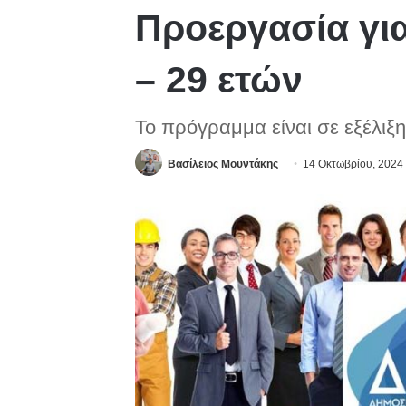
Προεργασία για
– 29 ετών
Το πρόγραμμα είναι σε εξέλιξ
Βασίλειος Μουντάκης
14 Οκτωβρίου, 2024