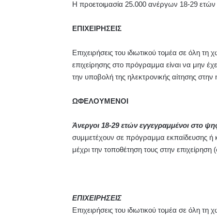
Η προετοιμασία 25.000 ανέργων 18-29 ετών 
ΕΠΙΧΕΙΡΗΣΕΙΣ
Επιχειρήσεις του ιδιωτικού τομέα σε όλη τη
επιχείρησης στο πρόγραμμα είναι να μην έχ
την υποβολή της ηλεκτρονικής αίτησης στην
ΩΦΕΛΟΥΜΕΝΟΙ
Άνεργοι 18-29 ετών εγγεγραμμένοι στο ψ
συμμετέχουν σε πρόγραμμα εκπαίδευσης ή κ
μέχρι την τοποθέτηση τους στην επιχείρηση
ΕΠΙΧΕΙΡΗΣΕΙΣ
Επιχειρήσεις του ιδιωτικού τομέα σε όλη τη