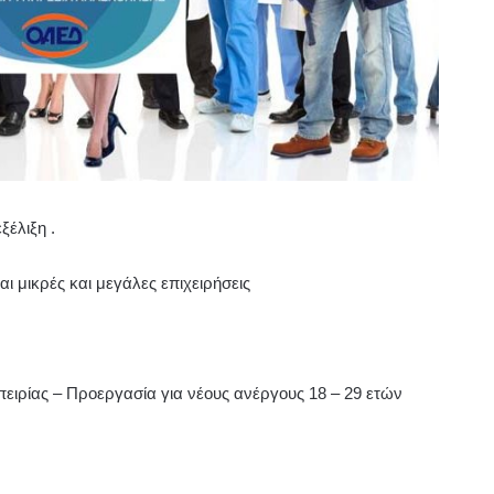
έλιξη .
 μικρές και μεγάλες επιχειρήσεις
ρίας – Προεργασία για νέους ανέργους 18 – 29 ετών