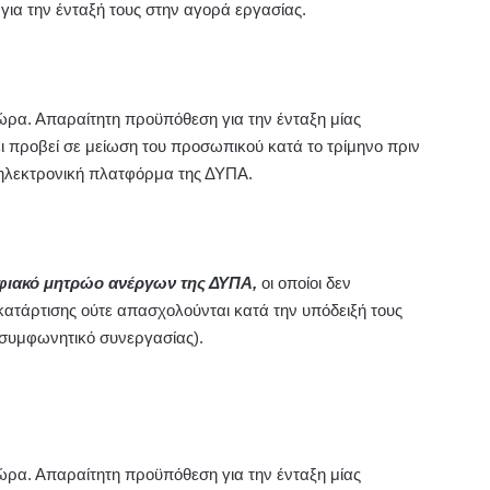
για την ένταξή τους στην αγορά εργασίας
.
 χώρα. Απαραίτητη προϋπόθεση για την ένταξη μίας
ει προβεί σε μείωση του προσωπικού κατά το τρίμηνο πριν
 ηλεκτρονική πλατφόρμα της ΔΥΠΑ.
ηφιακό μητρώο ανέργων της ΔΥΠΑ,
οι οποίοι δεν
ατάρτισης ούτε απασχολούνται κατά την υπόδειξή τους
 (συμφωνητικό συνεργασίας).
 χώρα. Απαραίτητη προϋπόθεση για την ένταξη μίας