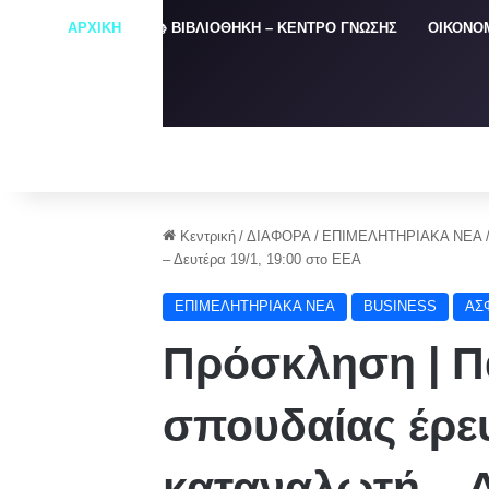
ΑΡΧΙΚΗ
📚 ΒΙΒΛΙΟΘΗΚΗ – ΚΕΝΤΡΟ ΓΝΩΣΗΣ
ΟΙΚΟΝΟ
Κεντρική
/
ΔΙΑΦΟΡΑ
/
ΕΠΙΜΕΛΗΤΗΡΙΑΚΑ ΝΕΑ
– Δευτέρα 19/1, 19:00 στο ΕΕΑ
ΕΠΙΜΕΛΗΤΗΡΙΑΚΑ ΝΕΑ
BUSINESS
ΑΣ
Πρόσκληση | 
σπουδαίας έρευ
καταναλωτή – Δ