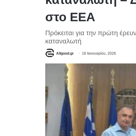
στο ΕΕΑ
Πρόκειται για την πρώτη έρευ
καταναλωτή
Allgood.gr
16 Ιανουαρίου, 2026