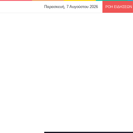
Παρασκευή, 7 Αυγούστου 2026
ΡΟΗ ΕΙΔΗΣΕΩΝ