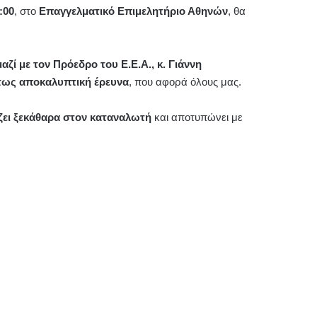
:00
, στο
Επαγγελματικό Επιμελητήριο Αθηνών
, θα
μαζί με τον Πρόεδρο του Ε.Ε.Α., κ. Γιάννη
τως αποκαλυπτική έρευνα
, που αφορά όλους μας.
ζει ξεκάθαρα στον καταναλωτή
και αποτυπώνει με