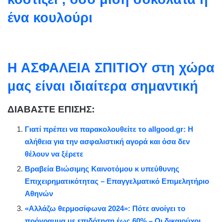
ένα κουλούρι
Η ΑΣΦΑΛΕΙΑ ΣΠΙΤΙΟΥ στη χώρα
μας είναι ιδιαίτερα σημαντική
ΔΙΑΒΑΣΤΕ ΕΠΙΣΗΣ:
Γιατί πρέπει να παρακολουθείτε το allgood.gr: Η
αλήθεια για την ασφαλιστική αγορά και όσα δεν
θέλουν να ξέρετε
Βραβεία Βιώσιμης Καινοτόμου κ υπεύθυνης
Επιχειρηματικότητας – Επαγγελματικό Επιμελητήριο
Αθηνών
«Αλλάζω θερμοσίφωνα 2024»: Πότε ανοίγει το
πρόγραμμα με επιδότηση έως 60% – Οι δικαιούχοι