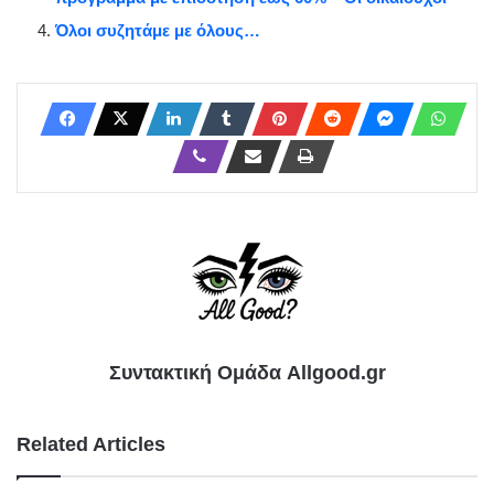
Όλοι συζητάμε με όλους…
Συντακτική Ομάδα Allgood.gr
Related Articles