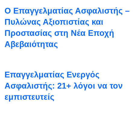
Ο Επαγγελματίας Ασφαλιστής –
Πυλώνας Αξιοπιστίας και
Προστασίας στη Νέα Εποχή
Αβεβαιότητας
Επαγγελματίας Ενεργός
Ασφαλιστής: 21+ λόγοι να τον
εμπιστευτείς