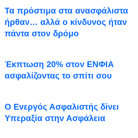
Τα πρόστιμα στα ανασφάλιστα
ήρθαν… αλλά ο κίνδυνος ήταν
πάντα στον δρόμο
Έκπτωση 20% στον ΕΝΦΙΑ
ασφαλίζοντας το σπίτι σου
Ο Ενεργός Ασφαλιστής δίνει
Υπεραξία στην Ασφάλεια