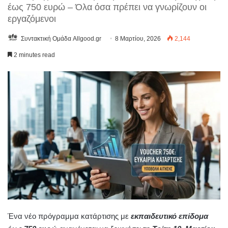
έως 750 ευρώ – Όλα όσα πρέπει να γνωρίζουν οι
εργαζόμενοι
Συντακτική Ομάδα Allgood.gr
8 Μαρτίου, 2026
2,144
2 minutes read
Ένα νέο πρόγραμμα κατάρτισης με
εκπαιδευτικό επίδομα