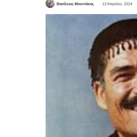
Βασίλειος Μουντάκης
13 Απριλίου, 2024