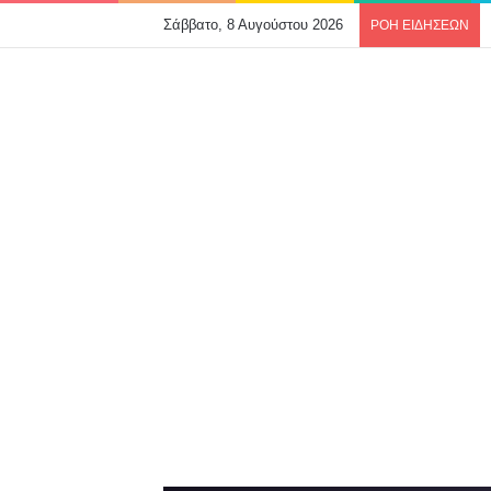
Σάββατο, 8 Αυγούστου 2026
ΡΟΗ ΕΙΔΗΣΕΩΝ