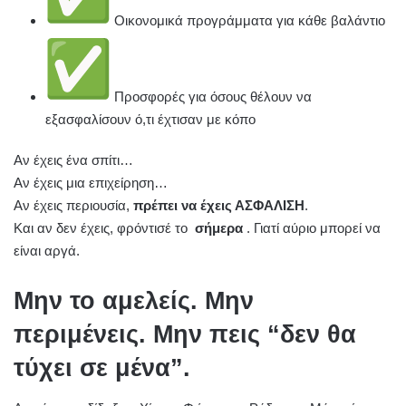
Οικονομικά προγράμματα για κάθε βαλάντιο
Προσφορές για όσους θέλουν να
εξασφαλίσουν ό,τι έχτισαν με κόπο
Αν έχεις ένα σπίτι…
Αν έχεις μια επιχείρηση…
Αν έχεις περιουσία,
πρέπει να έχεις ΑΣΦΑΛΙΣΗ
.
Και αν δεν έχεις, φρόντισέ το
σήμερα
. Γιατί αύριο μπορεί να
είναι αργά.
Μην το αμελείς. Μην
περιμένεις. Μην πεις “δεν θα
τύχει σε μένα”.