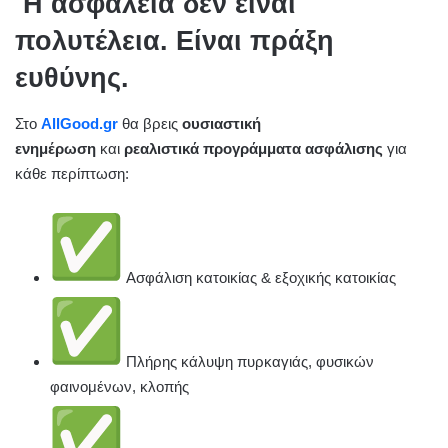
Η ασφάλεια δεν είναι
πολυτέλεια. Είναι πράξη
ευθύνης.
Στο
AllGood.gr
θα βρεις
ουσιαστική
ενημέρωση
και
ρεαλιστικά προγράμματα ασφάλισης
για
κάθε περίπτωση:
Ασφάλιση κατοικίας & εξοχικής κατοικίας
Πλήρης κάλυψη πυρκαγιάς, φυσικών
φαινομένων, κλοπής