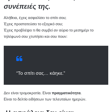
συνέπειές της.
Αλήθεια, έχεις ασφαλίσει το σπίτι σου;
Έχεις προστατεύσει το εξοχικό σου;
Έχεις προβλέψει τι θα συμβεί
αν
αύριο το μεσημέρι το
τηλέφωνό σου χτυπήσει και σου πουν:
“Το σπίτι σας… κάηκε.”
Δεν είναι τρομοκρατία. Είναι
πραγματικότητα
.
Είναι το δελτίο ειδήσεων των τελευταίων ημερών.