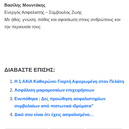
Βασίλης Μουντάκης
Ενεργός Ασφαλιστής – Σύμβουλος Ζωής
Με ήθος, γνώση, πάθος και αφοσίωση στους ανθρώπους και
την περιουσία τους.
ΔΙΑΒΑΣΤΕ ΕΠΙΣΗΣ:
Η 1 AXiA Καθιερώνει Γιορτή Αφιερωμένη στον Πελάτη
Ασφάλιση μικρομεσαίων επιχειρήσεων
Ενυπόθηκα ; Δες προώθηση ασφαλιστηρίων
συμβολαίων από πιστωτικά ιδρύματα”
Δικό σου είναι ότι έχεις ασφαλισμένο…