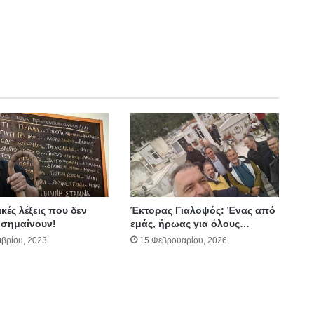
κές λέξεις που δεν
Έκτορας Γιαλοψός: Ένας από
ι σημαίνουν!
εμάς, ήρωας για όλους…
βρίου, 2023
15 Φεβρουαρίου, 2026