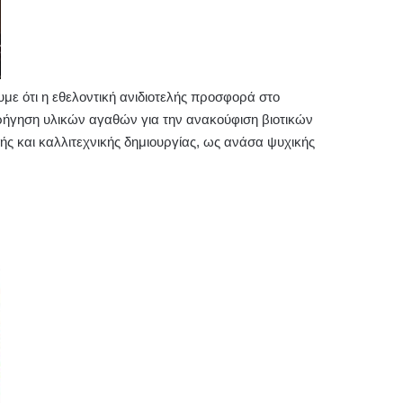
υμε ότι η εθελοντική ανιδιοτελής προσφορά στο
ρήγηση υλικών αγαθών για την ανακούφιση βιοτικών
ής και καλλιτεχνικής δημιουργίας, ως ανάσα ψυχικής