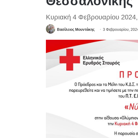
Θεσσαλονίκης
Κυριακή 4 Φεβρουαρίου 2024,
Βασίλειος Μουντάκης
3 Φεβρουαρίου, 202