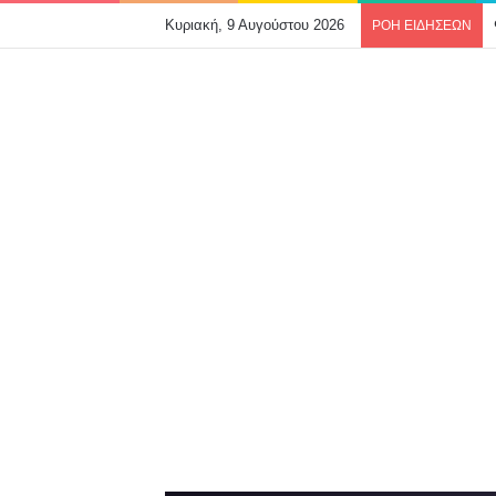
Κυριακή, 9 Αυγούστου 2026
ΡΟΗ ΕΙΔΗΣΕΩΝ