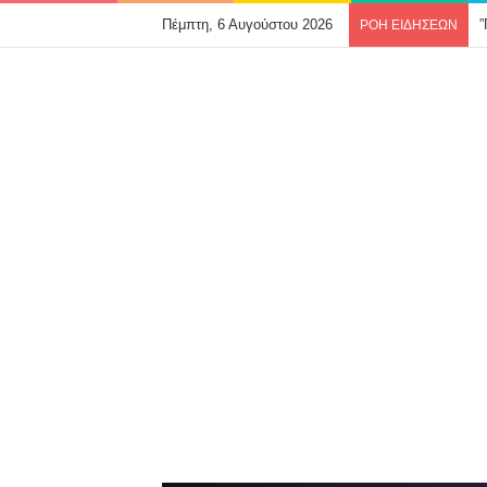
Πέμπτη, 6 Αυγούστου 2026
ΡΟΗ ΕΙΔΗΣΕΩΝ