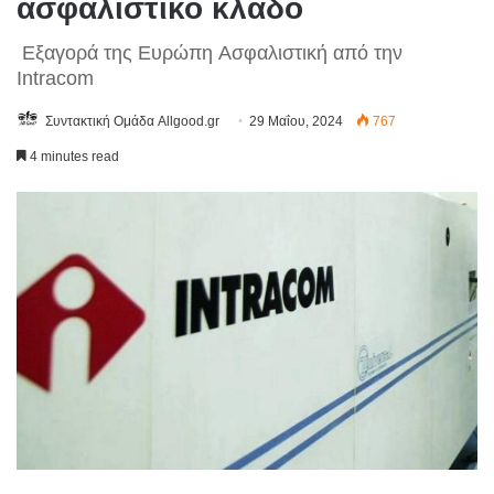
ασφαλιστικό κλάδο
Εξαγορά της Ευρώπη Ασφαλιστική από την
Intracom
Συντακτική Ομάδα Allgood.gr
29 Μαΐου, 2024
767
4 minutes read