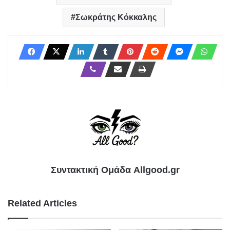
Σωκράτης Κόκκαλης
Συντακτική Ομάδα Allgood.gr
Related Articles