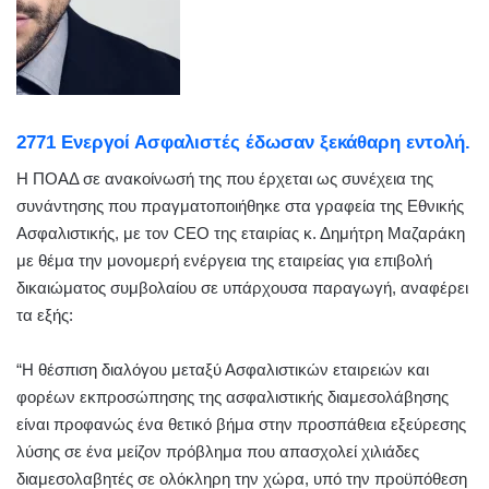
2771 Ενεργοί Ασφαλιστές έδωσαν ξεκάθαρη εντολή.
Η ΠΟΑΔ σε ανακοίνωσή της που έρχεται ως συνέχεια της
συνάντησης που πραγματοποιήθηκε στα γραφεία της Εθνικής
Ασφαλιστικής, με τον CEO της εταιρίας κ. Δημήτρη Μαζαράκη
με θέμα την μονομερή ενέργεια της εταιρείας για επιβολή
δικαιώματος συμβολαίου σε υπάρχουσα παραγωγή, αναφέρει
τα εξής:
“Η θέσπιση διαλόγου μεταξύ Ασφαλιστικών εταιρειών και
φορέων εκπροσώπησης της ασφαλιστικής διαμεσολάβησης
είναι προφανώς ένα θετικό βήμα στην προσπάθεια εξεύρεσης
λύσης σε ένα μείζον πρόβλημα που απασχολεί χιλιάδες
διαμεσολαβητές σε ολόκληρη την χώρα, υπό την προϋπόθεση