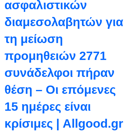
ασφαλιστικών
διαμεσολαβητών για
τη μείωση
προμηθειών 2771
συνάδελφοι πήραν
θέση – Οι επόμενες
15 ημέρες είναι
κρίσιμες | Allgood.gr