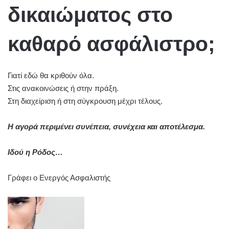
δικαιώματος στο
καθαρό ασφάλιστρο;
Γιατί εδώ θα κριθούν όλα.
Στις ανακοινώσεις ή στην πράξη.
Στη διαχείριση ή στη σύγκρουση μέχρι τέλους.
Η αγορά περιμένει συνέπεια, συνέχεια και αποτέλεσμα.
Ιδού η Ρόδος…
Γράφει ο Ενεργός Ασφαλιστής