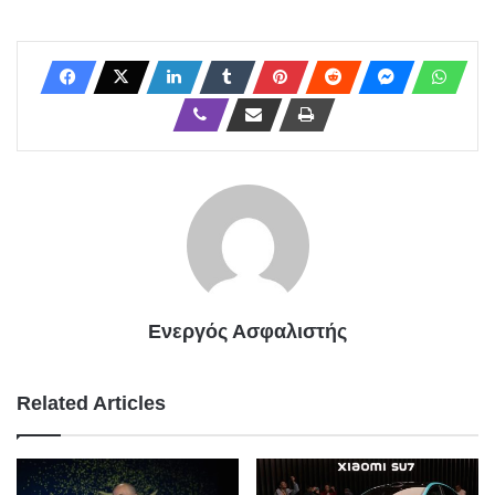
Ενεργός Ασφαλιστής
Related Articles