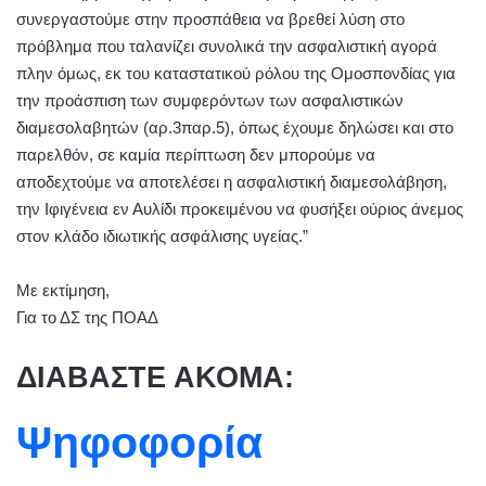
συνεργαστούμε στην προσπάθεια να βρεθεί λύση στο
πρόβλημα που ταλανίζει συνολικά την ασφαλιστική αγορά
πλην όμως, εκ του καταστατικού ρόλου της Ομοσπονδίας για
την προάσπιση των συμφερόντων των ασφαλιστικών
διαμεσολαβητών (αρ.3παρ.5), όπως έχουμε δηλώσει και στο
παρελθόν, σε καμία περίπτωση δεν μπορούμε να
αποδεχτούμε να αποτελέσει η ασφαλιστική διαμεσολάβηση,
την Ιφιγένεια εν Αυλίδι προκειμένου να φυσήξει ούριος άνεμος
στον κλάδο ιδιωτικής ασφάλισης υγείας.”
Με εκτίμηση,
Για το ΔΣ της ΠΟΑΔ
ΔΙΑΒΑΣΤΕ ΑΚΟΜΑ:
Ψηφοφορία