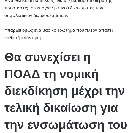
Είναι θετικό ότι επιτέλους τίθεται ξεκάθαρα το θέμα της
προστασίας του επαγγελματικού δικαιώματος των
ασφαλιστικών διαμεσολαβητών.
Υπάρχει όμως ένα βασικό ερώτημα που πλέον απαιτεί
καθαρή απάντηση:
Θα συνεχίσει η
ΠΟΑΔ τη νομική
διεκδίκηση μέχρι την
τελική δικαίωση για
την ενσωμάτωση του