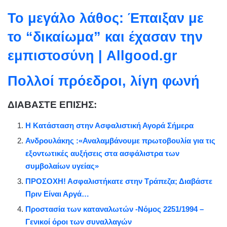
Το μεγάλο λάθος: Έπαιξαν με
το “δικαίωμα” και έχασαν την
εμπιστοσύνη | Allgood.gr
Πολλοί πρόεδροι, λίγη φωνή
ΔΙΑΒΑΣΤΕ ΕΠΙΣΗΣ:
Η Κατάσταση στην Ασφαλιστική Αγορά Σήμερα
Ανδρουλάκης :«Αναλαμβάνουμε πρωτοβουλία για τις
εξοντωτικές αυξήσεις στα ασφάλιστρα των
συμβολαίων υγείας»
ΠΡΟΣΟΧΗ! Ασφαλιστήκατε στην Τράπεζα; Διαβάστε
Πριν Είναι Αργά…
Προστασία των καταναλωτών -Νόμος 2251/1994 –
Γενικοί όροι των συναλλαγών